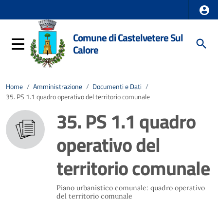
Comune di Castelvetere Sul
Calore
Home
/
Amministrazione
/
Documenti e Dati
/
35. PS 1.1 quadro operativo del territorio comunale
35. PS 1.1 quadro
operativo del
territorio comunale
Piano urbanistico comunale: quadro operativo
del territorio comunale