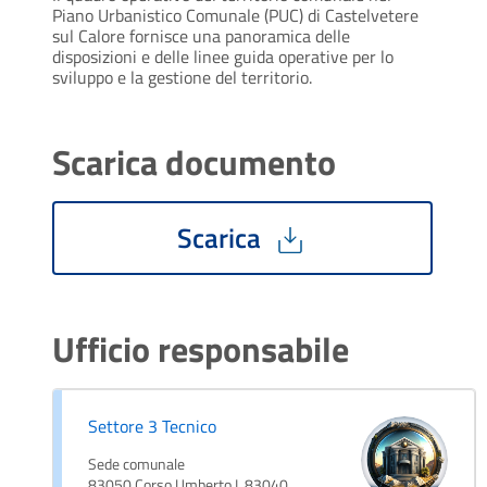
Piano Urbanistico Comunale (PUC) di Castelvetere 
sul Calore fornisce una panoramica delle 
disposizioni e delle linee guida operative per lo 
sviluppo e la gestione del territorio. 
Scarica documento
Scarica
Ufficio responsabile
Settore 3 Tecnico
Sede comunale
83050 Corso Umberto I, 83040