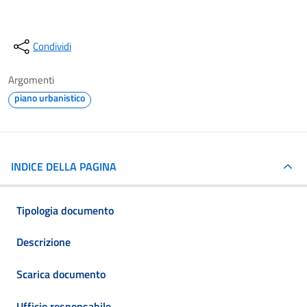
Condividi
Argomenti
piano urbanistico
INDICE DELLA PAGINA
Tipologia documento
Descrizione
Scarica documento
Ufficio responsabile