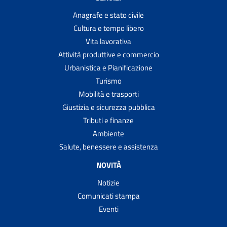
Anagrafe e stato civile
Cultura e tempo libero
Vita lavorativa
Attività produttive e commercio
Urbanistica e Pianificazione
Turismo
Mobilità e trasporti
Giustizia e sicurezza pubblica
Tributi e finanze
Ambiente
Salute, benessere e assistenza
NOVITÀ
Notizie
Comunicati stampa
Eventi