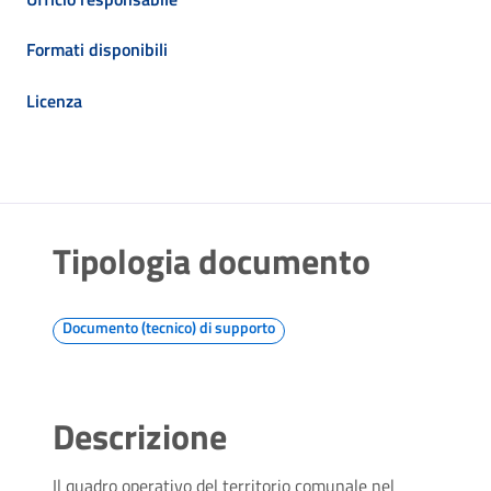
Formati disponibili
Licenza
Tipologia documento
Documento (tecnico) di supporto
Descrizione
Il quadro operativo del territorio comunale nel 