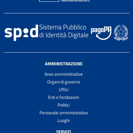
AMMINISTRAZIONE
Aree amministrative
Organi di governo
Uffici
Enti e fondazioni
Politici
Personale amministrativo
Luoghi
SERVIZI