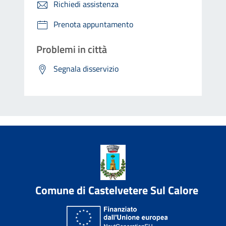
Richiedi assistenza
Prenota appuntamento
Problemi in città
Segnala disservizio
Comune di Castelvetere Sul Calore