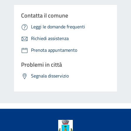
Contatta il comune
Leggi le domande frequenti
Richiedi assistenza
Prenota appuntamento
Problemi in città
Segnala disservizio