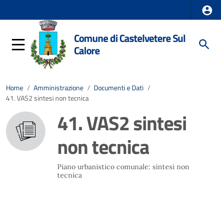
Comune di Castelvetere Sul
Calore
Home
/
Amministrazione
/
Documenti e Dati
/
41. VAS2 sintesi non tecnica
41. VAS2 sintesi
non tecnica
Piano urbanistico comunale: sintesi non
tecnica