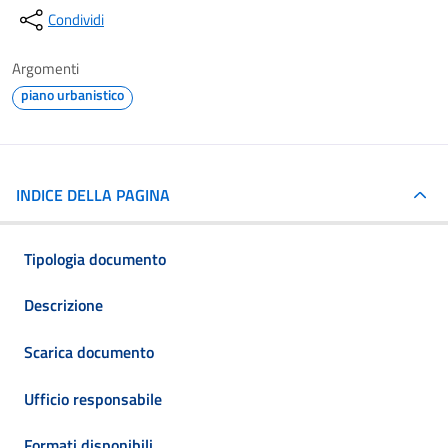
Condividi
Argomenti
piano urbanistico
INDICE DELLA PAGINA
Tipologia documento
Descrizione
Scarica documento
Ufficio responsabile
Formati disponibili