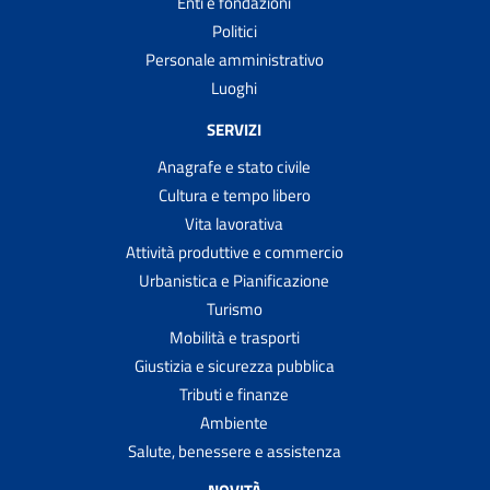
Enti e fondazioni
Politici
Personale amministrativo
Luoghi
SERVIZI
Anagrafe e stato civile
Cultura e tempo libero
Vita lavorativa
Attività produttive e commercio
Urbanistica e Pianificazione
Turismo
Mobilità e trasporti
Giustizia e sicurezza pubblica
Tributi e finanze
Ambiente
Salute, benessere e assistenza