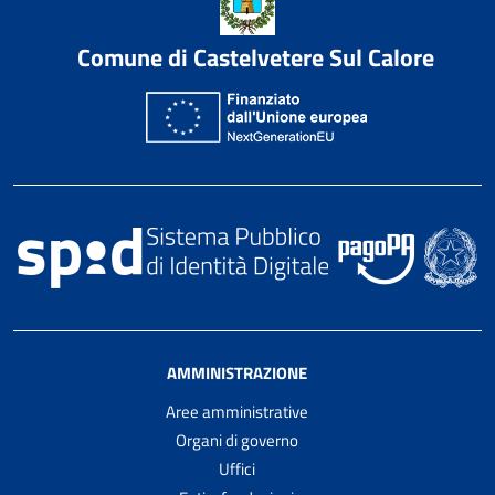
Comune di Castelvetere Sul Calore
AMMINISTRAZIONE
Aree amministrative
Organi di governo
Uffici