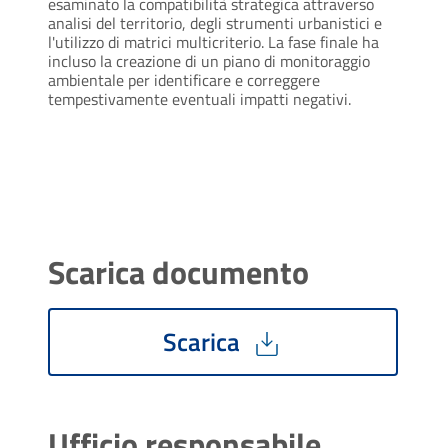
esaminato la compatibilità strategica attraverso
analisi del territorio, degli strumenti urbanistici e
l'utilizzo di matrici multicriterio. La fase finale ha
incluso la creazione di un piano di monitoraggio
ambientale per identificare e correggere
tempestivamente eventuali impatti negativi.
Scarica documento
Scarica
Ufficio responsabile