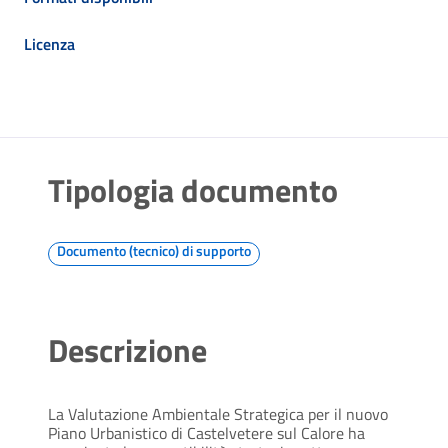
Licenza
Tipologia documento
Documento (tecnico) di supporto
Descrizione
La Valutazione Ambientale Strategica per il nuovo
Piano Urbanistico di Castelvetere sul Calore ha