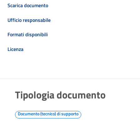
Scarica documento
Ufficio responsabile
Formati disponibili
Licenza
Tipologia documento
Documento (tecnico) di supporto