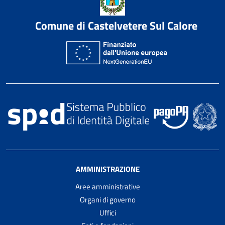
Comune di Castelvetere Sul Calore
AMMINISTRAZIONE
Aree amministrative
Organi di governo
Uffici