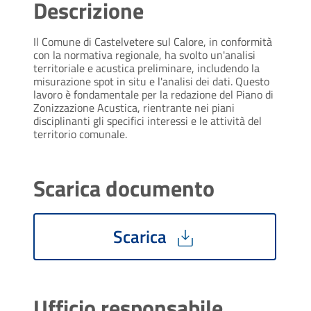
Descrizione
Il Comune di Castelvetere sul Calore, in conformità 
con la normativa regionale, ha svolto un'analisi 
territoriale e acustica preliminare, includendo la 
misurazione spot in situ e l'analisi dei dati. Questo 
lavoro è fondamentale per la redazione del Piano di 
Zonizzazione Acustica, rientrante nei piani 
disciplinanti gli specifici interessi e le attività del 
territorio comunale.
Scarica documento
Scarica
Ufficio responsabile