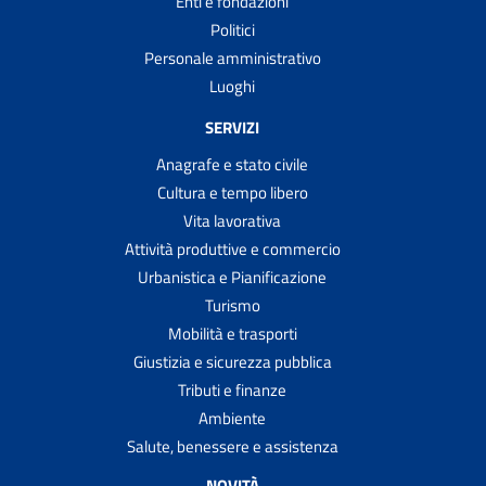
Enti e fondazioni
Politici
Personale amministrativo
Luoghi
SERVIZI
Anagrafe e stato civile
Cultura e tempo libero
Vita lavorativa
Attività produttive e commercio
Urbanistica e Pianificazione
Turismo
Mobilità e trasporti
Giustizia e sicurezza pubblica
Tributi e finanze
Ambiente
Salute, benessere e assistenza
NOVITÀ