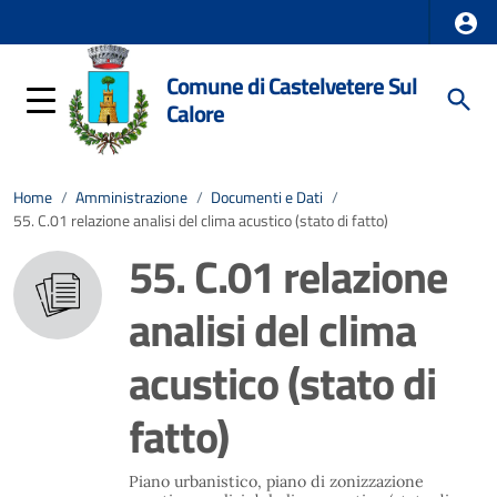
Comune di Castelvetere Sul
Calore
Home
/
Amministrazione
/
Documenti e Dati
/
55. C.01 relazione analisi del clima acustico (stato di fatto)
55. C.01 relazione
analisi del clima
acustico (stato di
fatto)
Piano urbanistico, piano di zonizzazione