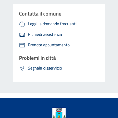
Contatta il comune
Leggi le domande frequenti
Richiedi assistenza
Prenota appuntamento
Problemi in città
Segnala disservizio