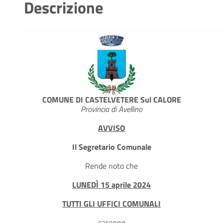
Descrizione
COMUNE DI CASTELVETERE Sul CALORE
Provincia di Avellino
AVVISO
Il Segretario Comunale
Rende noto che
LUNEDÌ 15 aprile 2024
TUTTI GLI UFFICI COMUNALI
saranno