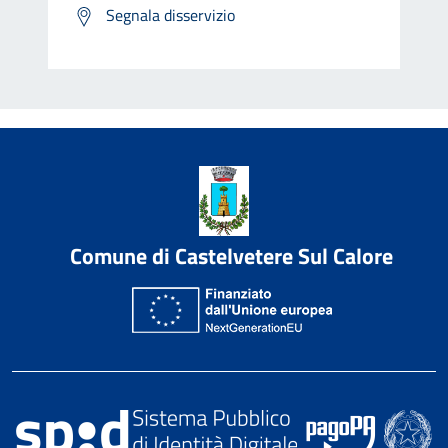
Segnala disservizio
Comune di Castelvetere Sul Calore