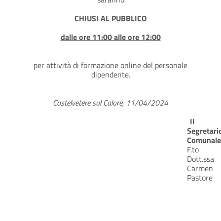
CHIUSI AL PUBBLICO
dalle ore 11:00 alle ore 12:00
per attività di formazione online del personale
dipendente.
Castelvetere sul Calore, 11/04/2024
Il
Segretari
Comunale
F.to
Dott.ssa
Carmen
Pastore