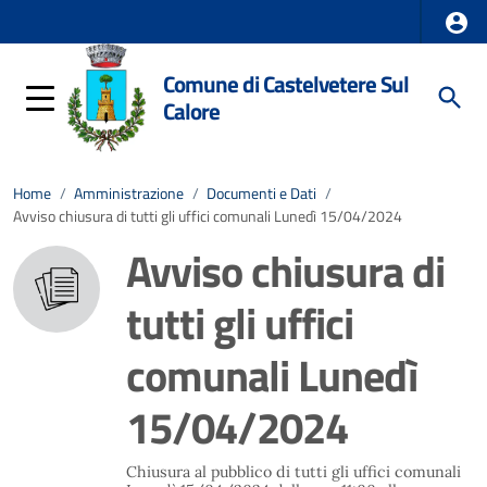
Comune di Castelvetere Sul
Calore
Home
/
Amministrazione
/
Documenti e Dati
/
Avviso chiusura di tutti gli uffici comunali Lunedì 15/04/2024
Avviso chiusura di
tutti gli uffici
comunali Lunedì
15/04/2024
Chiusura al pubblico di tutti gli uffici comunali