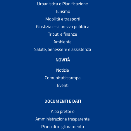
Urbanistica e Pianificazione
Turismo
Mobilità e trasporti
Giustizia e sicurezza pubblica
Tributi e finanze
Ambiente
Salute, benessere e assistenza
NOVITÀ
Notizie
Comunicati stampa
Eventi
DOCUMENTI E DATI
Albo pretorio
Amministrazione trasparente
Piano di miglioramento