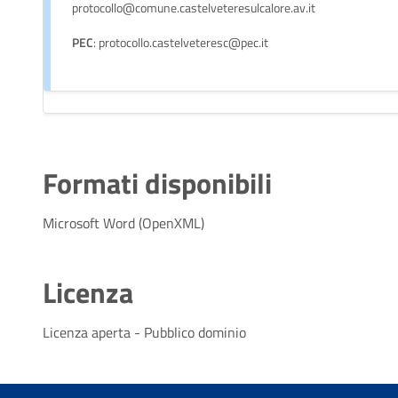
protocollo@comune.castelveteresulcalore.av.it
PEC
: protocollo.castelveteresc@pec.it
Formati disponibili
Microsoft Word (OpenXML)
Licenza
Licenza aperta - Pubblico dominio