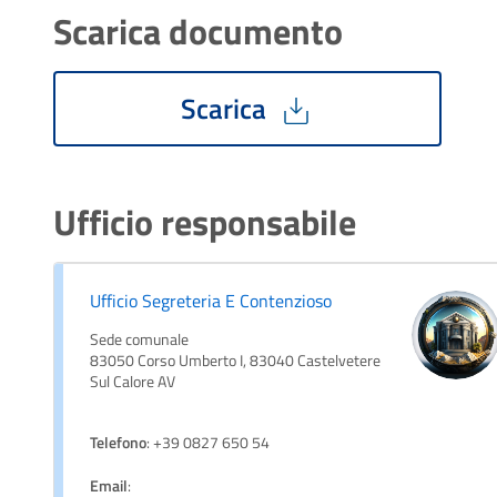
Scarica documento
Scarica
Ufficio responsabile
Ufficio Segreteria E Contenzioso
Sede comunale
83050 Corso Umberto I, 83040 Castelvetere
Sul Calore AV
Telefono
: +39 0827 650 54
Email
: