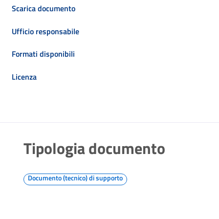
Scarica documento
Ufficio responsabile
Formati disponibili
Licenza
Tipologia documento
Documento (tecnico) di supporto