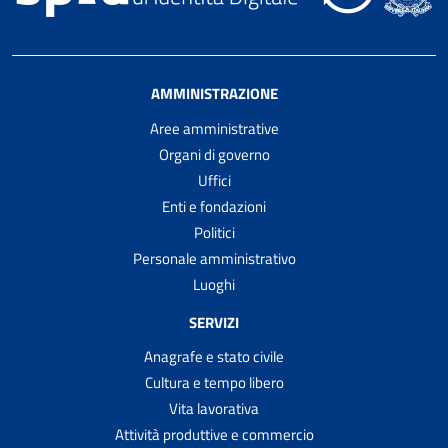
AMMINISTRAZIONE
Aree amministrative
Organi di governo
Uffici
Enti e fondazioni
Politici
Personale amministrativo
Luoghi
SERVIZI
Anagrafe e stato civile
Cultura e tempo libero
Vita lavorativa
Attività produttive e commercio