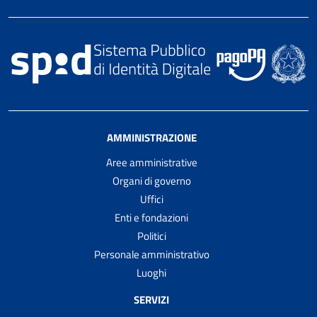
AMMINISTRAZIONE
Aree amministrative
Organi di governo
Uffici
Enti e fondazioni
Politici
Personale amministrativo
Luoghi
SERVIZI