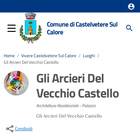
Comune di Castelvetere Sul
Calore
Home
/
Vivere Castelvetere Sul Calore
/
Luoghi
/
Gli Arcieri Del Vecchio Castello
Gli Arcieri Del
Vecchio Castello
Architettura Residenziale - Palazzo
Gli Arcieri Del Vecchio Castello
Condividi