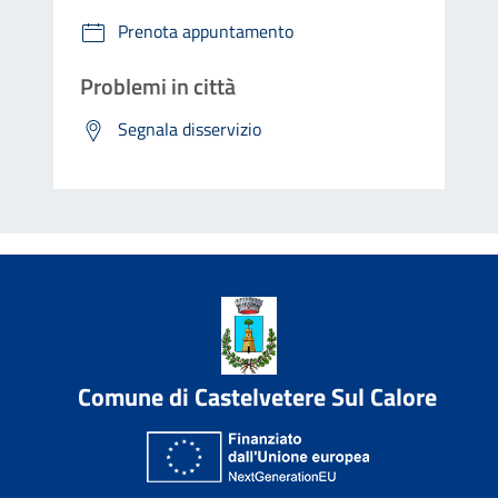
Prenota appuntamento
Problemi in città
Segnala disservizio
Comune di Castelvetere Sul Calore