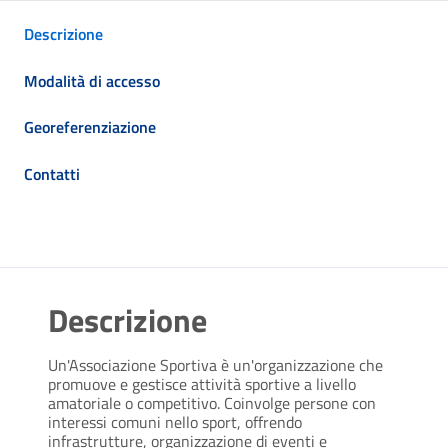
Descrizione
Modalità di accesso
Georeferenziazione
Contatti
Descrizione
Un'Associazione Sportiva è un'organizzazione che
promuove e gestisce attività sportive a livello
amatoriale o competitivo. Coinvolge persone con
interessi comuni nello sport, offrendo
infrastrutture, organizzazione di eventi e