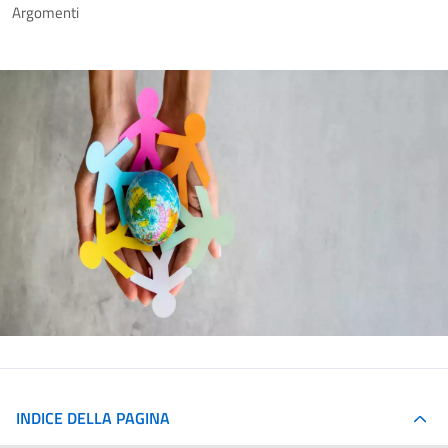
Argomenti
INDICE DELLA PAGINA