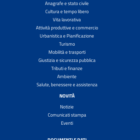
Anagrafe e stato civile
Cultura e tempo libero
Vita lavorativa
Attività produttive e commercio
Urbanistica e Pianificazione
Turismo
Mobilità e trasporti
Giustizia e sicurezza pubblica
Tributi e finanze
Ambiente
Salute, benessere e assistenza
NOVITÀ
Notizie
Comunicati stampa
Eventi
DOCUMENTI E DATI