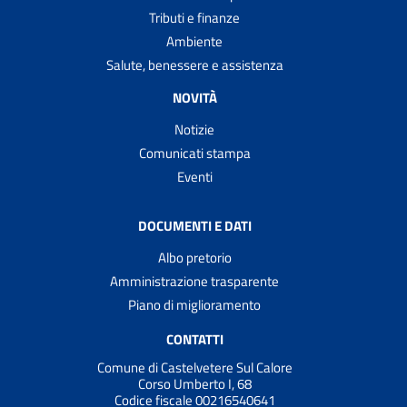
Tributi e finanze
Ambiente
Salute, benessere e assistenza
NOVITÀ
Notizie
Comunicati stampa
Eventi
DOCUMENTI E DATI
Albo pretorio
Amministrazione trasparente
Piano di miglioramento
CONTATTI
Comune di Castelvetere Sul Calore
Corso Umberto I, 68
Codice fiscale 00216540641