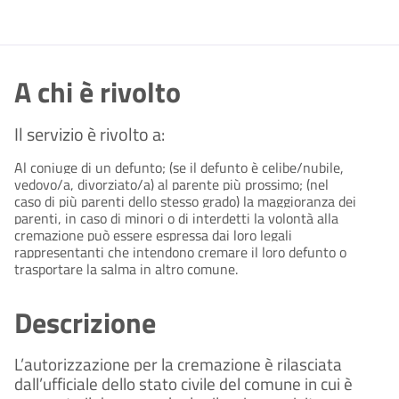
A chi è rivolto
Il servizio è rivolto a:
Al coniuge di un defunto; (se il defunto è celibe/nubile,
vedovo/a, divorziato/a) al parente più prossimo; (nel
caso di più parenti dello stesso grado) la maggioranza dei
parenti, in caso di minori o di interdetti la volontà alla
cremazione può essere espressa dai loro legali
rappresentanti che intendono cremare il loro defunto o
trasportare la salma in altro comune.
Descrizione
L’autorizzazione per la cremazione è rilasciata
dall’ufficiale dello stato civile del comune in cui è