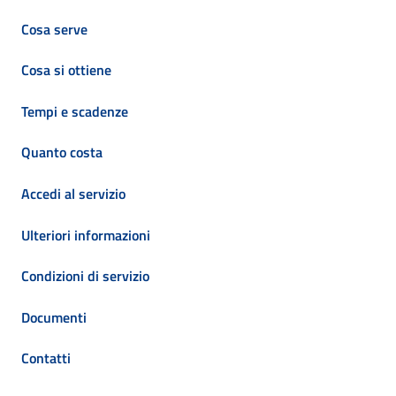
Cosa serve
Cosa si ottiene
Tempi e scadenze
Quanto costa
Accedi al servizio
Ulteriori informazioni
Condizioni di servizio
Documenti
Contatti