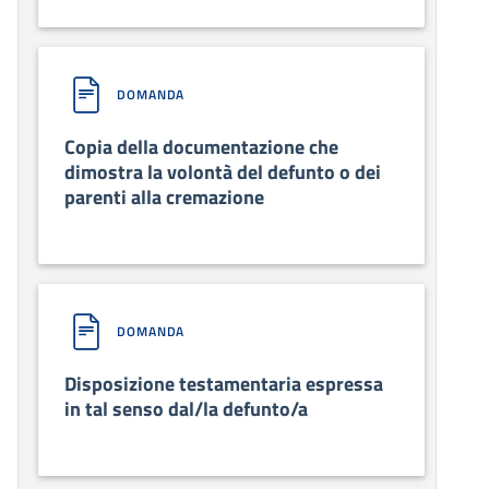
DOMANDA
Copia della documentazione che
dimostra la volontà del defunto o dei
parenti alla cremazione
DOMANDA
Disposizione testamentaria espressa
in tal senso dal/la defunto/a