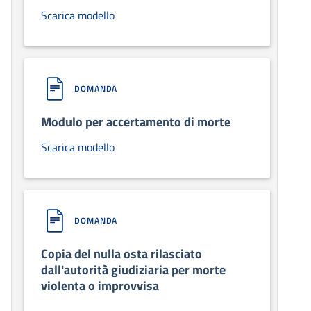
Scarica modello
DOMANDA
Modulo per accertamento di morte
Scarica modello
DOMANDA
Copia del nulla osta rilasciato
dall'autorità giudiziaria per morte
violenta o improvvisa