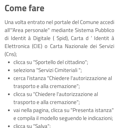
Come fare
Una volta entrato nel portale del Comune accedi
all'"Area personale" mediante Sistema Pubblico
di Identit
à
Digitale (
Spid), Carta d
’
Identit
à
Elettronica (CIE) o Carta Nazionale dei Servizi
(Cns);
clicca su "Sportello del cittadino";
seleziona "Servizi
Cimiteriali
";
cerca l'istanza "Chiedere l'autorizzazione al
trasporto e alla cremazione";
clicca su "Chiedere l'autorizzazione al
trasporto e alla cremazione";
vai nella pagina, clicca su "Presenta istanza"
e compila il modello seguendo le indicazioni;
clicca su "Salva";