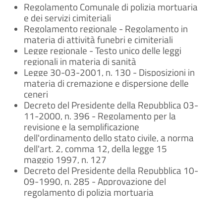
Regolamento Comunale di polizia mortuaria
e dei servizi cimiteriali
Regolamento regionale - Regolamento in
materia di attività funebri e cimiteriali
Legge regionale - Testo unico delle leggi
regionali in materia di sanità
Legge 30-03-2001, n. 130 - Disposizioni in
materia di cremazione e dispersione delle
ceneri
Decreto del Presidente della Repubblica 03-
11-2000, n. 396 - Regolamento per la
revisione e la semplificazione
dell'ordinamento dello stato civile, a norma
dell'art. 2, comma 12, della legge 15
maggio 1997, n. 127
Decreto del Presidente della Repubblica 10-
09-1990, n. 285 - Approvazione del
regolamento di polizia mortuaria