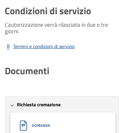
Condizioni di servizio
L'autorizzazione verrà rilasciata in due o tre
giorni.
Termini e condizioni di servizio
Documenti
Richiesta cremazione
DOMANDA