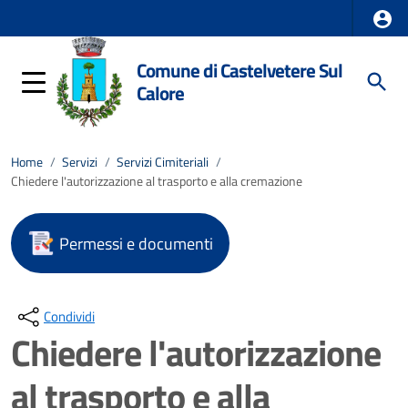
Comune di Castelvetere Sul
Calore
Home
/
Servizi
/
Servizi Cimiteriali
/
Chiedere l'autorizzazione al trasporto e alla cremazione
Permessi e documenti
Condividi
Chiedere l'autorizzazione
al trasporto e alla