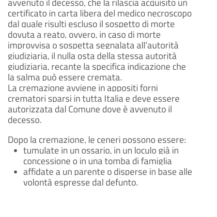
avvenuto il decesso, che la rilascia acquisito un
certificato in carta libera del medico necroscopo
dal quale risulti escluso il sospetto di morte
dovuta a reato, ovvero, in caso di morte
improvvisa o sospetta segnalata all’autorità
giudiziaria, il nulla osta della stessa autorità
giudiziaria, recante la specifica indicazione che
la salma può essere cremata.
La cremazione avviene in appositi forni
crematori sparsi in tutta Italia e deve essere
autorizzata dal Comune dove è avvenuto il
decesso.
Dopo la cremazione, le ceneri possono essere:
tumulate in un ossario, in un loculo già in
concessione o in una tomba di famiglia
affidate a un parente o disperse in base alle
volontà espresse dal defunto.