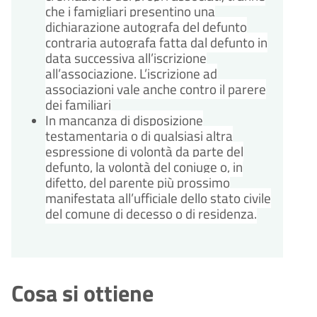
che i famigliari presentino una
dichiarazione autografa del defunto
contraria autografa fatta dal defunto in
data successiva all’iscrizione
all’associazione. L’iscrizione ad
associazioni vale anche contro il parere
dei familiari
In mancanza di disposizione
testamentaria o di qualsiasi altra
espressione di volontà da parte del
defunto, la volontà del coniuge o, in
difetto, del parente più prossimo
manifestata all’ufficiale dello stato civile
del comune di decesso o di residenza.
Cosa si ottiene