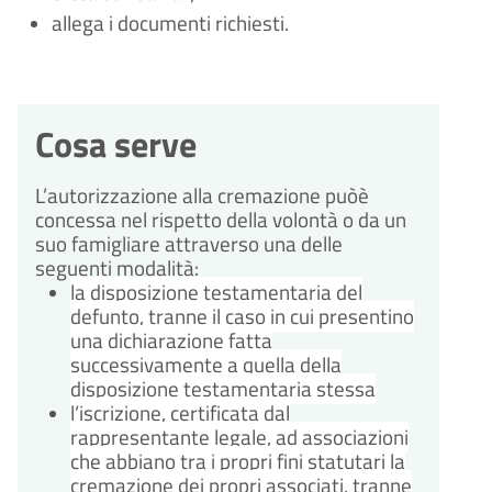
allega i documenti richiesti.
Cosa serve
L’autorizzazione alla cremazione puòè
concessa nel rispetto della volontà o da un
suo famigliare attraverso una delle
seguenti modalità:
la disposizione testamentaria del
defunto, tranne il caso in cui presentino
una dichiarazione fatta
successivamente a quella della
disposizione testamentaria stessa
l’iscrizione, certificata dal
rappresentante legale, ad associazioni
che abbiano tra i propri fini statutari la
cremazione dei propri associati, tranne