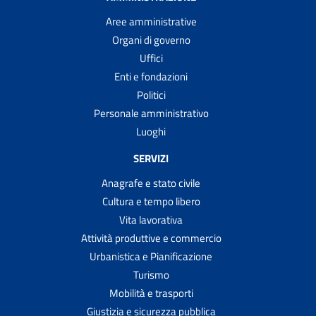
Aree amministrative
Organi di governo
Uffici
Enti e fondazioni
Politici
Personale amministrativo
Luoghi
SERVIZI
Anagrafe e stato civile
Cultura e tempo libero
Vita lavorativa
Attività produttive e commercio
Urbanistica e Pianificazione
Turismo
Mobilità e trasporti
Giustizia e sicurezza pubblica