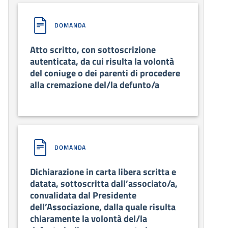
DOMANDA
Atto scritto, con sottoscrizione
autenticata, da cui risulta la volontà
del coniuge o dei parenti di procedere
alla cremazione del/la defunto/a
DOMANDA
Dichiarazione in carta libera scritta e
datata, sottoscritta dall’associato/a,
convalidata dal Presidente
dell’Associazione, dalla quale risulta
chiaramente la volontà del/la