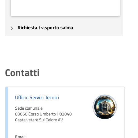
Richiesta trasporto salma
Contatti
Ufficio Servizi Tecnici
Sede comunale
83050 Corso Umberto I, 83040
Castelvetere Sul Calore AV
Email
: