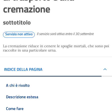
cremazione
sottotitolo
Il servizio sarà attivo entro il 30 settembre
Servizio non attivo
La cremazione riduce in cenere le spoglie mortali, che sono poi
raccolte in una particolare urna.
INDICE DELLA PAGINA
A chi è rivolto
Descrizione estesa
Come fare