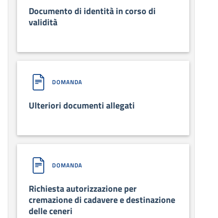
Documento di identità in corso di
validità
DOMANDA
Ulteriori documenti allegati
DOMANDA
Richiesta autorizzazione per
cremazione di cadavere e destinazione
delle ceneri