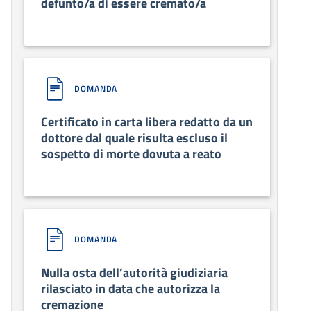
defunto/a di essere cremato/a
DOMANDA
Certificato in carta libera redatto da un
dottore dal quale risulta escluso il
sospetto di morte dovuta a reato
DOMANDA
Nulla osta dell’autorità giudiziaria
rilasciato in data che autorizza la
cremazione