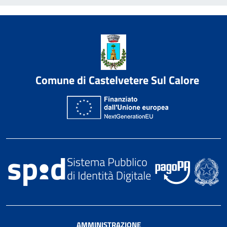
Comune di Castelvetere Sul Calore
AMMINISTRAZIONE