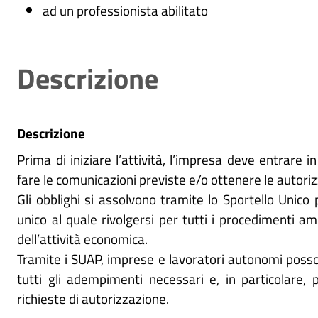
ad un professionista abilitato
Descrizione
Descrizione
Prima di iniziare l’attività, l’impresa deve entrare 
fare le comunicazioni previste e/o ottenere le autoriz
Gli obblighi si assolvono tramite lo Sportello Unico 
unico al quale rivolgersi per tutti i procedimenti amm
dell’attività economica.
Tramite i SUAP, imprese e lavoratori autonomi posson
tutti gli adempimenti necessari e, in particolare, 
richieste di autorizzazione.