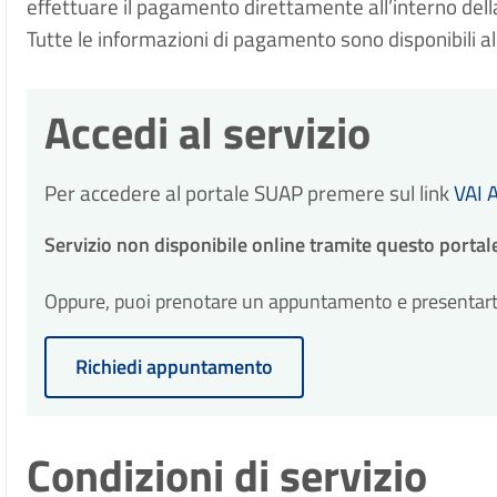
effettuare il pagamento direttamente all’interno dell
Tutte le informazioni di pagamento sono disponibili al 
Accedi al servizio
Per accedere al portale SUAP premere sul link
VAI 
Servizio non disponibile online tramite questo portal
Oppure, puoi prenotare un appuntamento e presentarti p
Richiedi appuntamento
Condizioni di servizio