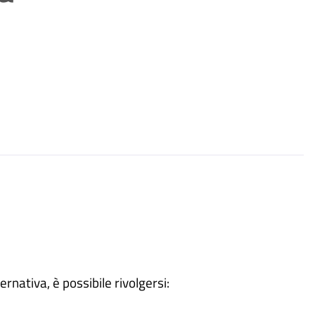
ternativa, è possibile rivolgersi: