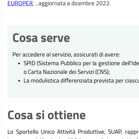
EUROPEA'
, aggiornata a dicembre 2022.
Cosa serve
Per accedere al servizio, assicurati di avere:
SPID (Sistema Pubblico per la gestione dell'Iden
o Carta Nazionale dei Servizi (CNS);
La modulistica differenziata prevista per cias
Cosa si ottiene
Lo Sportello Unico Attività Produttive, SUAP, rapp