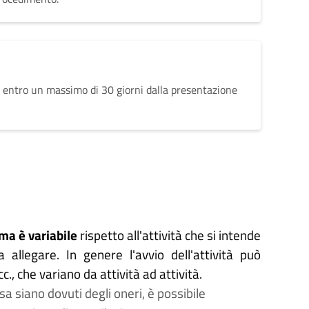
 entro un massimo di 30 giorni dalla presentazione
ma è variabile
rispetto all'attività che si intende
a allegare. In genere l'avvio dell'attività può
cc., che variano da attività ad attività.
a siano dovuti degli oneri, è possibile