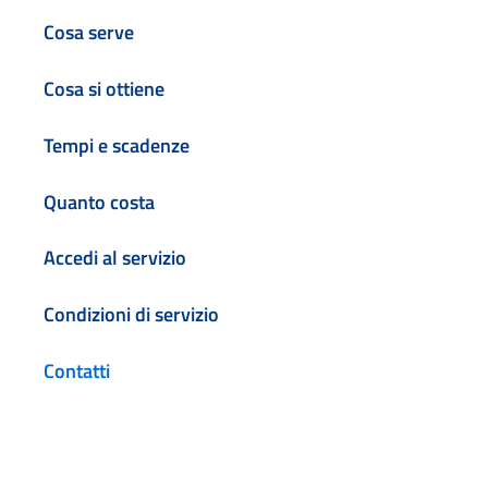
Cosa serve
Cosa si ottiene
Tempi e scadenze
Quanto costa
Accedi al servizio
Condizioni di servizio
Contatti