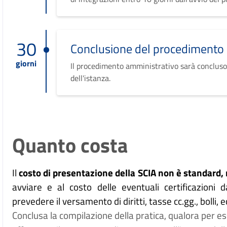
30
Conclusione del procedimento
giorni
Il procedimento amministrativo sarà concluso
dell'istanza.
Quanto costa
Il
costo di presentazione della SCIA non è standard, 
avviare e al costo delle eventuali certificazioni d
prevedere il versamento di diritti, tasse cc.gg., bolli, e
Conclusa la compilazione della pratica, qualora per ess