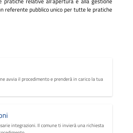
e pratiche relative all’apertura e alla gestione
un referente pubblico unico per tutte le pratiche
ne avvia il procedimento e prenderà in carico la tua
oni
sarie integrazioni. Il comune ti invierà una richiesta
procedimento.