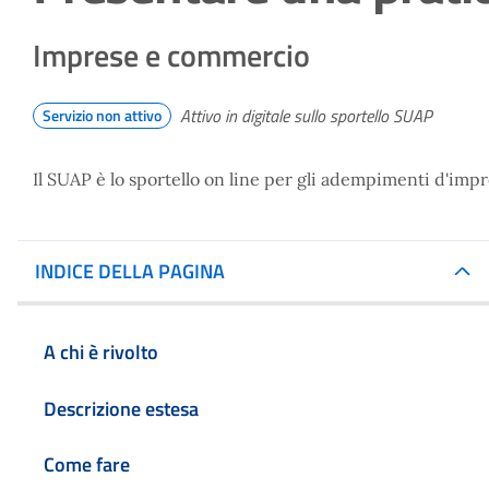
Imprese e commercio
Attivo in digitale sullo sportello SUAP
Servizio non attivo
Il SUAP è lo sportello on line per gli adempimenti d'impr
INDICE DELLA PAGINA
A chi è rivolto
Descrizione estesa
Come fare