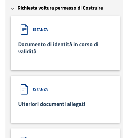
Richiesta voltura permesso di Costruire
ISTANZA
Documento di identità in corso di
validità
ISTANZA
Ulteriori documenti allegati