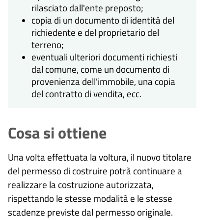
rilasciato dall'ente preposto;
copia di un documento di identità del
richiedente e del proprietario del
terreno;
eventuali ulteriori documenti richiesti
dal comune, come un documento di
provenienza dell'immobile, una copia
del contratto di vendita, ecc.
Cosa si ottiene
Una volta effettuata la voltura, il nuovo titolare
del permesso di costruire potrà continuare a
realizzare la costruzione autorizzata,
rispettando le stesse modalità e le stesse
scadenze previste dal permesso originale.