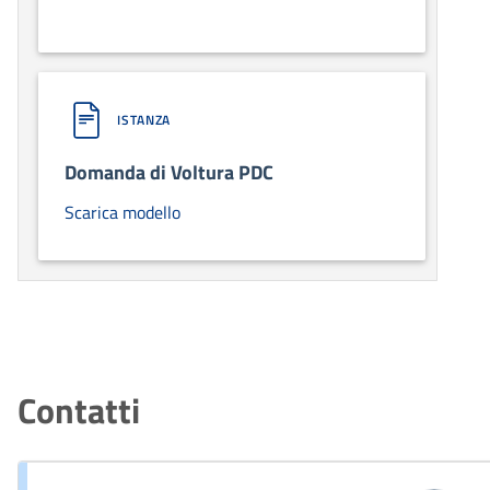
ISTANZA
Domanda di Voltura PDC
Scarica modello
Contatti