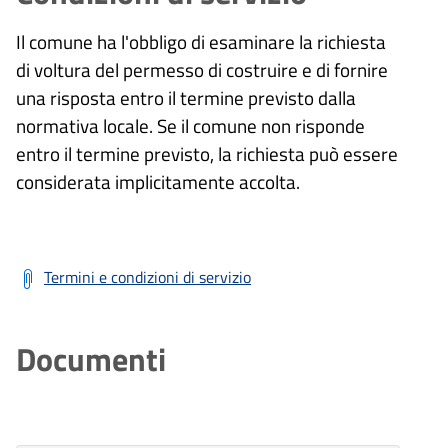
Il comune ha l'obbligo di esaminare la richiesta
di voltura del permesso di costruire e di fornire
una risposta entro il termine previsto dalla
normativa locale. Se il comune non risponde
entro il termine previsto, la richiesta può essere
considerata implicitamente accolta.
Termini e condizioni di servizio
Documenti