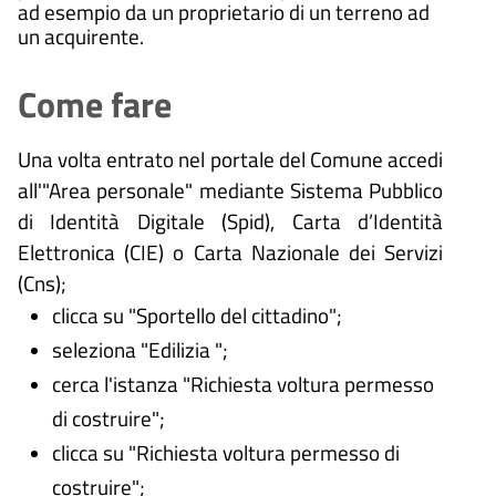
ad esempio da un proprietario di un terreno ad
un acquirente.
Come fare
Una volta entrato nel portale del Comune accedi
all'"Area personale" mediante Sistema Pubblico
di Identità Digitale (
Spid), Carta d’Identità
Elettronica (CIE) o Carta Nazionale dei Servizi
(Cns);
clicca su "Sportello del cittadino";
seleziona "Edilizia ";
cerca l'istanza "Richiesta voltura permesso
di costruire";
clicca su "Richiesta voltura permesso di
costruire";