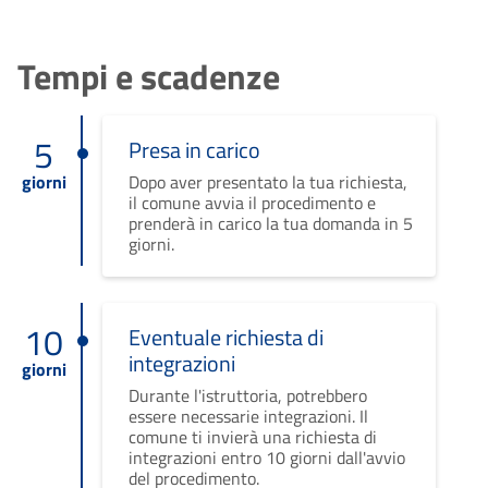
Tempi e scadenze
5
Presa in carico
giorni
Dopo aver presentato la tua richiesta,
il comune avvia il procedimento e
prenderà in carico la tua domanda in 5
giorni.
10
Eventuale richiesta di
integrazioni
giorni
Durante l'istruttoria, potrebbero
essere necessarie integrazioni. Il
comune ti invierà una richiesta di
integrazioni entro 10 giorni dall'avvio
del procedimento.