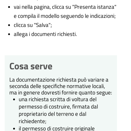
vai nella pagina, clicca su "Presenta istanza"
e compila il modello seguendo le indicazioni;
clicca su "Salva";
allega i documenti richiesti.
Cosa serve
La documentazione richiesta può variare a
seconda delle specifiche normative locali,
ma in genere dovresti fornire quanto segue:
una richiesta scritta di voltura del
permesso di costruire, firmata dal
proprietario del terreno e dal
richiedente;
il permesso di costruire originale