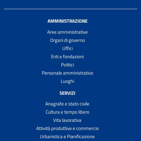
AMMINISTRAZIONE
Aree amministrative
Organi di governo
Uffici
Enti e fondazioni
Politici
Personale amministrativo
Luoghi
SERVIZI
Anagrafe e stato civile
Cultura e tempo libero
Vita lavorativa
Attività produttive e commercio
Urbanistica e Pianificazione