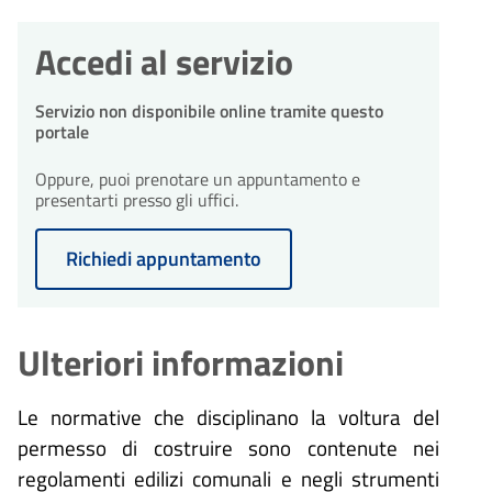
Accedi al servizio
Servizio non disponibile online tramite questo
portale
Oppure, puoi prenotare un appuntamento e
presentarti presso gli uffici.
Richiedi appuntamento
Ulteriori informazioni
Le normative che disciplinano la voltura del
permesso di costruire sono contenute nei
regolamenti edilizi comunali e negli strumenti