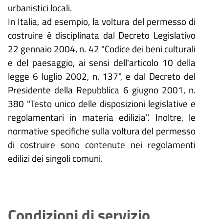
urbanistici locali.
In Italia, ad esempio, la voltura del permesso di
costruire è disciplinata dal Decreto Legislativo
22 gennaio 2004, n. 42 "Codice dei beni culturali
e del paesaggio, ai sensi dell'articolo 10 della
legge 6 luglio 2002, n. 137", e dal Decreto del
Presidente della Repubblica 6 giugno 2001, n.
380 "Testo unico delle disposizioni legislative e
regolamentari in materia edilizia". Inoltre, le
normative specifiche sulla voltura del permesso
di costruire sono contenute nei regolamenti
edilizi dei singoli comuni.
Condizioni di servizio