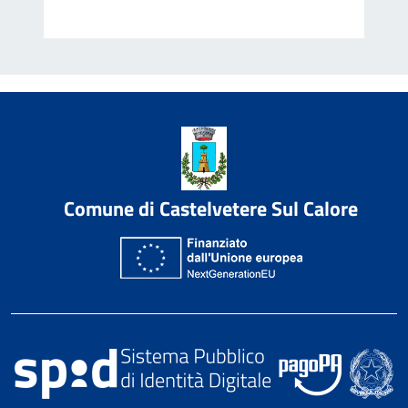
Comune di Castelvetere Sul Calore