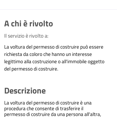
A chi è rivolto
Il servizio è rivolto a:
La voltura del permesso di costruire può essere
richiesta da coloro che hanno un interesse
legittimo alla costruzione o all'immobile oggetto
del permesso di costruire.
Descrizione
La voltura del permesso di costruire è una
procedura che consente di trasferire il
permesso di costruire da una persona all'altra,