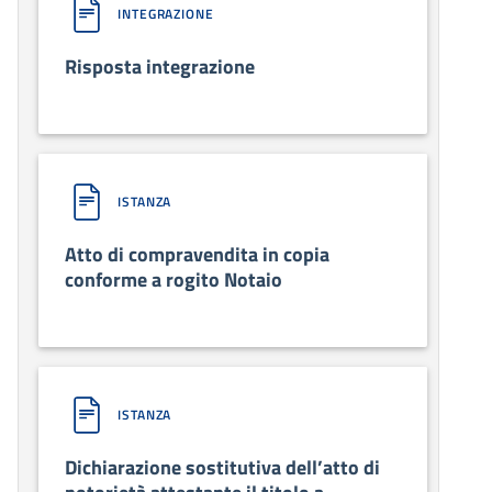
INTEGRAZIONE
Risposta integrazione
ISTANZA
Atto di compravendita in copia
conforme a rogito Notaio
ISTANZA
Dichiarazione sostitutiva dell’atto di