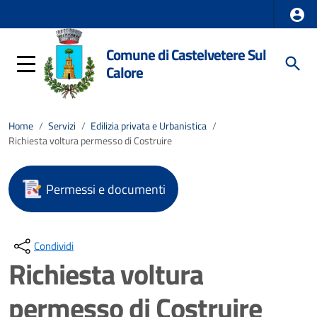
Comune di Castelvetere Sul
Calore
Home
/
Servizi
/
Edilizia privata e Urbanistica
/
Richiesta voltura permesso di Costruire
Permessi e documenti
Condividi
Richiesta voltura
permesso di Costruire