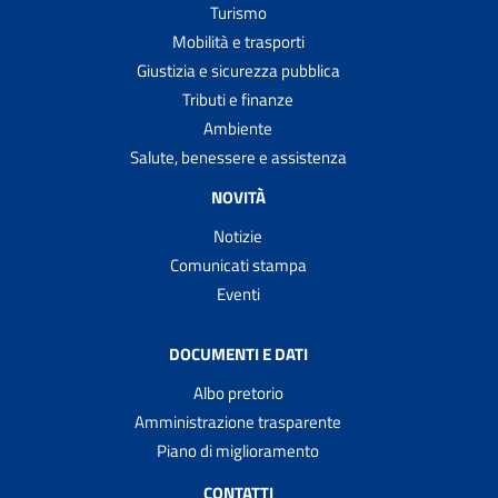
Turismo
Mobilità e trasporti
Giustizia e sicurezza pubblica
Tributi e finanze
Ambiente
Salute, benessere e assistenza
NOVITÀ
Notizie
Comunicati stampa
Eventi
DOCUMENTI E DATI
Albo pretorio
Amministrazione trasparente
Piano di miglioramento
CONTATTI