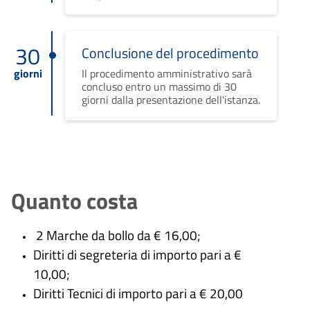
30
Conclusione del procedimento
giorni
Il procedimento amministrativo sarà
concluso entro un massimo di 30
giorni dalla presentazione dell'istanza.
Quanto costa
2 Marche da bollo da € 16,00;
Diritti di segreteria di importo pari a €
10,00;
Diritti Tecnici di importo pari a € 20,00