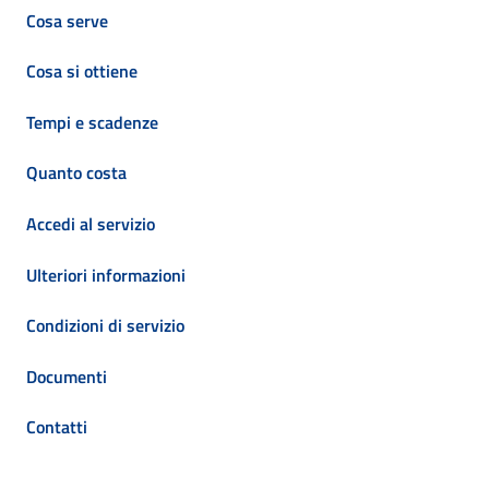
Cosa serve
Cosa si ottiene
Tempi e scadenze
Quanto costa
Accedi al servizio
Ulteriori informazioni
Condizioni di servizio
Documenti
Contatti