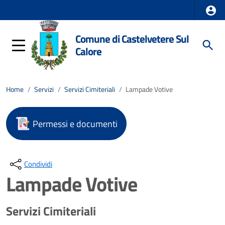
Comune di Castelvetere Sul
Calore
Home
/
Servizi
/
Servizi Cimiteriali
/
Lampade Votive
Permessi e documenti
Condividi
Lampade Votive
Servizi Cimiteriali