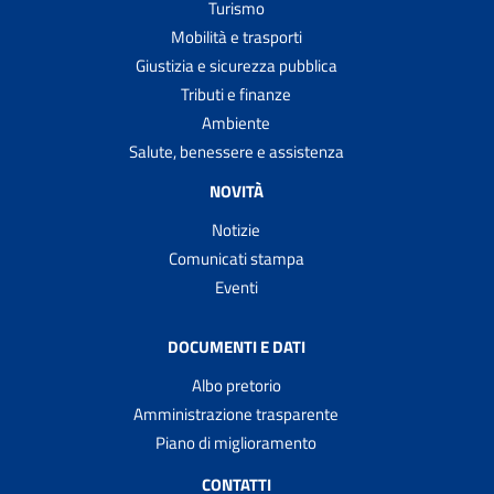
Turismo
Mobilità e trasporti
Giustizia e sicurezza pubblica
Tributi e finanze
Ambiente
Salute, benessere e assistenza
NOVITÀ
Notizie
Comunicati stampa
Eventi
DOCUMENTI E DATI
Albo pretorio
Amministrazione trasparente
Piano di miglioramento
CONTATTI