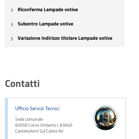
Riconferma Lampade votive
Subentro Lampade votive
Variazione indirizzo titolare Lampade votive
Contatti
Ufficio Servizi Tecnici
Sede comunale
83050 Corso Umberto I, 83040
Castelvetere Sul Calore AV