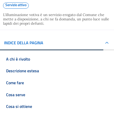
Servizio attivo
L'illuminazione votiva è un servizio erogato dal Comune che
mette a disposizione, a chi ne fa domanda, un punto luce sulle
lapidi dei propri defunti.
INDICE DELLA PAGINA
A chi è rivolto
Descrizione estesa
Come fare
Cosa serve
Cosa si ottiene