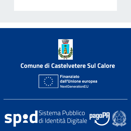
Comune di Castelvetere Sul Calore