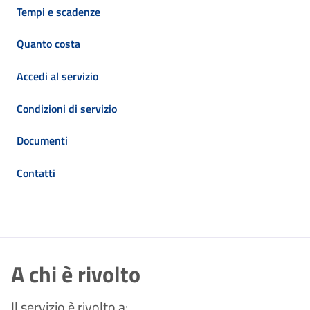
Tempi e scadenze
Quanto costa
Accedi al servizio
Condizioni di servizio
Documenti
Contatti
A chi è rivolto
Il servizio è rivolto a: