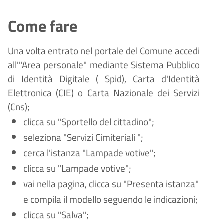
Come fare
Una volta entrato nel portale del Comune accedi
all'"Area personale" mediante Sistema Pubblico
di Identità Digitale (
Spid), Carta d'Identità
Elettronica (CIE) o Carta Nazionale dei Servizi
(Cns);
clicca su "Sportello del cittadino";
seleziona "Servizi Cimiteriali ";
cerca l'istanza "Lampade votive";
clicca su "Lampade votive";
vai nella pagina, clicca su "Presenta istanza"
e compila il modello seguendo le indicazioni;
clicca su "Salva";