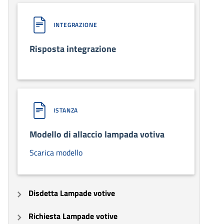
INTEGRAZIONE
Risposta integrazione
ISTANZA
Modello di allaccio lampada votiva
Scarica modello
Disdetta Lampade votive
Richiesta Lampade votive