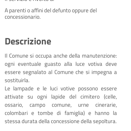
A parenti o affini del defunto oppure del
concessionario.
Descrizione
Il Comune si occupa anche della manutenzione:
ogni eventuale guasto alla luce votiva deve
essere segnalato al Comune che si impegna a
sostituirla.
Le lampade e le luci votive possono essere
attivate su ogni lapide del cimitero (celle,
ossario, campo comune, urne cinerarie,
colombari e tombe di famiglia) e hanno la
stessa durata della concessione della sepoltura.