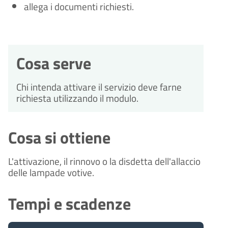
allega i documenti richiesti.
Cosa serve
Chi intenda attivare il servizio deve farne
richiesta utilizzando il modulo.
Cosa si ottiene
L'attivazione, il rinnovo o la disdetta dell'allaccio
delle lampade votive.
Tempi e scadenze