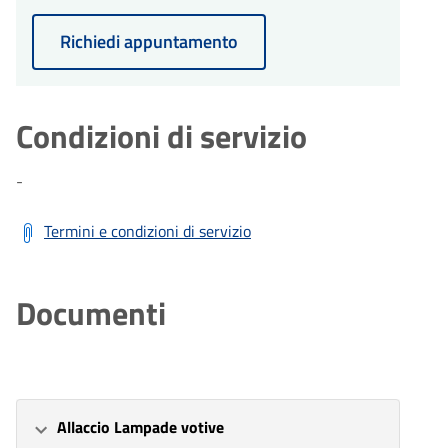
Richiedi appuntamento
Condizioni di servizio
-
Termini e condizioni di servizio
Documenti
Allaccio Lampade votive