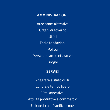
AMMINISTRAZIONE
Aree amministrative
Organi di governo
Uffici
Enti e fondazioni
Politici
Personale amministrativo
Luoghi
SERVIZI
Anagrafe e stato civile
Cultura e tempo libero
Vita lavorativa
Attività produttive e commercio
Urbanistica e Pianificazione