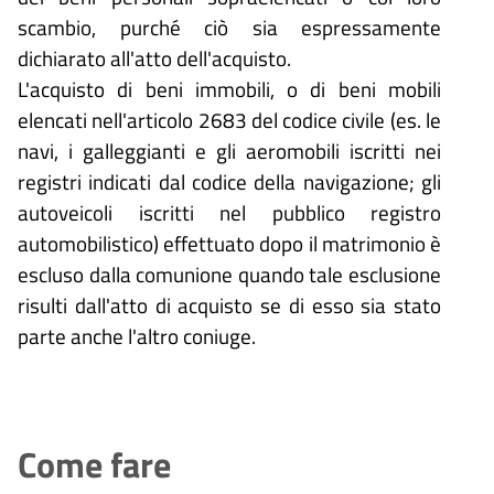
scambio, purché ciò sia espressamente
dichiarato all'atto dell'acquisto.
L'acquisto di beni immobili, o di beni mobili
elencati nell'articolo
2683 del codice civile (es. le
navi, i galleggianti e gli aeromobili iscritti nei
registri indicati dal codice della navigazione; gli
autoveicoli iscritti nel pubblico registro
automobilistico) effettuato dopo il matrimonio è
escluso dalla comunione quando tale esclusione
risulti dall'atto di acquisto se di esso sia stato
parte anche l'altro coniuge.
Come fare