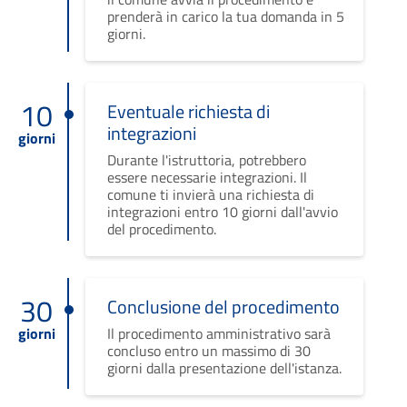
prenderà in carico la tua domanda in 5
giorni.
10
Eventuale richiesta di
integrazioni
giorni
Durante l'istruttoria, potrebbero
essere necessarie integrazioni. Il
comune ti invierà una richiesta di
integrazioni entro 10 giorni dall'avvio
del procedimento.
30
Conclusione del procedimento
giorni
Il procedimento amministrativo sarà
concluso entro un massimo di 30
giorni dalla presentazione dell'istanza.