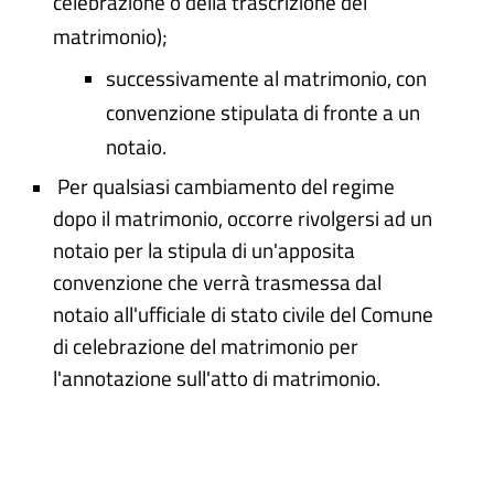
celebrazione o della trascrizione del
matrimonio);
successivamente al matrimonio, con
convenzione stipulata di fronte a un
notaio.
Per qualsiasi cambiamento del regime
dopo il matrimonio, occorre rivolgersi ad un
notaio per la stipula di un'apposita
convenzione che verrà trasmessa dal
notaio all'ufficiale di stato civile del Comune
di celebrazione del matrimonio per
l'annotazione sull'atto di matrimonio.