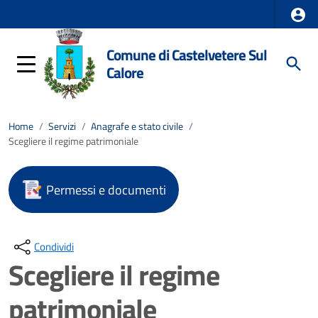
Comune di Castelvetere Sul
Calore
Home
/
Servizi
/
Anagrafe e stato civile
/
Scegliere il regime patrimoniale
Permessi e documenti
Condividi
Scegliere il regime
patrimoniale