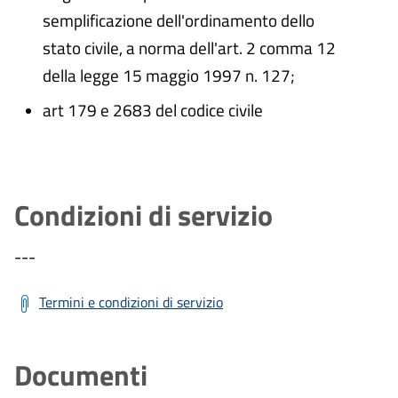
semplificazione dell'ordinamento dello
stato civile, a norma dell'art. 2 comma 12
della legge 15 maggio 1997 n. 127;
art 179 e 2683 del codice civile
Condizioni di servizio
---
Termini e condizioni di servizio
Documenti