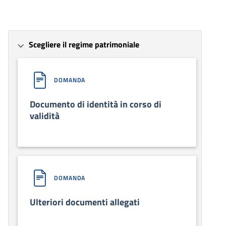
Scegliere il regime patrimoniale
DOMANDA
Documento di identità in corso di
validità
DOMANDA
Ulteriori documenti allegati