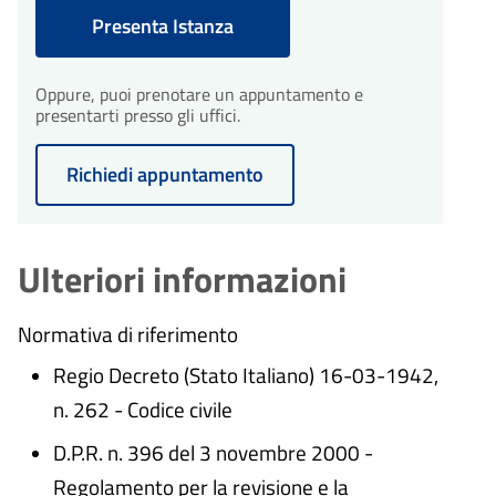
Presenta Istanza
Oppure, puoi prenotare un appuntamento e
presentarti presso gli uffici.
Richiedi appuntamento
Ulteriori informazioni
Normativa di riferimento
Regio Decreto (Stato Italiano) 16-03-1942,
n. 262 - Codice civile
D.P.R. n. 396 del 3 novembre 2000 -
Regolamento per la revisione e la