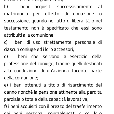
b) i beni acquisiti successivamente al
matrimonio per effetto di donazione o
successione, quando nell'atto di liberalità o nel
testamento non è specificato che essi sono
attribuiti alla comunione;
c) i beni di uso strettamente personale di
ciascun coniuge ed i loro accessori;
d) i beni che servono all'esercizio della
professione del coniuge, tranne quelli destinati
alla conduzione di un'azienda facente parte
della comunione;
e) i beni ottenuti a titolo di risarcimento del
danno nonché la pensione attinente alla perdita
parziale o totale della capacità lavorativa;
f) i beni acquisiti con il prezzo del trasferimento
dei beni personali sopraelencati o col loro