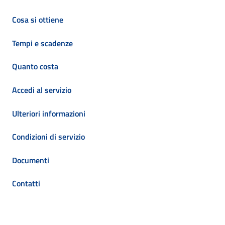
Cosa si ottiene
Tempi e scadenze
Quanto costa
Accedi al servizio
Ulteriori informazioni
Condizioni di servizio
Documenti
Contatti