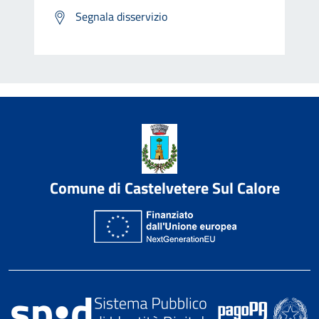
Segnala disservizio
Comune di Castelvetere Sul Calore