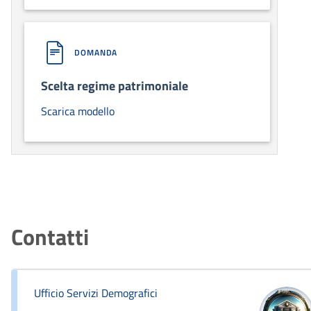
DOMANDA
Scelta regime patrimoniale
Scarica modello
Contatti
Ufficio Servizi Demografici