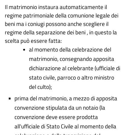
Il matrimonio instaura automaticamente il
regime patrimoniale della comunione legale dei
beni ma i coniugi possono anche scegliere il
regime della separazione dei beni , in questo la
scelta può essere fatta:
al momento della celebrazione del
matrimonio, consegnando apposita
dichiarazione al celebrante (ufficiale di
stato civile, parroco o altro ministro
del culto);
prima del matrimonio, a mezzo di apposita
convenzione stipulata da un notaio (la
convenzione deve essere prodotta
all'ufficiale di Stato Civile al momento della