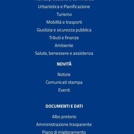
Urbanistica e Pianificazione
Turismo
Mobilità e trasporti
Giustizia e sicurezza pubblica
Tributi e finanze
Ambiente
Salute, benessere e assistenza
NOVITÀ
Notizie
Comunicati stampa
Eventi
DOCUMENTI E DATI
Albo pretorio
Amministrazione trasparente
Piano di miglioramento