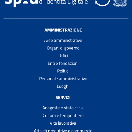
AMMINISTRAZIONE
Aree amministrative
Organi di governo
Uffici
Enti e fondazioni
Politici
Personale amministrativo
Luoghi
SERVIZI
Anagrafe e stato civile
Cultura e tempo libero
Vita lavorativa
Attività produttive e commercio