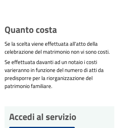
Quanto costa
Se la scelta viene effettuata all'atto della
celebrazione del matrimonio non vi sono costi.
Se effettuata davanti ad un notaio i costi
varieranno in funzione del numero di atti da
predisporre per la riorganizzazione del
patrimonio familiare.
Accedi al servizio