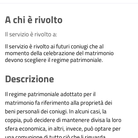
A chi è rivolto
Il servizio è rivolto a:
Il servizio è rivolto ai futuri coniugi che al
momento della celebrazione del matrimonio
devono scegliere il regime patrimoniale.
Descrizione
Il regime patrimoniale adottato per il
matrimonio fa riferimento alla proprietà dei
beni personali dei coniugi. In alcuni casi, la
coppia, può decidere di mantenere divisa la loro
sfera economica, in altri, invece, può optare per
una comunione di tutto ciò che li riguarda.