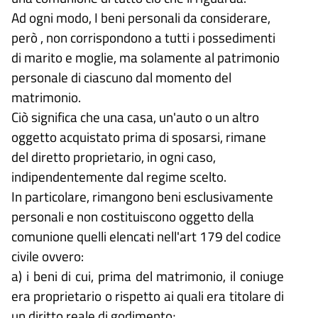
Ad ogni modo, I beni personali da considerare,
però , non corrispondono a tutti i possedimenti
di marito e moglie, ma solamente al patrimonio
personale di ciascuno dal momento del
matrimonio.
Ciò significa che una casa, un'auto o un altro
oggetto acquistato prima di sposarsi, rimane
del diretto proprietario, in ogni caso,
indipendentemente dal regime scelto.
In particolare, rimangono beni esclusivamente
personali e non costituiscono oggetto della
comunione quelli elencati nell'art 179 del codice
civile ovvero:
a) i beni di cui, prima del matrimonio, il coniuge
era proprietario o rispetto ai quali era titolare di
un diritto reale di godimento;