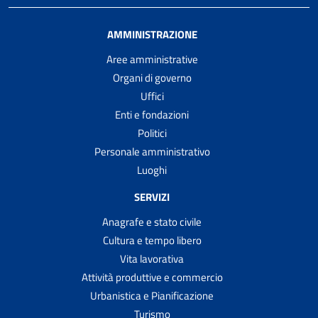
AMMINISTRAZIONE
Aree amministrative
Organi di governo
Uffici
Enti e fondazioni
Politici
Personale amministrativo
Luoghi
SERVIZI
Anagrafe e stato civile
Cultura e tempo libero
Vita lavorativa
Attività produttive e commercio
Urbanistica e Pianificazione
Turismo