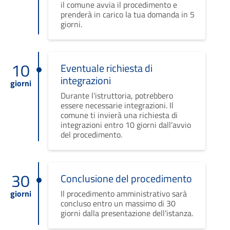
il comune avvia il procedimento e
prenderà in carico la tua domanda in 5
giorni.
10
Eventuale richiesta di
integrazioni
giorni
Durante l'istruttoria, potrebbero
essere necessarie integrazioni. Il
comune ti invierà una richiesta di
integrazioni entro 10 giorni dall'avvio
del procedimento.
30
Conclusione del procedimento
giorni
Il procedimento amministrativo sarà
concluso entro un massimo di 30
giorni dalla presentazione dell'istanza.