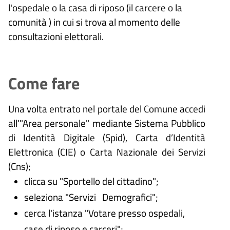
l'ospedale o la casa di riposo (il carcere o la
comunità ) in cui si trova al momento delle
consultazioni elettorali.
Come fare
Una volta entrato nel portale del Comune accedi
all'"Area personale" mediante Sistema Pubblico
di Identità Digitale (
Spid), Carta d’Identità
Elettronica (CIE) o Carta Nazionale dei Servizi
(Cns);
clicca su "Sportello del cittadino";
seleziona "Servizi Demografici";
cerca l'istanza "Votare presso ospedali,
case di riposo e carceri";