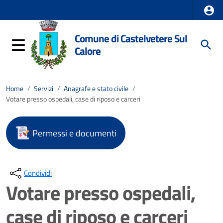
Comune di Castelvetere Sul
Calore
Home
/
Servizi
/
Anagrafe e stato civile
/
Votare presso ospedali, case di riposo e carceri
Permessi e documenti
Condividi
Votare presso ospedali,
case di riposo e carceri