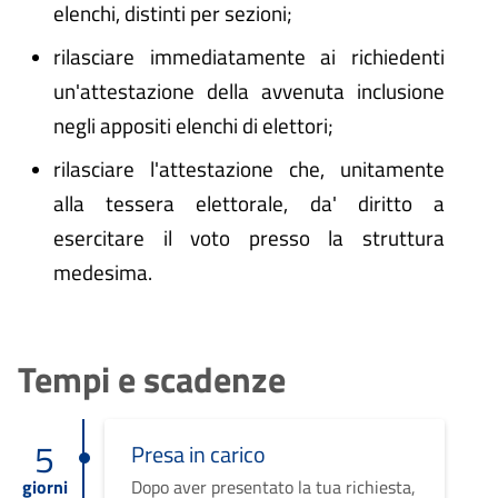
elenchi, distinti per sezioni;
rilasciare immediatamente ai richiedenti
un'attestazione della avvenuta inclusione
negli appositi elenchi di elettori;
rilasciare l'attestazione che, unitamente
alla tessera elettorale, da' diritto a
esercitare il voto presso la struttura
medesima.
Tempi e scadenze
5
Presa in carico
giorni
Dopo aver presentato la tua richiesta,