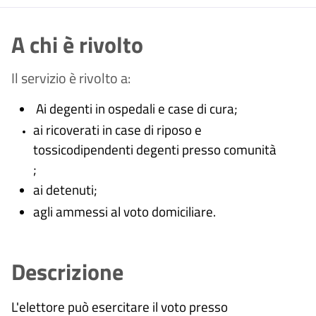
A chi è rivolto
Il servizio è rivolto a:
Ai degenti in ospedali e case di cura;
ai ricoverati in case di riposo e
tossicodipendenti degenti presso comunità
;
ai detenuti;
agli ammessi al voto domiciliare.
Descrizione
L'elettore può esercitare il voto presso