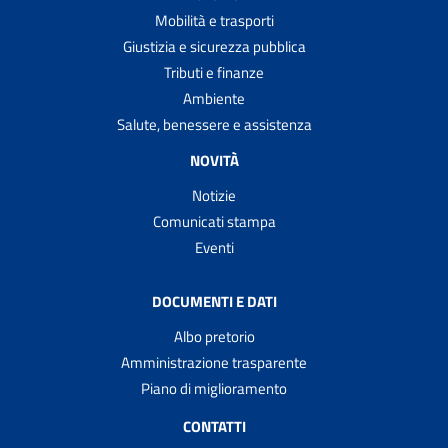
Mobilità e trasporti
Giustizia e sicurezza pubblica
Tributi e finanze
Ambiente
Salute, benessere e assistenza
NOVITÀ
Notizie
Comunicati stampa
Eventi
DOCUMENTI E DATI
Albo pretorio
Amministrazione trasparente
Piano di miglioramento
CONTATTI