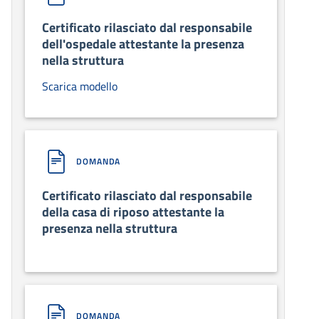
Certificato rilasciato dal responsabile
dell'ospedale attestante la presenza
nella struttura
Scarica modello
DOMANDA
Certificato rilasciato dal responsabile
della casa di riposo attestante la
presenza nella struttura
DOMANDA