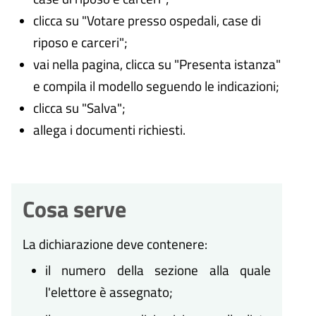
clicca su "Votare presso ospedali, case di
riposo e carceri";
vai nella pagina, clicca su "Presenta istanza"
e compila il modello seguendo le indicazioni;
clicca su "Salva";
allega i documenti richiesti.
Cosa serve
La dichiarazione deve contenere:
il numero della sezione alla quale
l'elettore è assegnato;