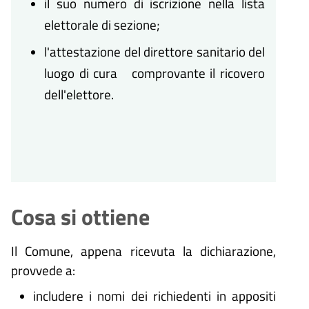
il suo numero di iscrizione nella lista
elettorale di sezione;
l'attestazione del direttore sanitario del
luogo di cura comprovante il ricovero
dell'elettore.
Cosa si ottiene
Il Comune, appena ricevuta la dichiarazione,
provvede a:
includere i nomi dei richiedenti in appositi