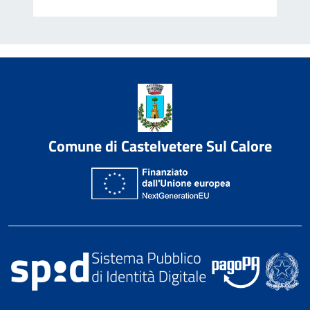
Comune di Castelvetere Sul Calore