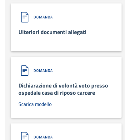
DOMANDA
Ulteriori documenti allegati
DOMANDA
Dichiarazione di volontà voto presso
ospedale casa di riposo carcere
Scarica modello
DOMANDA