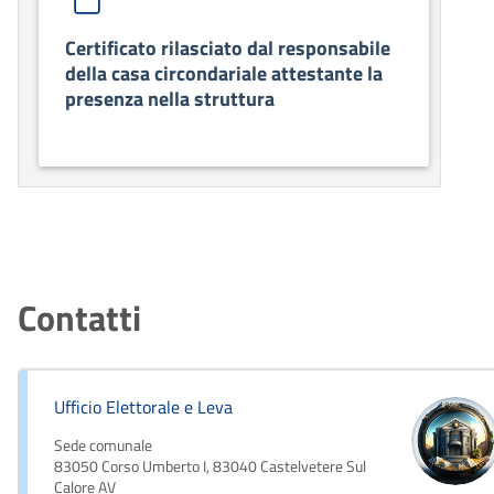
Certificato rilasciato dal responsabile
della casa circondariale attestante la
presenza nella struttura
Contatti
Ufficio Elettorale e Leva
Sede comunale
83050 Corso Umberto I, 83040 Castelvetere Sul
Calore AV