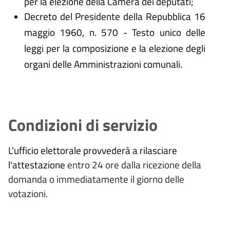
per la elezione della Camera dei deputati;
Decreto del Presidente della Repubblica 16
maggio 1960, n. 570 - Testo unico delle
leggi per la composizione e la elezione degli
organi delle Amministrazioni comunali.
Condizioni di servizio
L'ufficio elettorale provvederà a rilasciare
l'attestazione
entro 24 ore dalla ricezione della
domanda o immediatamente il giorno delle
votazioni.