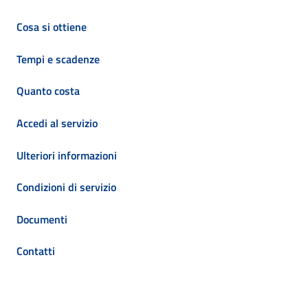
Cosa si ottiene
Tempi e scadenze
Quanto costa
Accedi al servizio
Ulteriori informazioni
Condizioni di servizio
Documenti
Contatti