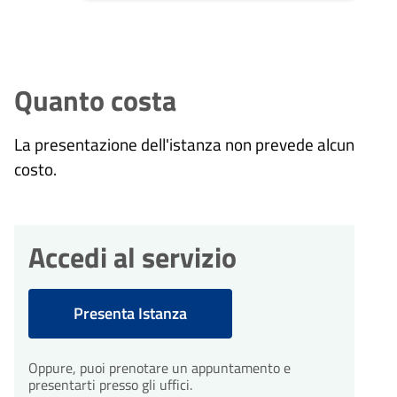
Quanto costa
La presentazione dell'istanza non prevede alcun
costo.
Accedi al servizio
Presenta Istanza
Oppure, puoi prenotare un appuntamento e
presentarti presso gli uffici.