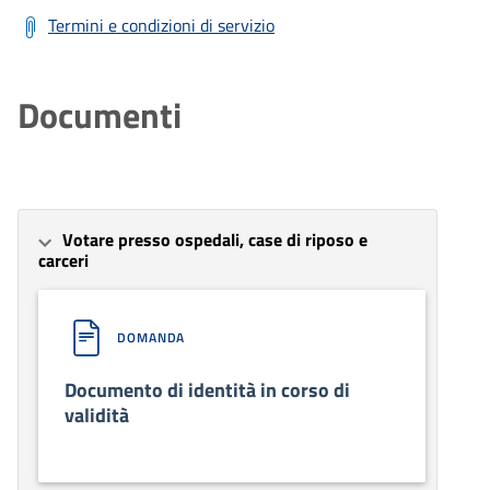
Termini e condizioni di servizio
Documenti
Votare presso ospedali, case di riposo e
carceri
DOMANDA
Documento di identità in corso di
validità