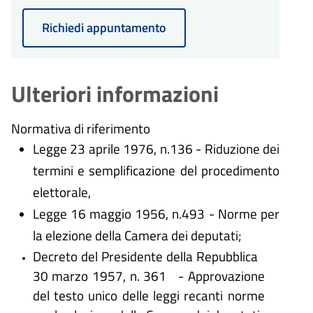
Richiedi appuntamento
Ulteriori informazioni
Normativa di riferimento
Legge 23 aprile 1976, n.136 - Riduzione dei
termini e semplificazione del procedimento
elettorale,
Legge 16 maggio 1956, n.493 - Norme per
la elezione della Camera dei deputati;
Decreto del Presidente della Repubblica
30 marzo 1957, n. 361 - Approvazione
del testo unico delle leggi recanti norme