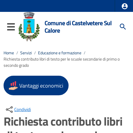
Comune di Castelvetere Sul
Calore
Home
/
Servizi
/
Educazione e formazione
/
Richiesta contributo libri di testo per le scuole secondarie di primo o
secondo grado
Vantaggi economici
Condividi
Richiesta contributo libri