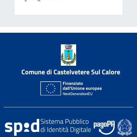
Comune di Castelvetere Sul Calore