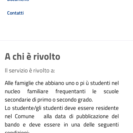
Contatti
A chi è rivolto
Il servizio è rivolto a:
Alle famiglie che abbiano uno o pi ù studenti nel
nucleo familiare frequentanti le scuole
secondarie di primo o secondo grado.
Lo studente/gli studenti deve essere residente
nel Comune alla data di pubblicazione del
bando e deve essere in una delle seguenti
condizioni: