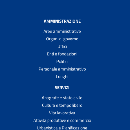
AMMINISTRAZIONE
Aree amministrative
Organi di governo
Uffici
Enti e fondazioni
Politici
Personale amministrativo
Luoghi
SERVIZI
Anagrafe e stato civile
Cultura e tempo libero
Vita lavorativa
Attività produttive e commercio
Urbanistica e Pianificazione