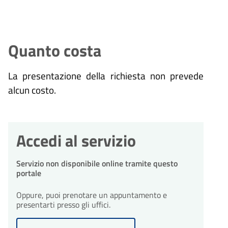
Quanto costa
La presentazione della richiesta non prevede
alcun costo.
Accedi al servizio
Servizio non disponibile online tramite questo
portale
Oppure, puoi prenotare un appuntamento e
presentarti presso gli uffici.