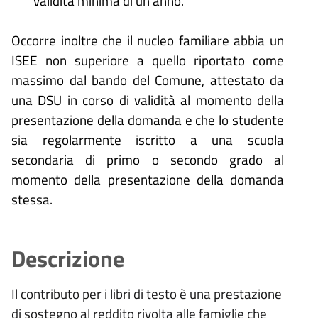
validità minima di un anno.
Occorre inoltre che il nucleo familiare abbia un
ISEE non superiore a quello riportato come
massimo dal bando del Comune, attestato da
una DSU in corso di validità al momento della
presentazione della domanda e che lo studente
sia regolarmente iscritto a una scuola
secondaria di primo o secondo grado al
momento della presentazione della domanda
stessa.
Descrizione
Il contributo per i libri di testo è una prestazione
di sostegno al reddito rivolta alle famiglie che