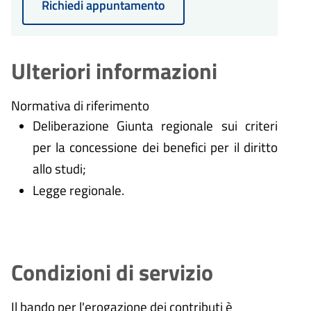
Richiedi appuntamento
Ulteriori informazioni
Normativa di riferimento
Deliberazione Giunta regionale sui criteri
per la concessione dei benefici per il diritto
allo studi;
Legge regionale.
Condizioni di servizio
Il bando per l'erogazione dei contributi è