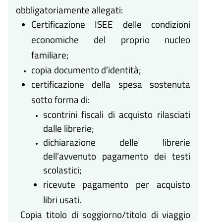
obbligatoriamente allegati:
Certificazione ISEE delle condizioni
economiche del proprio nucleo
familiare;
copia documento d’identità;
certificazione della spesa sostenuta
sotto forma di:
scontrini fiscali di acquisto rilasciati
dalle librerie;
dichiarazione delle librerie
dell’avvenuto pagamento dei testi
scolastici;
ricevute pagamento per acquisto
libri usati.
Copia titolo di soggiorno/titolo di viaggio