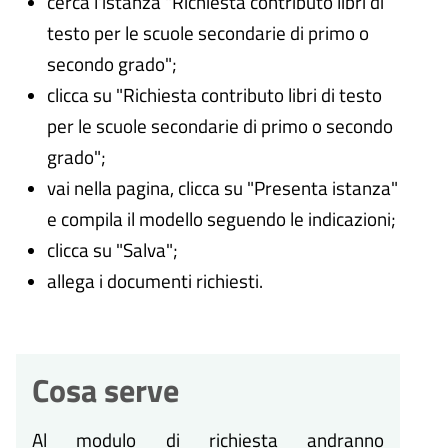
cerca l'istanza "Richiesta contributo libri di
testo per le scuole secondarie di primo o
secondo grado";
clicca su "Richiesta contributo libri di testo
per le scuole secondarie di primo o secondo
grado";
vai nella pagina, clicca su "Presenta istanza"
e compila il modello seguendo le indicazioni;
clicca su "Salva";
allega i documenti richiesti.
Cosa serve
Al modulo di richiesta andranno