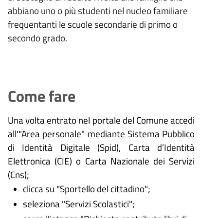
abbiano uno o più studenti nel nucleo familiare
frequentanti le scuole secondarie di primo o
secondo grado.
Come fare
Una volta entrato nel portale del Comune accedi
all'"Area personale" mediante Sistema Pubblico
di Identità Digitale (
Spid), Carta d’Identità
Elettronica (CIE) o Carta Nazionale dei Servizi
(Cns);
clicca su "Sportello del cittadino";
seleziona "Servizi Scolastici";