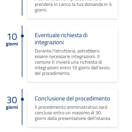
prenderà in carico la tua domanda in 5
giorni.
10
Eventuale richiesta di
integrazioni
giorni
Durante l'istruttoria, potrebbero
essere necessarie integrazioni. Il
comune ti invierà una richiesta di
integrazioni entro 10 giorni dall'avvio
del procedimento.
30
Conclusione del procedimento
giorni
Il procedimento amministrativo sarà
concluso entro un massimo di 30
giorni dalla presentazione dell'istanza.