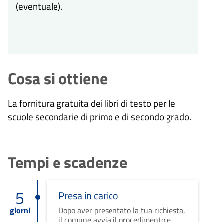
(eventuale).
Cosa si ottiene
La fornitura gratuita dei libri di testo per le
scuole secondarie di primo e di secondo grado.
Tempi e scadenze
5
Presa in carico
giorni
Dopo aver presentato la tua richiesta,
il comune avvia il procedimento e