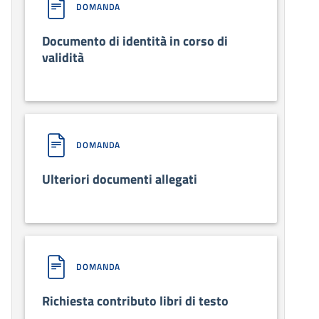
DOMANDA
Documento di identità in corso di
validità
DOMANDA
Ulteriori documenti allegati
DOMANDA
Richiesta contributo libri di testo