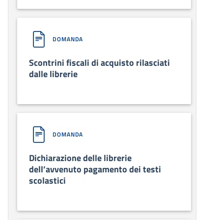
DOMANDA
Scontrini fiscali di acquisto rilasciati
dalle librerie
DOMANDA
Dichiarazione delle librerie
dell’avvenuto pagamento dei testi
scolastici