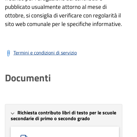
pubblicato usualmente attorno al mese di
ottobre, si consiglia di verificare con regolarità il
sito web comunale per le specifiche informative.
Termini e condizioni di servizio
Documenti
Richiesta contributo libri di testo per le scuole
secondarie di primo o secondo grado