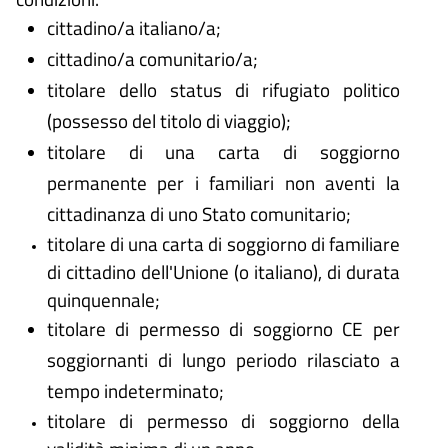
cittadino/a italiano/a;
cittadino/a comunitario/a;
titolare dello status di rifugiato politico
(possesso del titolo di viaggio);
titolare di una carta di soggiorno
permanente per i familiari non aventi la
cittadinanza di uno Stato comunitario;
titolare di una carta di soggiorno di familiare
di cittadino dell'Unione (o italiano), di durata
quinquennale;
titolare di permesso di soggiorno CE per
soggiornanti di lungo periodo rilasciato a
tempo indeterminato;
titolare di permesso di soggiorno della