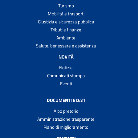
Turismo
Mobilità e trasporti
Giustizia e sicurezza pubblica
Tributi e finanze
Ambiente
Salute, benessere e assistenza
NOVITÀ
Notizie
Comunicati stampa
Eventi
DOCUMENTI E DATI
Albo pretorio
Amministrazione trasparente
Piano di miglioramento