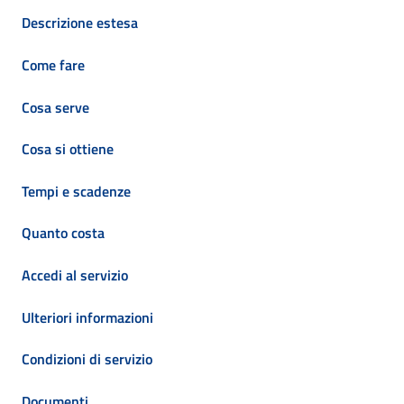
Descrizione estesa
Come fare
Cosa serve
Cosa si ottiene
Tempi e scadenze
Quanto costa
Accedi al servizio
Ulteriori informazioni
Condizioni di servizio
Documenti