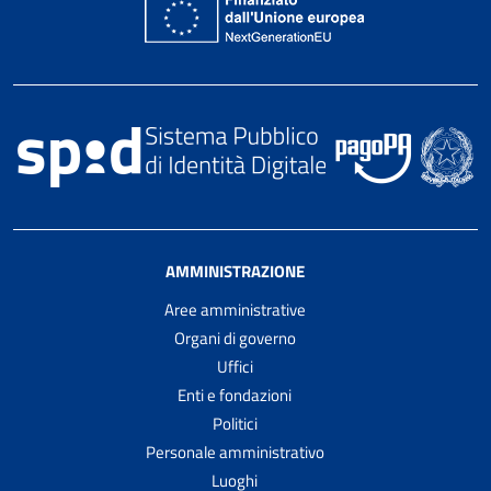
AMMINISTRAZIONE
Aree amministrative
Organi di governo
Uffici
Enti e fondazioni
Politici
Personale amministrativo
Luoghi