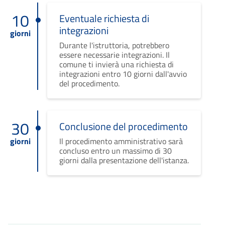
10
Eventuale richiesta di
integrazioni
giorni
Durante l'istruttoria, potrebbero
essere necessarie integrazioni. Il
comune ti invierà una richiesta di
integrazioni entro 10 giorni dall'avvio
del procedimento.
30
Conclusione del procedimento
giorni
Il procedimento amministrativo sarà
concluso entro un massimo di 30
giorni dalla presentazione dell'istanza.