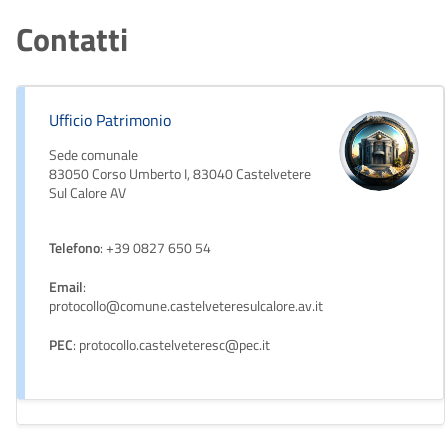
Contatti
Ufficio Patrimonio
Sede comunale
83050 Corso Umberto I, 83040 Castelvetere
Sul Calore AV
Telefono
: +39 0827 650 54
Email
:
protocollo@comune.castelveteresulcalore.av.it
PEC
: protocollo.castelveteresc@pec.it