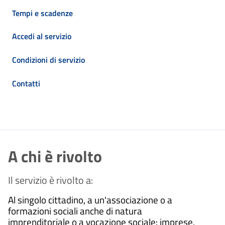
Tempi e scadenze
Accedi al servizio
Condizioni di servizio
Contatti
A chi è rivolto
Il servizio è rivolto a:
Al singolo cittadino, a un'associazione o a
formazioni sociali anche di natura
imprenditoriale o a vocazione sociale: imprese,