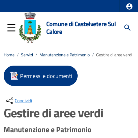
Comune di Castelvetere Sul
Calore
Home
/
Servizi
/
Manutenzione e Patrimonio
/
Gestire di aree verdi
Permessi e documenti
Condividi
Gestire di aree verdi
Manutenzione e Patrimonio