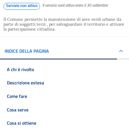
Il servizio sarà attivo entro il 30 settembre
Servizio non attivo
Il Comune permette la manutenzione di aree verdi urbane da
parte di soggetti terzi , per salvaguardare il territorio e attivare
la partecipazione cittadina.
INDICE DELLA PAGINA
A chi è rivolto
Descrizione estesa
Come fare
Cosa serve
Cosa si ottiene