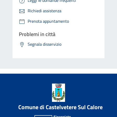
Leggi le domande frequenti
Richiedi assistenza
Prenota appuntamento
Problemi in città
Segnala disservizio
Comune di Castelvetere Sul Calore