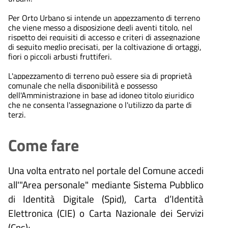
Per Orto Urbano si intende un appezzamento di terreno
che viene messo a disposizione degli aventi titolo, nel
rispetto dei requisiti di accesso e criteri di assegnazione
di seguito meglio precisati, per la coltivazione di ortaggi,
fiori o piccoli arbusti fruttiferi.
L'appezzamento di terreno può essere sia di proprietà
comunale che nella disponibilità e possesso
dell'Amministrazione in base ad idoneo titolo giuridico
che ne consenta l'assegnazione o l'utilizzo da parte di
terzi.
Come fare
Una volta entrato nel portale del Comune accedi
all'"Area personale" mediante Sistema Pubblico
di Identità Digitale (
Spid), Carta d’Identità
Elettronica (CIE) o Carta Nazionale dei Servizi
(Cns);