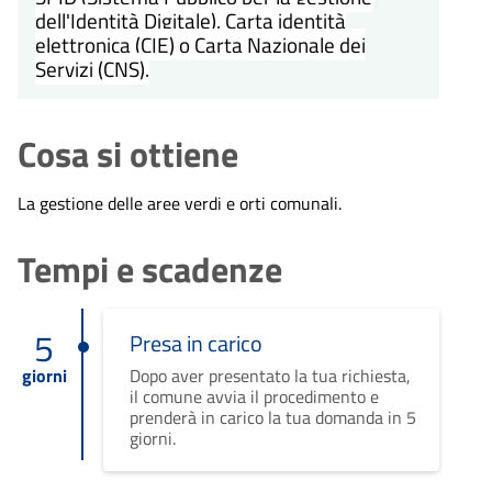
dell'Identità Digitale), Carta identità
elettronica (CIE) o Carta Nazionale dei
Servizi (CNS).
Cosa si ottiene
La gestione delle aree verdi e orti comunali.
Tempi e scadenze
5
Presa in carico
giorni
Dopo aver presentato la tua richiesta,
il comune avvia il procedimento e
prenderà in carico la tua domanda in 5
giorni.