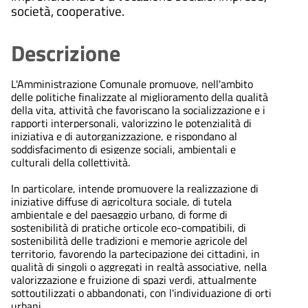
società, cooperative.
Descrizione
L'Amministrazione Comunale promuove, nell'ambito
delle politiche finalizzate al miglioramento della qualità
della vita, attività che favoriscano la socializzazione e i
rapporti interpersonali, valorizzino le potenzialità di
iniziativa e di autorganizzazione, e rispondano al
soddisfacimento di esigenze sociali, ambientali e
culturali della collettività.
In particolare, intende promuovere la realizzazione di
iniziative diffuse di agricoltura sociale, di tutela
ambientale e del paesaggio urbano, di forme di
sostenibilità di pratiche orticole eco-compatibili, di
sostenibilità delle tradizioni e memorie agricole del
territorio, favorendo la partecipazione dei cittadini, in
qualità di singoli o aggregati in realtà associative, nella
valorizzazione e fruizione di spazi verdi, attualmente
sottoutilizzati o abbandonati, con l'individuazione di orti
urbani.