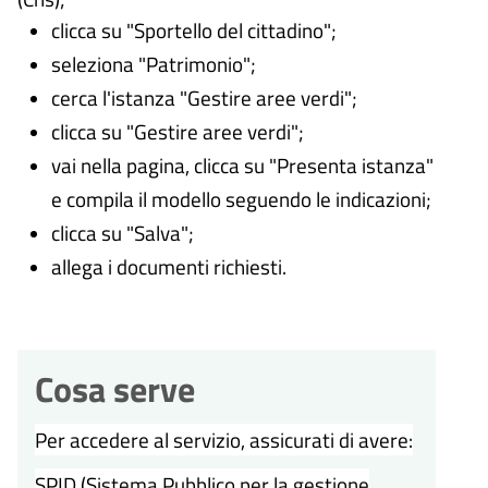
clicca su "Sportello del cittadino";
seleziona "Patrimonio";
cerca l'istanza "Gestire aree verdi";
clicca su "Gestire aree verdi";
vai nella pagina, clicca su "Presenta istanza"
e compila il modello seguendo le indicazioni;
clicca su "Salva";
allega i documenti richiesti.
Cosa serve
Per accedere al servizio, assicurati di avere:
SPID (Sistema Pubblico per la gestione