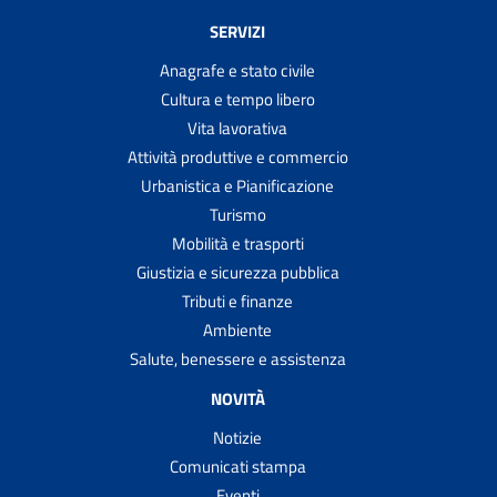
SERVIZI
Anagrafe e stato civile
Cultura e tempo libero
Vita lavorativa
Attività produttive e commercio
Urbanistica e Pianificazione
Turismo
Mobilità e trasporti
Giustizia e sicurezza pubblica
Tributi e finanze
Ambiente
Salute, benessere e assistenza
NOVITÀ
Notizie
Comunicati stampa
Eventi