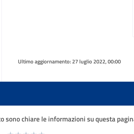
Ultimo aggiornamento:
27 luglio 2022, 00:00
o sono chiare le informazioni su questa pagin
1 a 5 stelle la pagina