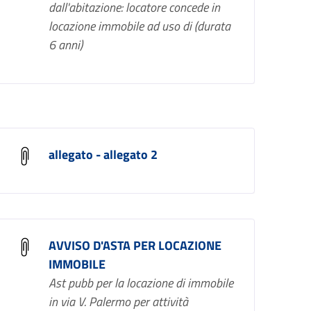
dall'abitazione: locatore concede in
locazione immobile ad uso di (durata
6 anni)
allegato - allegato 2
AVVISO D'ASTA PER LOCAZIONE
IMMOBILE
Ast pubb per la locazione di immobile
in via V. Palermo per attività