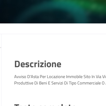
Descrizione
Avviso D'Asta Per Locazione Immobile Sito In Via V
Produttive Di Beni E Servizi Di Tipo Commerciale O 