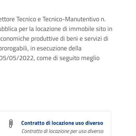
ttore Tecnico e Tecnico-Manutentivo n.
blica per la locazione di immobile sito in
conomiche produttive di beni e servizi di
prorogabili, in esecuzione della
l 05/05/2022, come di seguito meglio
Contratto di locazione uso diverso
Contratto di locazione per uso diverso