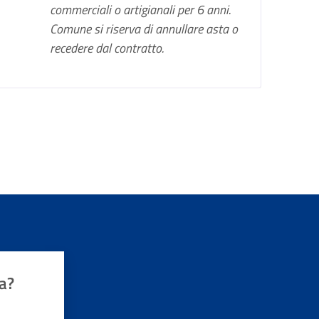
commerciali o artigianali per 6 anni.
Comune si riserva di annullare asta o
recedere dal contratto.
a?