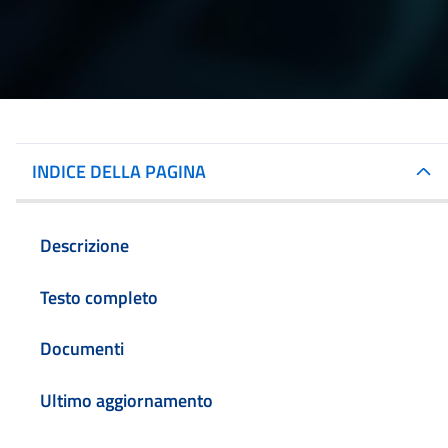
INDICE DELLA PAGINA
Descrizione
Testo completo
Documenti
Ultimo aggiornamento