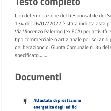
Testo completo
Con determinazione del Responsabile del Se
134 del 26/07/2022 è stata indetta asta pub
Via Vincenzo Palermo (ex ECA) per attività e
tipo commerciale o artigianale per sei anni 
deliberazione di Giunta Comunale n. 35 de
specificato.......
Documenti
Attestato di prestazione
energetica degli edifici