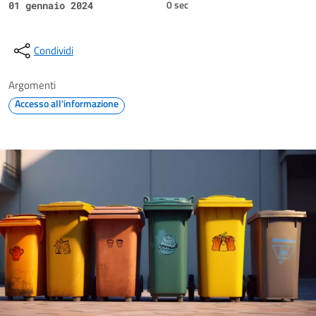
0 sec
01 gennaio 2024
Condividi
Argomenti
Accesso all'informazione