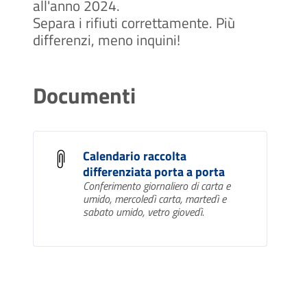
all'anno 2024.
Separa i rifiuti correttamente. Più
differenzi, meno inquini!
Documenti
Calendario raccolta
differenziata porta a porta
Conferimento giornaliero di carta e
umido, mercoledì carta, martedì e
sabato umido, vetro giovedì.