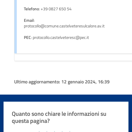
Telefono
: +39 0827 650 54
Email
:
protocollo@comune.castelveteresulcalore.av.it
PEC
: protocollo.castelveteresc@pec.it
Ultimo aggiornamento:
12 gennaio 2024, 16:39
Quanto sono chiare le informazioni su
questa pagina?