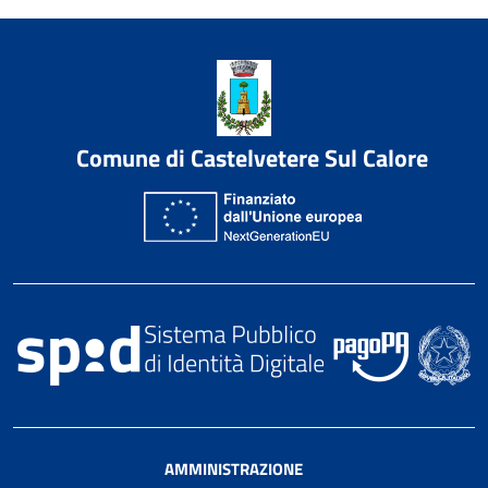
Comune di Castelvetere Sul Calore
AMMINISTRAZIONE