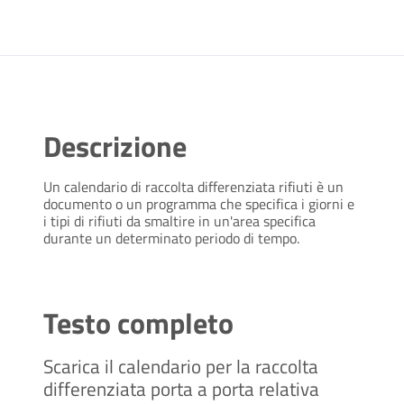
Descrizione
Un calendario di raccolta differenziata rifiuti è un
documento o un programma che specifica i giorni e
i tipi di rifiuti da smaltire in un'area specifica
durante un determinato periodo di tempo.
Testo completo
Scarica il calendario per la raccolta
differenziata porta a porta relativa