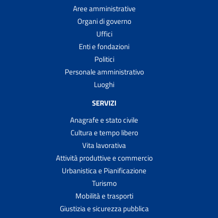
Aree amministrative
Organi di governo
Uffici
Enti e fondazioni
Politici
Personale amministrativo
Luoghi
SERVIZI
Anagrafe e stato civile
Cultura e tempo libero
Vita lavorativa
Attività produttive e commercio
Urbanistica e Pianificazione
Turismo
Mobilità e trasporti
Giustizia e sicurezza pubblica