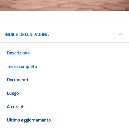
INDICE DELLA PAGINA
Descrizione
Testo completo
Documenti
Luogo
A cura di
Ultimo aggiornamento