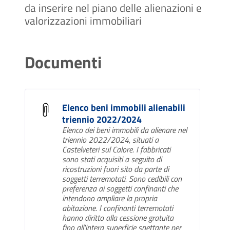
da inserire nel piano delle alienazioni e
valorizzazioni immobiliari
Documenti
Elenco beni immobili alienabili
triennio 2022/2024
Elenco dei beni immobili da alienare nel
triennio 2022/2024, situati a
Castelveteri sul Calore. I fabbricati
sono stati acquisiti a seguito di
ricostruzioni fuori sito da parte di
soggetti terremotati. Sono cedibili con
preferenza ai soggetti confinanti che
intendono ampliare la propria
abitazione. I confinanti terremotati
hanno diritto alla cessione gratuita
fino all'intera superficie spettante per