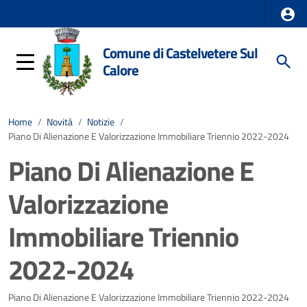
Comune di Castelvetere Sul
Calore
Home
/
Novità
/
Notizie
/
Piano Di Alienazione E Valorizzazione Immobiliare Triennio 2022-2024
Piano Di Alienazione E
Valorizzazione
Immobiliare Triennio
2022-2024
Dettagli della notizia
Piano Di Alienazione E Valorizzazione Immobiliare Triennio 2022-2024