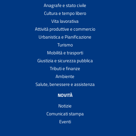
Anagrafe e stato civile
Cultura e tempo libero
Vita lavorativa
Attività produttive e commercio
Urbanistica e Pianificazione
Turismo
Mobilità e trasporti
Giustizia e sicurezza pubblica
Tributi e finanze
Ambiente
Salute, benessere e assistenza
NOVITÀ
Notizie
Comunicati stampa
Eventi