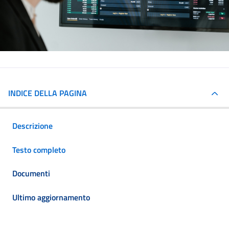
INDICE DELLA PAGINA
Descrizione
Testo completo
Documenti
Ultimo aggiornamento