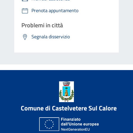
Prenota appuntamento
Problemi in città
Segnala disservizio
Comune di Castelvetere Sul Calore