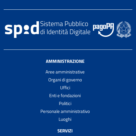
AMMINISTRAZIONE
Aree amministrative
Organi di governo
Uffici
Enti e fondazioni
Politici
Personale amministrativo
Luoghi
SERVIZI