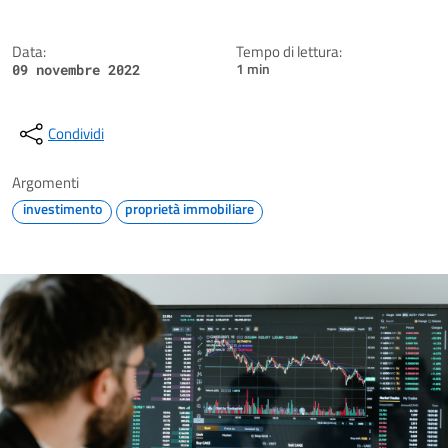
Data:
Tempo di lettura:
1 min
09 novembre 2022
Condividi
Argomenti
investimento
proprietà immobiliare