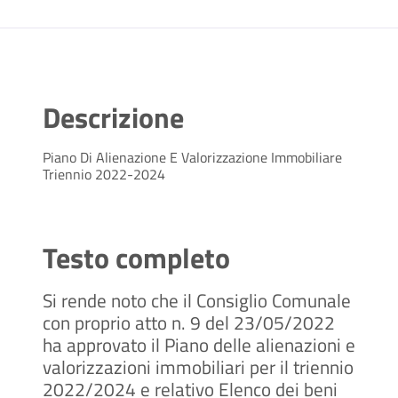
Descrizione
Piano Di Alienazione E Valorizzazione Immobiliare
Triennio 2022-2024
Testo completo
Si rende noto che il Consiglio Comunale
con proprio atto n. 9 del 23/05/2022
ha approvato il Piano delle alienazioni e
valorizzazioni immobiliari per il triennio
2022/2024 e relativo Elenco dei beni