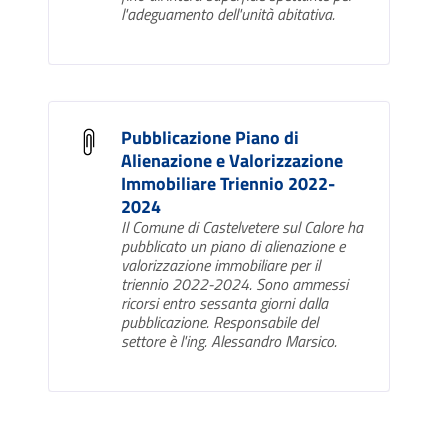
l'adeguamento dell'unità abitativa.
Pubblicazione Piano di
Alienazione e Valorizzazione
Immobiliare Triennio 2022-
2024
Il Comune di Castelvetere sul Calore ha
pubblicato un piano di alienazione e
valorizzazione immobiliare per il
triennio 2022-2024. Sono ammessi
ricorsi entro sessanta giorni dalla
pubblicazione. Responsabile del
settore è l'ing. Alessandro Marsico.