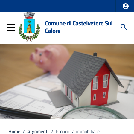
Comune di Castelvetere Sul
Calore
Home
/
Argomenti
/
Proprietà immobiliare