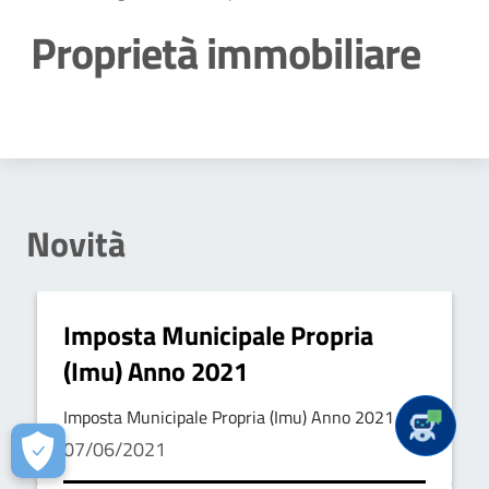
Proprietà immobiliare
Dettagli della notizia
Novità
Imposta Municipale Propria
(Imu) Anno 2021
Imposta Municipale Propria (Imu) Anno 2021
07/06/2021