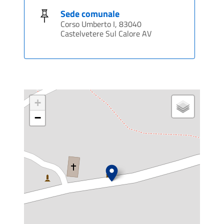
Sede comunale
Corso Umberto I, 83040
Castelvetere Sul Calore AV
+
−