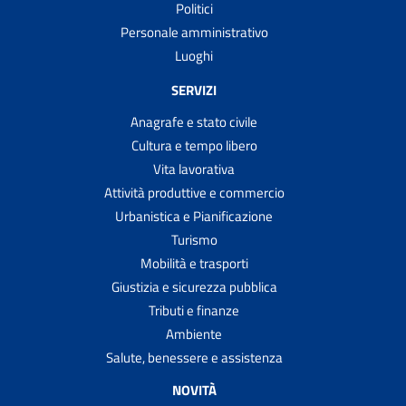
Politici
Personale amministrativo
Luoghi
SERVIZI
Anagrafe e stato civile
Cultura e tempo libero
Vita lavorativa
Attività produttive e commercio
Urbanistica e Pianificazione
Turismo
Mobilità e trasporti
Giustizia e sicurezza pubblica
Tributi e finanze
Ambiente
Salute, benessere e assistenza
NOVITÀ