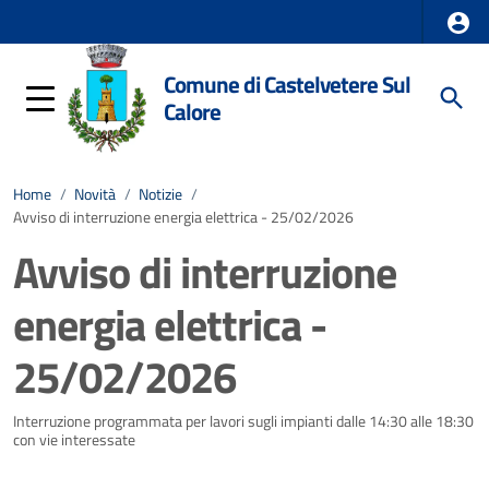
Comune di Castelvetere Sul
Calore
Home
/
Novità
/
Notizie
/
Avviso di interruzione energia elettrica - 25/02/2026
Avviso di interruzione
energia elettrica -
25/02/2026
Dettagli della notizia
Interruzione programmata per lavori sugli impianti dalle 14:30 alle 18:30
con vie interessate