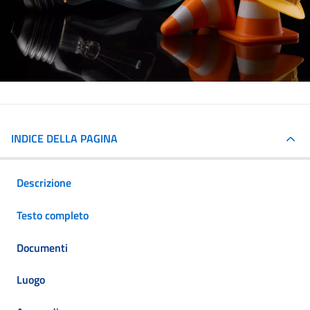
INDICE DELLA PAGINA
Descrizione
Testo completo
Documenti
Luogo