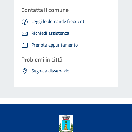
Contatta il comune
Leggi le domande frequenti
Richiedi assistenza
Prenota appuntamento
Problemi in città
Segnala disservizio