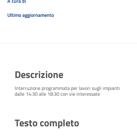
A cura di
Ultimo aggiornamento
Descrizione
Interruzione programmata per lavori sugli impianti
dalle 14:30 alle 18:30 con vie interessate
Testo completo