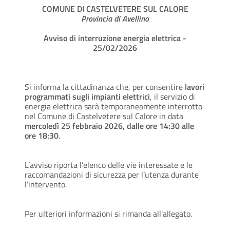
COMUNE DI CASTELVETERE SUL CALORE
Provincia di Avellino
Avviso di interruzione energia elettrica -
25/02/2026
Si informa la cittadinanza che, per consentire
lavori
programmati sugli impianti elettrici
, il servizio di
energia elettrica sarà temporaneamente interrotto
nel Comune di Castelvetere sul Calore in data
mercoledì 25 febbraio 2026, dalle ore 14:30 alle
ore 18:30
.
L’avviso riporta l’elenco delle vie interessate e le
raccomandazioni di sicurezza per l’utenza durante
l’intervento.
Per ulteriori informazioni si rimanda all'allegato.