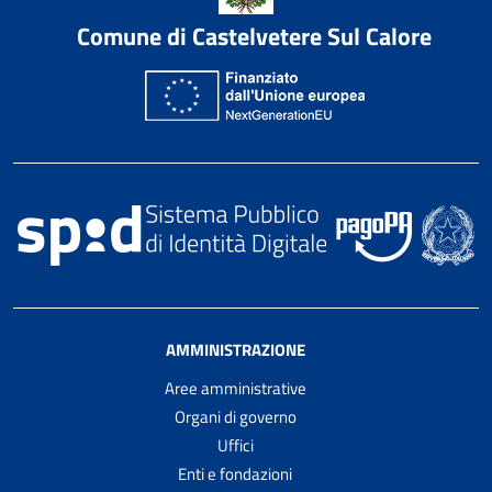
Comune di Castelvetere Sul Calore
AMMINISTRAZIONE
Aree amministrative
Organi di governo
Uffici
Enti e fondazioni