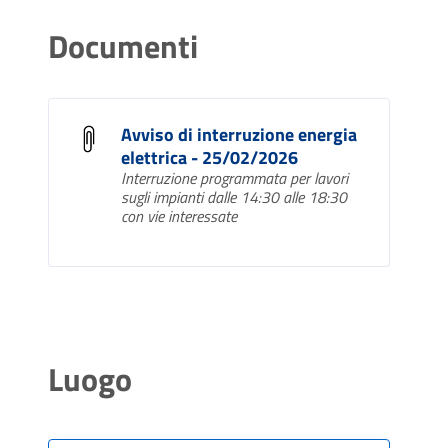
Documenti
Avviso di interruzione energia
elettrica - 25/02/2026
Interruzione programmata per lavori
sugli impianti dalle 14:30 alle 18:30
con vie interessate
Luogo