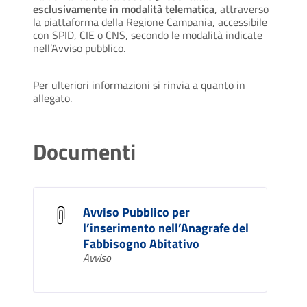
esclusivamente in modalità telematica
, attraverso
la piattaforma della Regione Campania, accessibile
con SPID, CIE o CNS, secondo le modalità indicate
nell’Avviso pubblico.
Per ulteriori informazioni si rinvia a quanto in
allegato.
Documenti
Avviso Pubblico per
l’inserimento nell’Anagrafe del
Fabbisogno Abitativo
Avviso