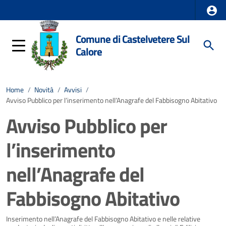
Comune di Castelvetere Sul
Calore
Home
/
Novità
/
Avvisi
/
Avviso Pubblico per l’inserimento nell’Anagrafe del Fabbisogno Abitativo
Avviso Pubblico per
l’inserimento
nell’Anagrafe del
Fabbisogno Abitativo
Dettagli della notizia
Inserimento nell’Anagrafe del Fabbisogno Abitativo e nelle relative