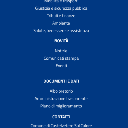
Mobilità e trasporti
Giustizia e sicurezza pubblica
Tributi e finanze
Ambiente
Salute, benessere e assistenza
NOVITÀ
Notizie
Comunicati stampa
Eventi
DOCUMENTI E DATI
Albo pretorio
Amministrazione trasparente
Piano di miglioramento
CONTATTI
Comune di Castelvetere Sul Calore