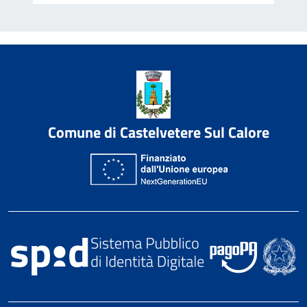
Comune di Castelvetere Sul Calore