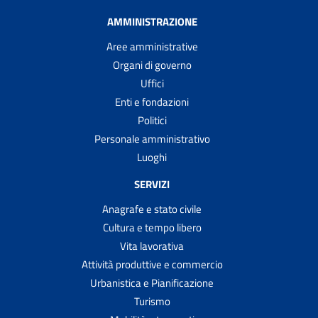
AMMINISTRAZIONE
Aree amministrative
Organi di governo
Uffici
Enti e fondazioni
Politici
Personale amministrativo
Luoghi
SERVIZI
Anagrafe e stato civile
Cultura e tempo libero
Vita lavorativa
Attività produttive e commercio
Urbanistica e Pianificazione
Turismo