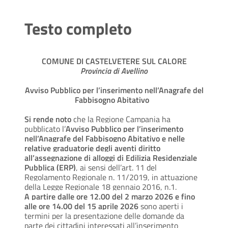
Testo completo
COMUNE DI CASTELVETERE SUL CALORE
Provincia di Avellino
Avviso Pubblico per l’inserimento nell’Anagrafe del
Fabbisogno Abitativo
Si rende noto
che
la Regione Campania ha
pubblicato l’
Avviso Pubblico per l’inserimento
nell’Anagrafe del Fabbisogno Abitativo e nelle
relative graduatorie degli aventi diritto
all’assegnazione di alloggi di Edilizia Residenziale
Pubblica (ERP)
, ai sensi dell’art. 11 del
Regolamento Regionale n. 11/2019, in attuazione
della Legge Regionale 18 gennaio 2016, n.1.
A partire dalle ore 12.00 del 2 marzo 2026 e fino
alle ore 14.00 del 15 aprile 2026
sono aperti i
termini per la presentazione delle domande da
parte dei cittadini interessati all’inserimento