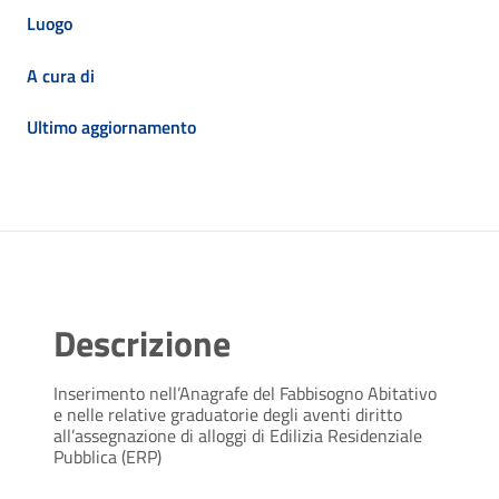
Luogo
A cura di
Ultimo aggiornamento
Descrizione
Inserimento nell’Anagrafe del Fabbisogno Abitativo
e nelle relative graduatorie degli aventi diritto
all’assegnazione di alloggi di Edilizia Residenziale
Pubblica (ERP)