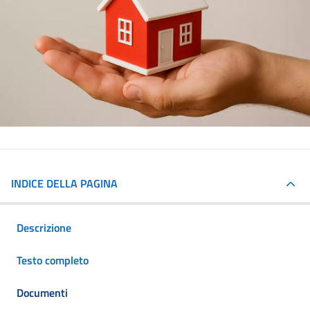
INDICE DELLA PAGINA
Descrizione
Testo completo
Documenti