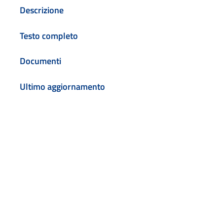
Descrizione
Testo completo
Documenti
Ultimo aggiornamento