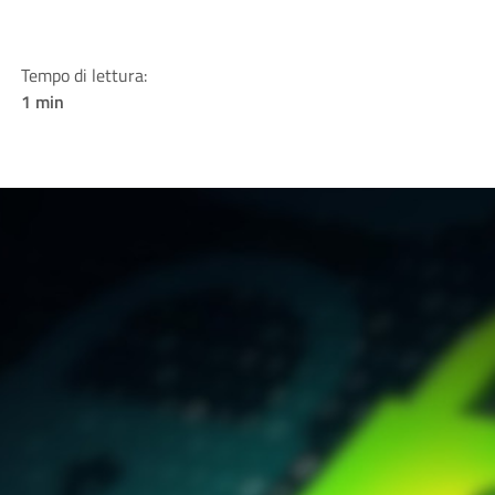
Tempo di lettura:
1 min