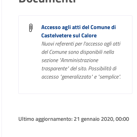
Accesso agli atti del Comune di
Castelvetere sul Calore
Nuovi referenti per l'accesso agli atti
del Comune sono disponibili nella
sezione "Amministrazione
trasparente" del sito. Possibilità di
accesso "generalizzato" e "semplice".
Ultimo aggiornamento:
21 gennaio 2020, 00:00