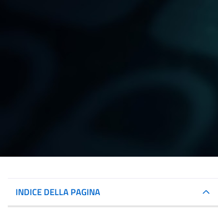
INDICE DELLA PAGINA