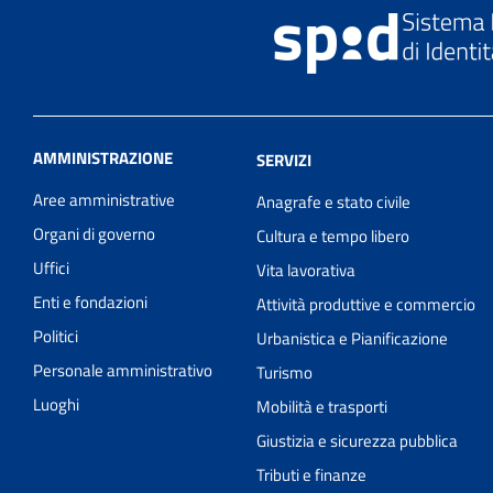
AMMINISTRAZIONE
SERVIZI
Aree amministrative
Anagrafe e stato civile
Organi di governo
Cultura e tempo libero
Uffici
Vita lavorativa
Enti e fondazioni
Attività produttive e commercio
Politici
Urbanistica e Pianificazione
Personale amministrativo
Turismo
Luoghi
Mobilità e trasporti
Giustizia e sicurezza pubblica
Tributi e finanze