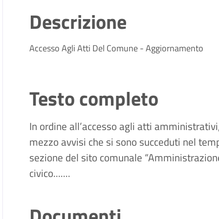
Descrizione
Accesso Agli Atti Del Comune - Aggiornamento
Testo completo
In ordine all’accesso agli atti amministrativ
mezzo avvisi che si sono succeduti nel tem
sezione del sito comunale “Amministrazion
civico.......
Documenti