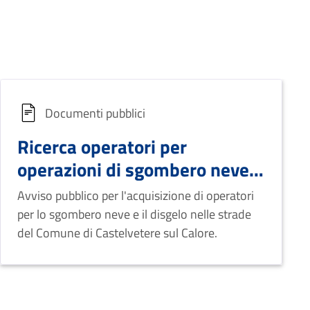
Documenti pubblici
Ricerca operatori per
operazioni di sgombero neve e
spargimento sale
Avviso pubblico per l'acquisizione di operatori
per lo sgombero neve e il disgelo nelle strade
del Comune di Castelvetere sul Calore.