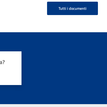
Tutti i documenti
a?