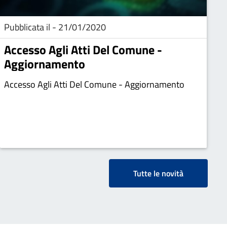
Pubblicata il - 21/01/2020
Accesso Agli Atti Del Comune -
Aggiornamento
Accesso Agli Atti Del Comune - Aggiornamento
Tutte le novità