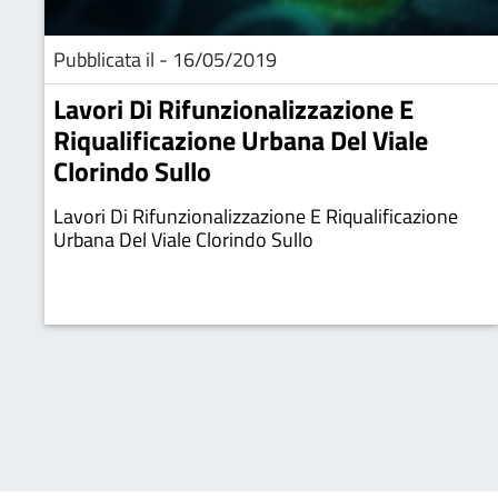
Pubblicata il - 16/05/2019
Lavori Di Rifunzionalizzazione E
Riqualificazione Urbana Del Viale
Clorindo Sullo
Lavori Di Rifunzionalizzazione E Riqualificazione
Urbana Del Viale Clorindo Sullo