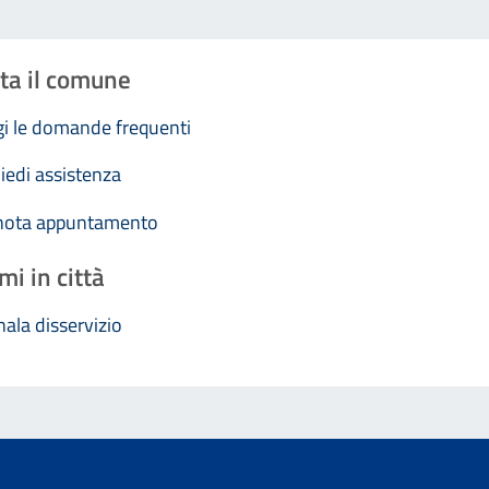
ta il comune
i le domande frequenti
iedi assistenza
nota appuntamento
mi in città
ala disservizio