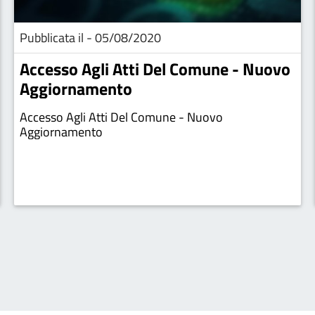
Pubblicata il - 05/08/2020
Accesso Agli Atti Del Comune - Nuovo
Aggiornamento
Accesso Agli Atti Del Comune - Nuovo
Aggiornamento