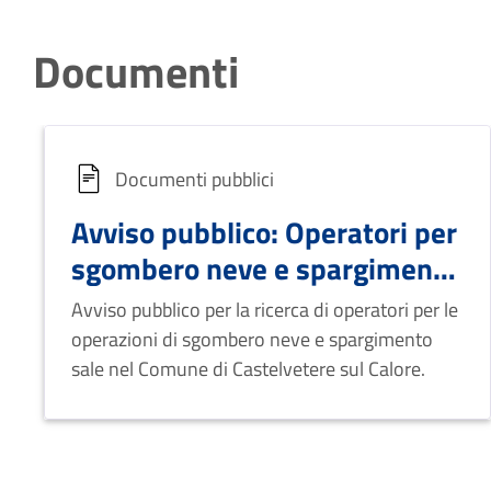
Documenti
Documenti pubblici
Avviso pubblico: Operatori per
sgombero neve e spargimento
sale
Avviso pubblico per la ricerca di operatori per le
operazioni di sgombero neve e spargimento
sale nel Comune di Castelvetere sul Calore.