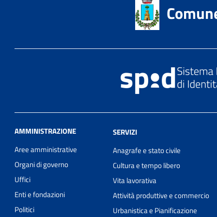
Comune 
AMMINISTRAZIONE
SERVIZI
Aree amministrative
Anagrafe e stato civile
Organi di governo
Cultura e tempo libero
Uffici
Vita lavorativa
Enti e fondazioni
Attività produttive e commercio
Politici
Urbanistica e Pianificazione