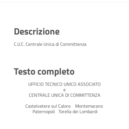
Descrizione
C.U.C. Centrale Unica di Committenza
Testo completo
UFFICIO TECNICO UNICO ASSOCIATO
e
CENTRALE UNICA DI COMMITTENZA
Castelvetere sul Calore Montemarano
Paternopoli Torella dei Lombardi