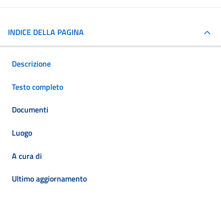
INDICE DELLA PAGINA
Descrizione
Testo completo
Documenti
Luogo
A cura di
Ultimo aggiornamento