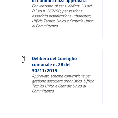
di Committenza approvata
Convenzione, ai sensi dell'art. 30 del
D.L.vo n. 267/00, per gestione
associata pianificazione urbanistica,
Ufficio Tecnico Unico e Centrale Unica
di Committenza.
Delibera del Consiglio
comunale n. 28 del
30/11/2015
Approvato schema convenzione per
gestione associata urbanistica, Ufficio
Tecnico Unico e Centrale Unica di
Committenza