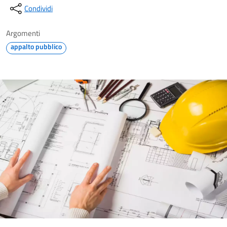
Condividi
Argomenti
appalto pubblico