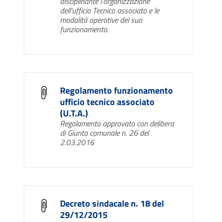
disciplinante l'organizzazione
dell'ufficio Tecnico associato e le
modalità operative del suo
funzionamento.
Regolamento funzionamento
ufficio tecnico associato
(U.T.A.)
Regolamento approvato con delibera
di Giunta comunale n. 26 del
2.03.2016
Decreto sindacale n. 18 del
29/12/2015