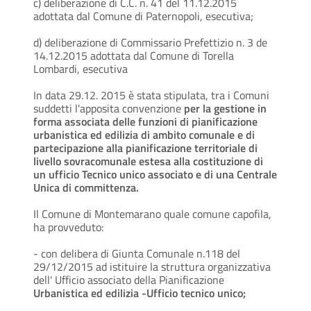
c) deliberazione di C.C. n. 41 del 11.12.2015
adottata dal Comune di Paternopoli, esecutiva;
d) deliberazione di Commissario Prefettizio n. 3 de
14.12.2015 adottata dal Comune di Torella
Lombardi, esecutiva
In data 29.12. 2015 è stata stipulata, tra i Comuni
suddetti l'apposita convenzione
per la gestione in
forma associata delle funzioni di pianificazione
urbanistica ed edilizia di ambito comunale e di
partecipazione alla pianificazione territoriale di
livello sovracomunale estesa alla costituzione di
un ufficio Tecnico unico associato e di una Centrale
Unica di committenza.
Il Comune di Montemarano quale comune capofila,
ha provveduto:
- con delibera di Giunta Comunale n.118 del
29/12/2015 ad istituire la struttura organizzativa
dell' Ufficio associato della Pianificazione
Urbanistica ed edilizia -Ufficio tecnico unico;