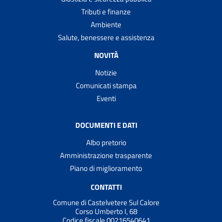
Tributi e finanze
Ambiente
Salute, benessere e assistenza
NOVITÀ
Notizie
Comunicati stampa
Eventi
DOCUMENTI E DATI
Albo pretorio
Amministrazione trasparente
Piano di miglioramento
CONTATTI
Comune di Castelvetere Sul Calore
Corso Umberto I, 68
Codice fiscale 00216540641