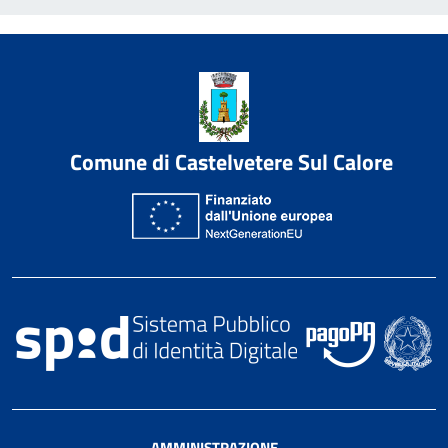
Comune di Castelvetere Sul Calore
AMMINISTRAZIONE