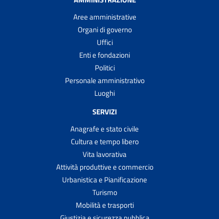
Aree amministrative
Organi di governo
Uffici
Enti e fondazioni
Politici
Personale amministrativo
Luoghi
SERVIZI
Anagrafe e stato civile
Cultura e tempo libero
Vita lavorativa
Attività produttive e commercio
Urbanistica e Pianificazione
Turismo
Mobilità e trasporti
Giustizia e sicurezza pubblica