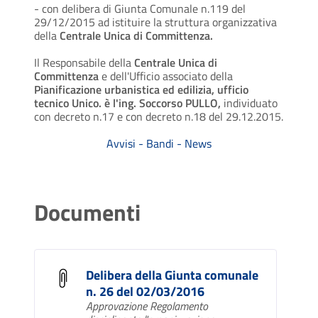
- con delibera di Giunta Comunale n.119 del
29/12/2015 ad istituire la struttura organizzativa
della
Centrale Unica di Committenza.
Il Responsabile della
Centrale Unica di
Committenza
e dell'Ufficio associato della
Pianificazione urbanistica
ed edilizia, ufficio
tecnico Unico. è l'ing. Soccorso PULLO,
individuato
con decreto n.17 e con decreto n.18 del 29.12.2015.
Avvisi - Bandi - News
Documenti
Delibera della Giunta comunale
n. 26 del 02/03/2016
Approvazione Regolamento