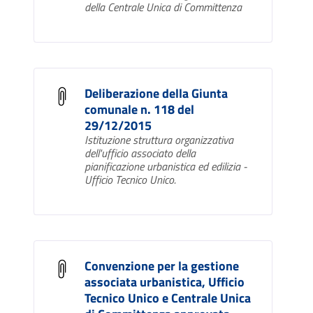
della Centrale Unica di Committenza
Deliberazione della Giunta
comunale n. 118 del
29/12/2015
Istituzione struttura organizzativa
dell'ufficio associato della
pianificazione urbanistica ed edilizia -
Ufficio Tecnico Unico.
Convenzione per la gestione
associata urbanistica, Ufficio
Tecnico Unico e Centrale Unica