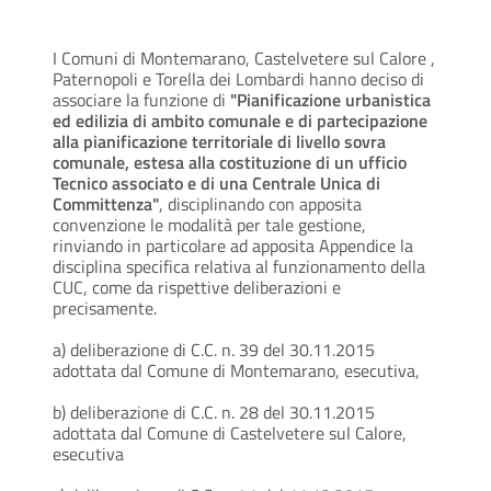
I Comuni di Montemarano, Castelvetere sul Calore ,
Paternopoli e Torella dei Lombardi hanno deciso di
associare la funzione di
"Pianificazione urbanistica
ed edilizia di ambito comunale e di partecipazione
alla pianificazione territoriale di livello sovra
comunale, estesa alla costituzione di un ufficio
Tecnico associato e di una Centrale Unica di
Committenza"
, disciplinando con apposita
convenzione le modalità per tale gestione,
rinviando in particolare ad apposita Appendice la
disciplina specifica relativa al funzionamento della
CUC, come da rispettive deliberazioni e
precisamente.
a) deliberazione di C.C. n. 39 del 30.11.2015
adottata dal Comune di Montemarano, esecutiva,
b) deliberazione di C.C. n. 28 del 30.11.2015
adottata dal Comune di Castelvetere sul Calore,
esecutiva