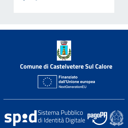
Comune di Castelvetere Sul Calore