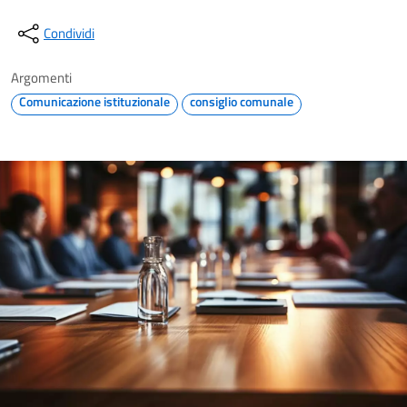
Condividi
Argomenti
Comunicazione istituzionale
consiglio comunale