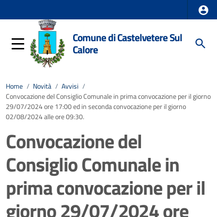
Comune di Castelvetere Sul
Calore
Home
/
Novità
/
Avvisi
/
Convocazione del Consiglio Comunale in prima convocazione per il giorno
29/07/2024 ore 17:00 ed in seconda convocazione per il giorno
02/08/2024 alle ore 09:30.
Convocazione del
Consiglio Comunale in
prima convocazione per il
giorno 29/07/2024 ore