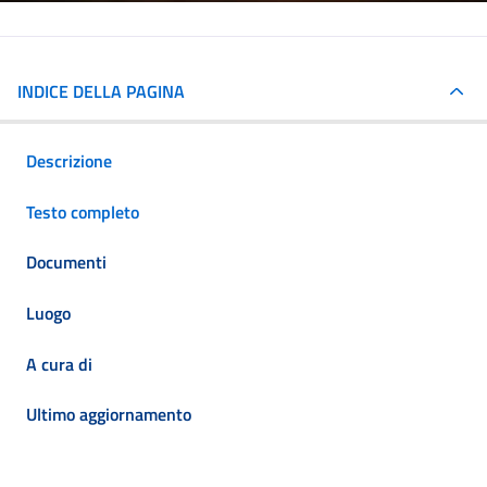
INDICE DELLA PAGINA
Descrizione
Testo completo
Documenti
Luogo
A cura di
Ultimo aggiornamento