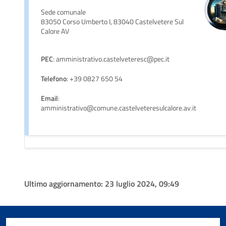
Sede comunale
83050 Corso Umberto I, 83040 Castelvetere Sul
Calore AV
PEC
: amministrativo.castelveteresc@pec.it
Telefono
: +39 0827 650 54
Email
:
amministrativo@comune.castelveteresulcalore.av.it
Ultimo aggiornamento:
23 luglio 2024, 09:49