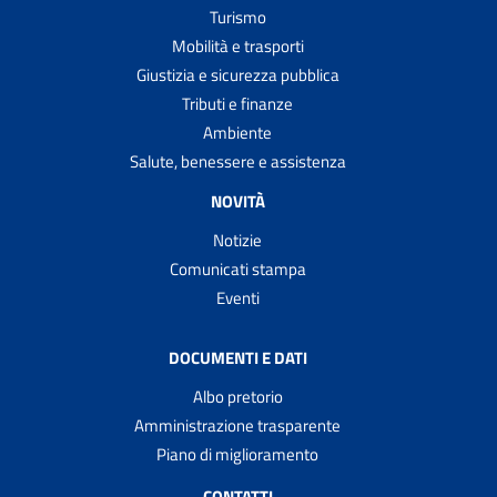
Turismo
Mobilità e trasporti
Giustizia e sicurezza pubblica
Tributi e finanze
Ambiente
Salute, benessere e assistenza
NOVITÀ
Notizie
Comunicati stampa
Eventi
DOCUMENTI E DATI
Albo pretorio
Amministrazione trasparente
Piano di miglioramento
CONTATTI