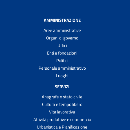
AMMINISTRAZIONE
Aree amministrative
Organi di governo
Uffici
Enti e fondazioni
Politici
Personale amministrativo
Luoghi
SERVIZI
Anagrafe e stato civile
Cultura e tempo libero
Vita lavorativa
Attività produttive e commercio
Urbanistica e Pianificazione