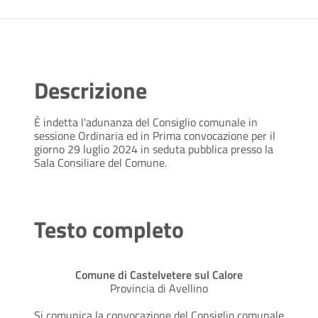
Descrizione
È indetta l'adunanza del Consiglio comunale in
sessione Ordinaria ed in Prima convocazione per il
giorno 29 luglio 2024 in seduta pubblica presso la
Sala Consiliare del Comune.
Testo completo
Comune di Castelvetere sul Calore
Provincia di Avellino
Si comunica la convocazione del Consiglio comunale