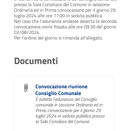
presso la Sala Consiliare del Comune in sessione
Ordinaria ed in Prima convocazione per il giorno 29
luglio 2024 alle ore 17:00 in seduta pubblica.
Nel caso che l’adunanza andasse deserta la seconda
convocazione viene fissata alle ore 09:30 del giorno
02/08/2024.
Per l’ordine del giorno si rimanda all'allegato.
Documenti
Convocazione riunione
Consiglio Comunale
È indetta l'adunanza del Consiglio
comunale in sessione Ordinaria ed in
Prima convocazione per il giorno 29
luglio 2024 in seduta pubblica presso
la Sala Consiliare del Comune.