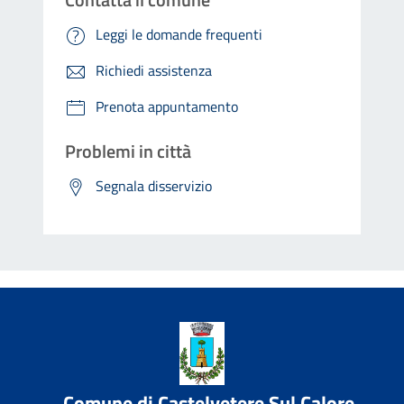
Leggi le domande frequenti
Richiedi assistenza
Prenota appuntamento
Problemi in città
Segnala disservizio
Comune di Castelvetere Sul Calore