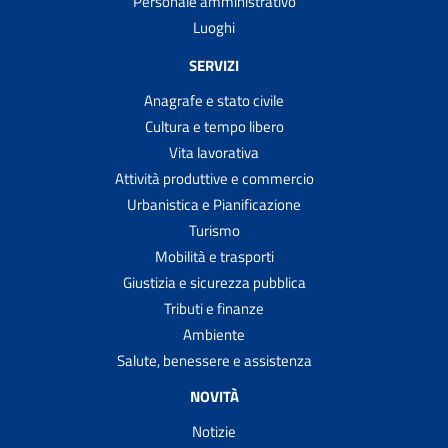
Personale amministrativo
Luoghi
SERVIZI
Anagrafe e stato civile
Cultura e tempo libero
Vita lavorativa
Attività produttive e commercio
Urbanistica e Pianificazione
Turismo
Mobilità e trasporti
Giustizia e sicurezza pubblica
Tributi e finanze
Ambiente
Salute, benessere e assistenza
NOVITÀ
Notizie