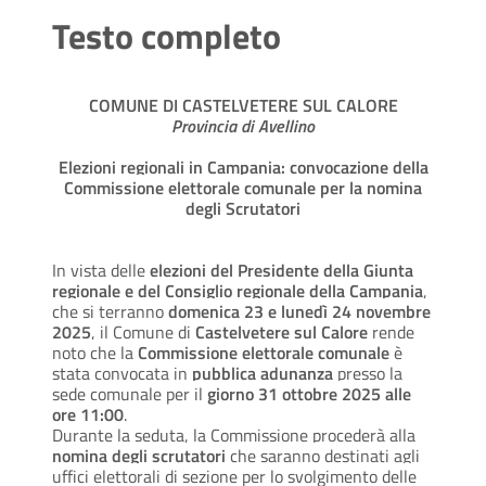
Testo completo
COMUNE DI CASTELVETERE SUL CALORE
Provincia di Avellino
Elezioni regionali in Campania: convocazione della
Commissione elettorale comunale per la nomina
degli Scrutatori
In vista delle
elezioni del Presidente della Giunta
regionale e del Consiglio regionale della Campania
,
che si terranno
domenica 23 e lunedì 24 novembre
2025
, il Comune di
Castelvetere sul Calore
rende
noto che la
Commissione elettorale comunale
è
stata convocata in
pubblica adunanza
presso la
sede comunale per il
giorno 31 ottobre 2025 alle
ore 11:00
.
Durante la seduta, la Commissione procederà alla
nomina degli scrutatori
che saranno destinati agli
uffici elettorali di sezione per lo svolgimento delle