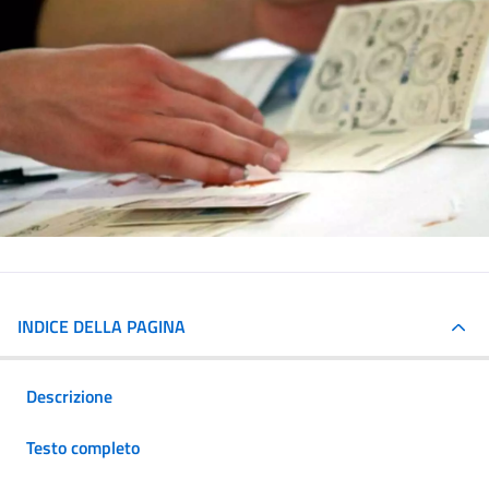
INDICE DELLA PAGINA
Descrizione
Testo completo