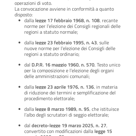
operazioni di voto.
La convocazione avviene in conformità a quanto
disposto:
dalla
legge 17 febbraio 1968, n. 108
, recante
norme per l’elezione dei Consigli regionali delle
regioni a statuto normale;
dalla
legge 23 febbraio 1995, n. 43
, sulle
nuove norme per l’elezione dei Consigli delle
regioni a statuto ordinario;
dal
D.P.R. 16 maggio 1960, n. 570
, Testo unico
per la composizione e l’elezione degli organi
delle amministrazioni comunali;
dalla
legge 23 aprile 1976, n. 136
, in materia
di riduzione dei termini e semplificazione del
procedimento elettorale;
dalla
legge 8 marzo 1989, n. 95
, che istituisce
l’albo degli scrutatori di seggio elettorale;
dal
decreto-legge 19 marzo 2025, n. 27
,
convertito con modificazioni dalla
legge 15