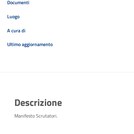
Documenti
Luogo
A cura di
Ultimo aggiornamento
Descrizione
Manifesto Scrutatori.