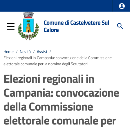
Comune di Castelvetere Sul
Calore
Home
/
Novità
/
Avvisi
/
Elezioni regionali in Campania: convocazione della Commissione
elettorale comunale per la nomina degli Scrutatori.
Elezioni regionali in
Campania: convocazione
della Commissione
elettorale comunale per