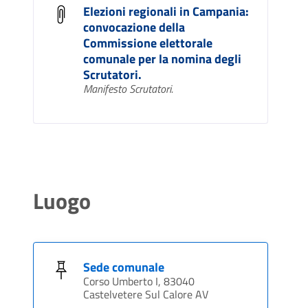
Elezioni regionali in Campania:
convocazione della
Commissione elettorale
comunale per la nomina degli
Scrutatori.
Manifesto Scrutatori.
Luogo
Sede comunale
Corso Umberto I, 83040
Castelvetere Sul Calore AV