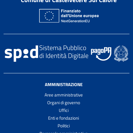
AMMINISTRAZIONE
Aree amministrative
Organi di governo
Uffici
Enti e fondazioni
Politici