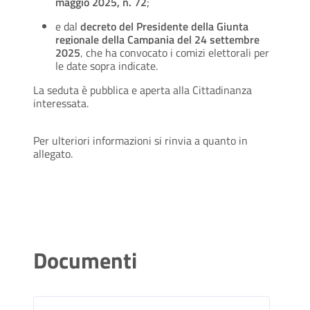
maggio 2025, n. 72
;
e dal
decreto del Presidente della Giunta
regionale della Campania del 24 settembre
2025
, che ha convocato i comizi elettorali per
le date sopra indicate.
La seduta è pubblica e aperta alla Cittadinanza
interessata.
Per ulteriori informazioni si rinvia a quanto in
allegato.
Documenti