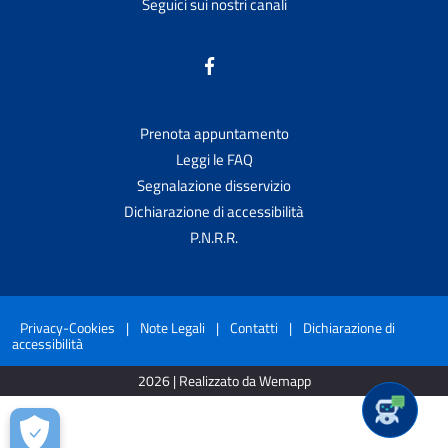
Seguici sui nostri canali
Prenota appuntamento
Leggi le FAQ
Segnalazione disservizio
Dichiarazione di accessibilità
P.N.R.R.
Privacy-Cookies
|
Note Legali
|
Contatti
|
Dichiarazione di
accessibilità
2026 | Realizzato da Wemapp