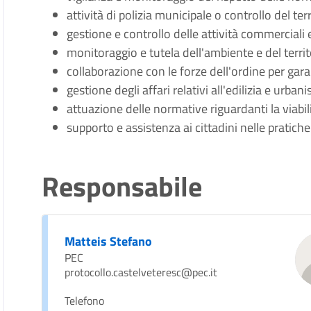
attività di polizia municipale o controllo del ter
gestione e controllo delle attività commerciali 
monitoraggio e tutela dell'ambiente e del territ
collaborazione con le forze dell'ordine per gara
gestione degli affari relativi all'edilizia e urbani
attuazione delle normative riguardanti la viabilit
supporto e assistenza ai cittadini nelle pratic
Responsabile
Matteis Stefano
PEC
protocollo.castelveteresc@pec.it
Telefono