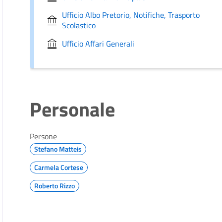
Ufficio Albo Pretorio, Notifiche, Trasporto
Scolastico
Ufficio Affari Generali
Personale
Persone
Stefano Matteis
Carmela Cortese
Roberto Rizzo