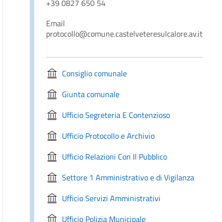
+39 0827 650 54
Email
protocollo@comune.castelveteresulcalore.av.it
Consiglio comunale
Giunta comunale
Ufficio Segreteria E Contenzioso
Ufficio Protocollo e Archivio
Ufficio Relazioni Con Il Pubblico
Settore 1 Amministrativo e di Vigilanza
Ufficio Servizi Amministrativi
Ufficio Polizia Municipale