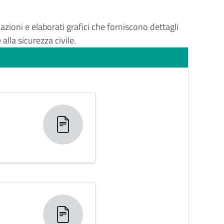
azioni e elaborati grafici che forniscono dettagli 
alla sicurezza civile. 