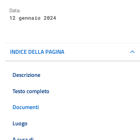
Data:
12 gennaio 2024
INDICE DELLA PAGINA
Descrizione
Testo completo
Documenti
Luogo
A cura di