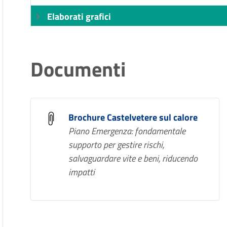
Elaborati grafici
Documenti
Brochure Castelvetere sul calore
Piano Emergenza: fondamentale
supporto per gestire rischi,
salvaguardare vite e beni, riducendo
impatti