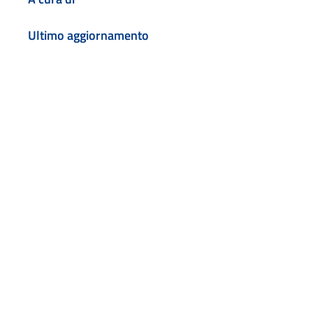
Ultimo aggiornamento