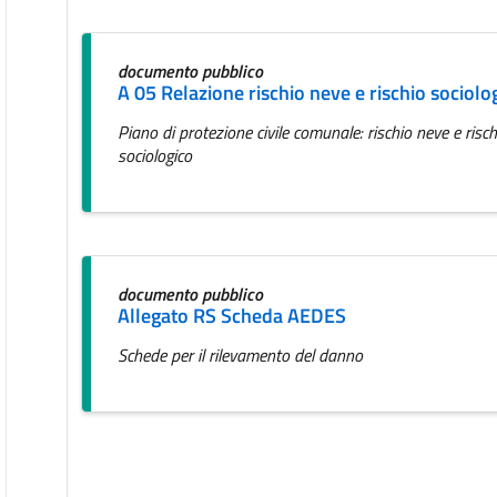
documento pubblico
A 05 Relazione rischio neve e rischio sociolo
Piano di protezione civile comunale: rischio neve e risch
sociologico
documento pubblico
Allegato RS Scheda AEDES
Schede per il rilevamento del danno