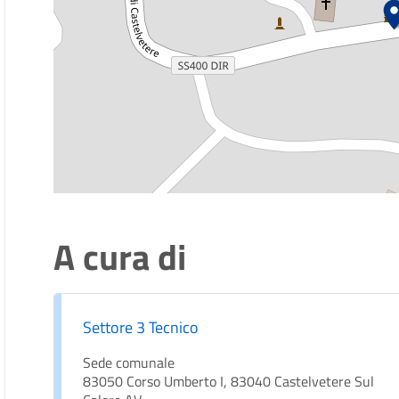
A cura di
Settore 3 Tecnico
Sede comunale
83050 Corso Umberto I, 83040 Castelvetere Sul