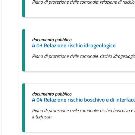
Piano di protezione civile comunale: relazione di rischi
documento pubblico
A 03 Relazione rischio idrogeologico
Piano di protezione civile comunale: rischio idrogeologi
documento pubblico
A 04 Relazione rischio boschivo e di interfac
Piano di protezione civile comunale: rischio boschivo e 
interfaccia