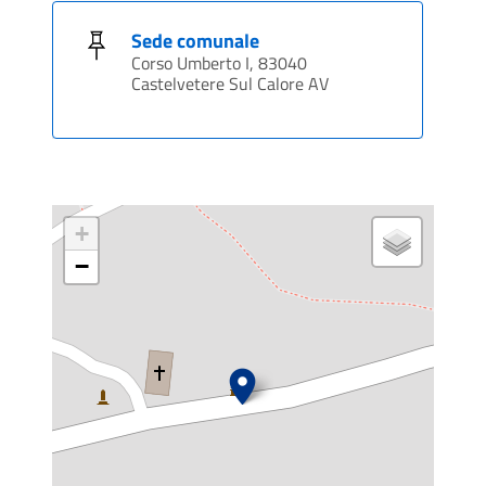
Sede comunale
Corso Umberto I, 83040
Castelvetere Sul Calore AV
+
−