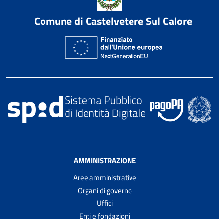
Comune di Castelvetere Sul Calore
AMMINISTRAZIONE
Aree amministrative
Organi di governo
Uffici
Enti e fondazioni