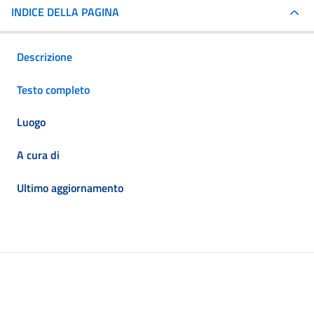
INDICE DELLA PAGINA
Descrizione
Testo completo
Luogo
A cura di
Ultimo aggiornamento