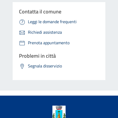
Contatta il comune
Leggi le domande frequenti
Richiedi assistenza
Prenota appuntamento
Problemi in città
Segnala disservizio