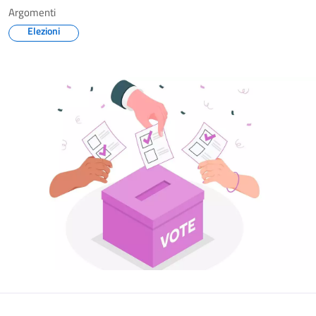
Argomenti
Elezioni