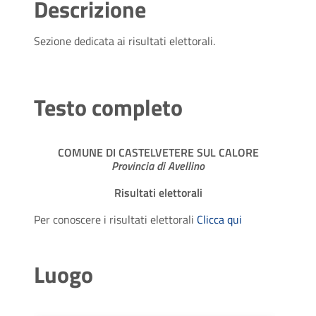
Descrizione
Sezione dedicata ai risultati elettorali.
Testo completo
COMUNE DI CASTELVETERE SUL CALORE
Provincia di Avellino
Risultati elettorali
Per conoscere i risultati elettorali
Clicca qui
Luogo