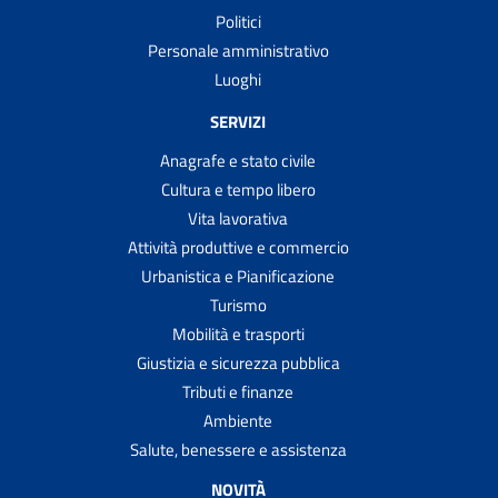
Politici
Personale amministrativo
Luoghi
SERVIZI
Anagrafe e stato civile
Cultura e tempo libero
Vita lavorativa
Attività produttive e commercio
Urbanistica e Pianificazione
Turismo
Mobilità e trasporti
Giustizia e sicurezza pubblica
Tributi e finanze
Ambiente
Salute, benessere e assistenza
NOVITÀ