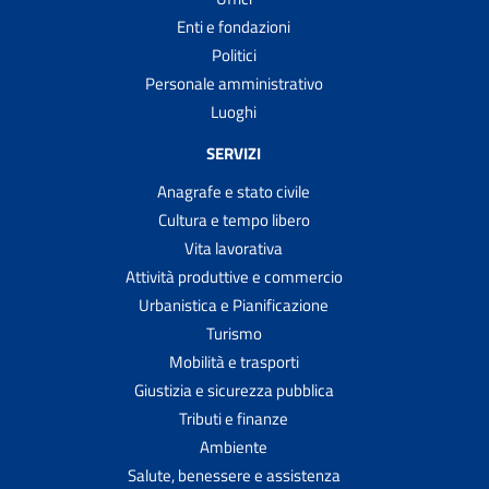
Enti e fondazioni
Politici
Personale amministrativo
Luoghi
SERVIZI
Anagrafe e stato civile
Cultura e tempo libero
Vita lavorativa
Attività produttive e commercio
Urbanistica e Pianificazione
Turismo
Mobilità e trasporti
Giustizia e sicurezza pubblica
Tributi e finanze
Ambiente
Salute, benessere e assistenza