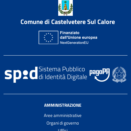
Comune di Castelvetere Sul Calore
AMMINISTRAZIONE
Aree amministrative
Organi di governo
Uffici