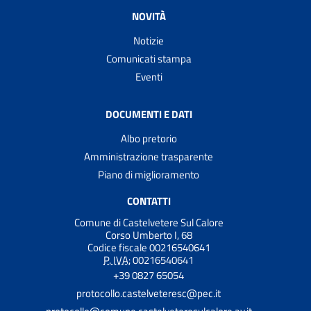
NOVITÀ
Notizie
Comunicati stampa
Eventi
DOCUMENTI E DATI
Albo pretorio
Amministrazione trasparente
Piano di miglioramento
CONTATTI
Comune di Castelvetere Sul Calore
Corso Umberto I, 68
Codice fiscale 00216540641
P. IVA:
00216540641
+39 0827 65054
protocollo.castelveteresc@pec.it