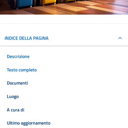
INDICE DELLA PAGINA
Descrizione
Testo completo
Documenti
Luogo
A cura di
Ultimo aggiornamento