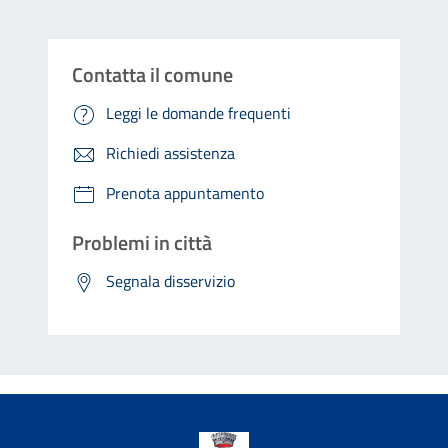
Contatta il comune
Leggi le domande frequenti
Richiedi assistenza
Prenota appuntamento
Problemi in città
Segnala disservizio