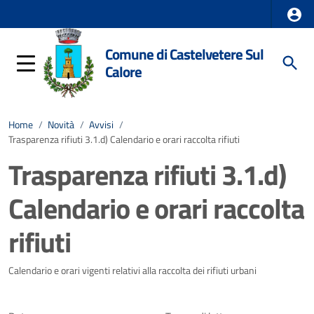
Comune di Castelvetere Sul
Calore
Home
/
Novità
/
Avvisi
/
Trasparenza rifiuti 3.1.d) Calendario e orari raccolta rifiuti
Trasparenza rifiuti 3.1.d)
Calendario e orari raccolta
rifiuti
Dettagli della notizia
Calendario e orari vigenti relativi alla raccolta dei rifiuti urbani