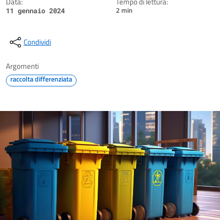
Data:
Tempo di lettura:
2 min
11 gennaio 2024
Condividi
Argomenti
raccolta differenziata