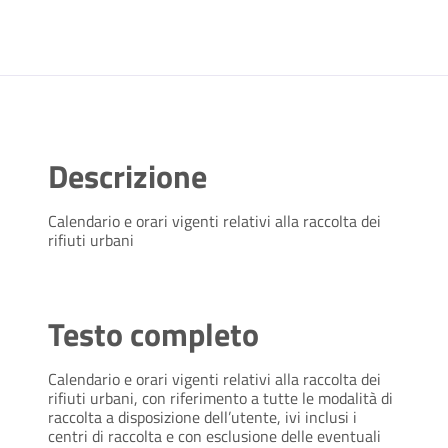
Descrizione
Calendario e orari vigenti relativi alla raccolta dei
rifiuti urbani
Testo completo
Calendario e orari vigenti relativi alla raccolta dei
rifiuti urbani, con riferimento a tutte le modalità di
raccolta a disposizione dell’utente, ivi inclusi i
centri di raccolta e con esclusione delle eventuali