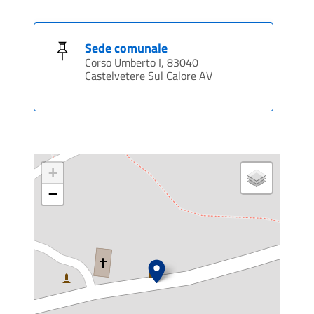
Sede comunale
Corso Umberto I, 83040
Castelvetere Sul Calore AV
+
−