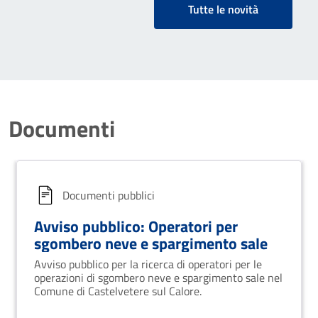
Tutte le novità
Documenti
Documenti pubblici
Avviso pubblico: Operatori per
sgombero neve e spargimento sale
Avviso pubblico per la ricerca di operatori per le
operazioni di sgombero neve e spargimento sale nel
Comune di Castelvetere sul Calore.