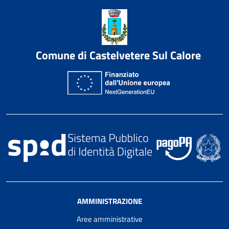
Comune di Castelvetere Sul Calore
AMMINISTRAZIONE
Aree amministrative