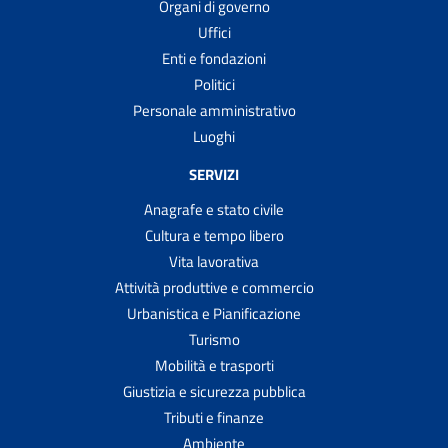
Organi di governo
Uffici
Enti e fondazioni
Politici
Personale amministrativo
Luoghi
SERVIZI
Anagrafe e stato civile
Cultura e tempo libero
Vita lavorativa
Attività produttive e commercio
Urbanistica e Pianificazione
Turismo
Mobilità e trasporti
Giustizia e sicurezza pubblica
Tributi e finanze
Ambiente