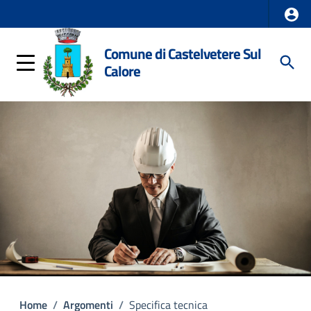
Comune di Castelvetere Sul
Calore
Home
/
Argomenti
/
Specifica tecnica