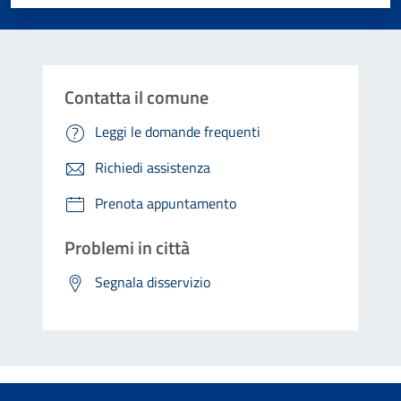
Contatta il comune
Leggi le domande frequenti
Richiedi assistenza
Prenota appuntamento
Problemi in città
Segnala disservizio