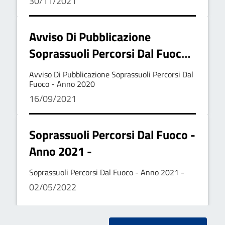
30/11/2021
Avviso Di Pubblicazione
Soprassuoli Percorsi Dal Fuoco -
Anno 2020
Avviso Di Pubblicazione Soprassuoli Percorsi Dal
Fuoco - Anno 2020
16/09/2021
Soprassuoli Percorsi Dal Fuoco -
Anno 2021 -
Soprassuoli Percorsi Dal Fuoco - Anno 2021 -
02/05/2022