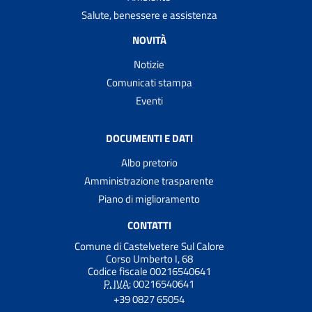
Salute, benessere e assistenza
NOVITÀ
Notizie
Comunicati stampa
Eventi
DOCUMENTI E DATI
Albo pretorio
Amministrazione trasparente
Piano di miglioramento
CONTATTI
Comune di Castelvetere Sul Calore
Corso Umberto I, 68
Codice fiscale 00216540641
P. IVA:
00216540641
+39 0827 65054