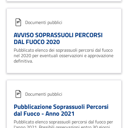
Documenti pubblici
AVVISO SOPRASSUOLI PERCORSI
DAL FUOCO 2020
Pubblicato elenco dei soprassuoli percorsi dal fuoco
nel 2020 per eventuali osservazioni e approvazione
definitiva.
Documenti pubblici
Pubblicazione Soprassuoli Percorsi
dal Fuoco - Anno 2021
Pubblicato elenco soprassuoli percorsi dal fuoco per
l'anno 2021. Possibili osservazioni entro 30 giorni.