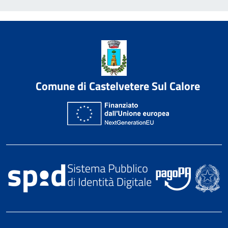
Comune di Castelvetere Sul Calore