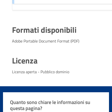
Formati disponibili
Adobe Portable Document Format (PDF)
Licenza
Licenza aperta - Pubblico dominio
Quanto sono chiare le informazioni su
questa pagina?