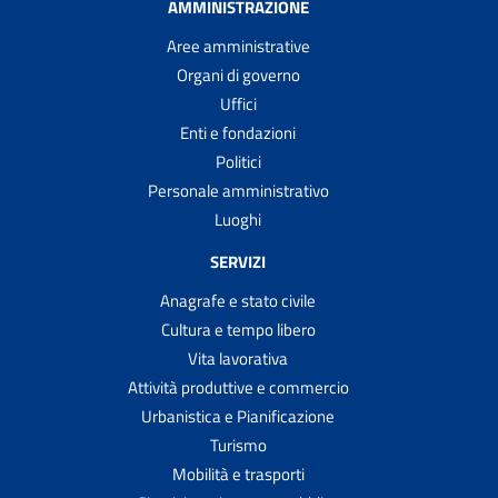
AMMINISTRAZIONE
Aree amministrative
Organi di governo
Uffici
Enti e fondazioni
Politici
Personale amministrativo
Luoghi
SERVIZI
Anagrafe e stato civile
Cultura e tempo libero
Vita lavorativa
Attività produttive e commercio
Urbanistica e Pianificazione
Turismo
Mobilità e trasporti