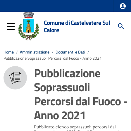
Comune di Castelvetere Sul
Calore
Home
/
Amministrazione
/
Documenti e Dati
/
Pubblicazione Soprassuoli Percorsi dal Fuoco - Anno 2021
Pubblicazione
Soprassuoli
Percorsi dal Fuoco -
Anno 2021
Pubblicato elenco soprassuoli percorsi dal