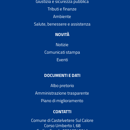
Giustizia e sicurezza pubblica
Tributi e finanze
Ambiente
Salute, benessere e assistenza
NOVITÀ
Notizie
Comunicati stampa
Eventi
DOCUMENTI E DATI
Albo pretorio
Amministrazione trasparente
Piano di miglioramento
CONTATTI
Comune di Castelvetere Sul Calore
Corso Umberto I, 68