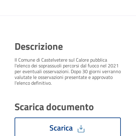
Descrizione
Il Comune di Castelvetere sul Calore pubblica
l'elenco dei soprassuoli percorsi dal fuoco nel 2021
per eventuali osservazioni. Dopo 30 giorni verranno
valutate le osservazioni presentate e approvato
l'elenco definitivo.
Scarica documento
Scarica