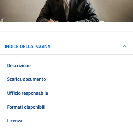
INDICE DELLA PAGINA
Descrizione
Scarica documento
Ufficio responsabile
Formati disponibili
Licenza