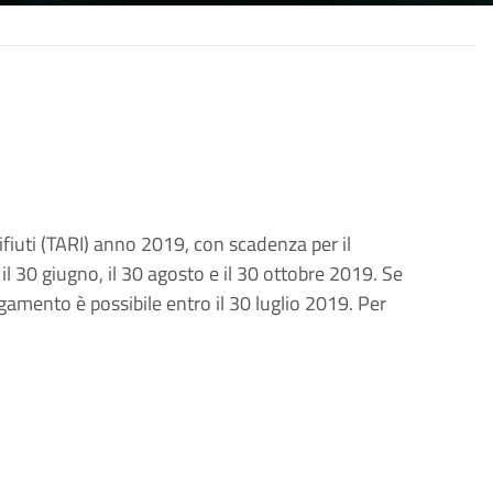
ifiuti (TARI) anno 2019, con scadenza per il
il 30 giugno, il 30 agosto e il 30 ottobre 2019. Se
agamento è possibile entro il 30 luglio 2019. Per