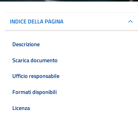
INDICE DELLA PAGINA
Descrizione
Scarica documento
Ufficio responsabile
Formati disponibili
Licenza