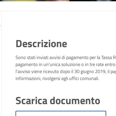
Descrizione
Sono stati inviati avvisi di pagamento per la Tassa R
pagamento in un'unica soluzione o in tre rate entro 
l'avviso viene ricevuto dopo il 30 giugno 2019, il p
informazioni, rivolgersi agli uffici comunali.
Scarica documento