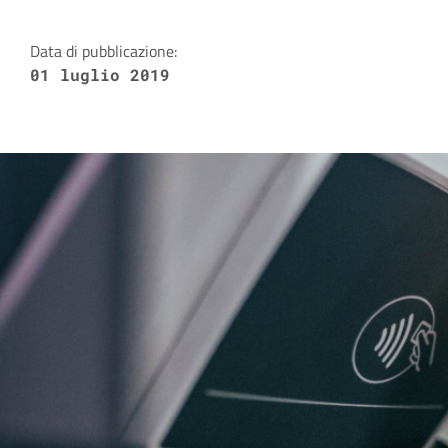
Data di pubblicazione:
01 luglio 2019