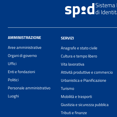
AMMINISTRAZIONE
SERVIZI
Aree amministrative
Anagrafe e stato civile
Organi di governo
Cultura e tempo libero
Uffici
Vita lavorativa
Enti e fondazioni
Attività produttive e commercio
Politici
Urbanistica e Pianificazione
Personale amministrativo
Turismo
Luoghi
Mobilità e trasporti
Giustizia e sicurezza pubblica
Tributi e finanze