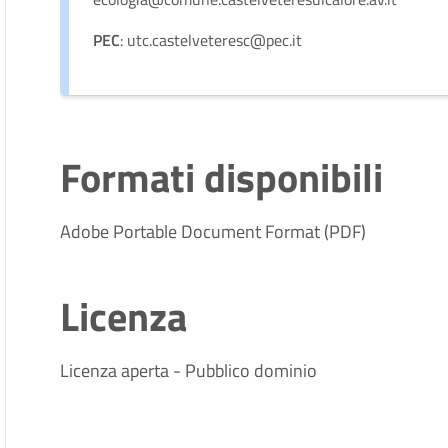
PEC
: utc.castelveteresc@pec.it
Formati disponibili
Adobe Portable Document Format (PDF)
Licenza
Licenza aperta - Pubblico dominio