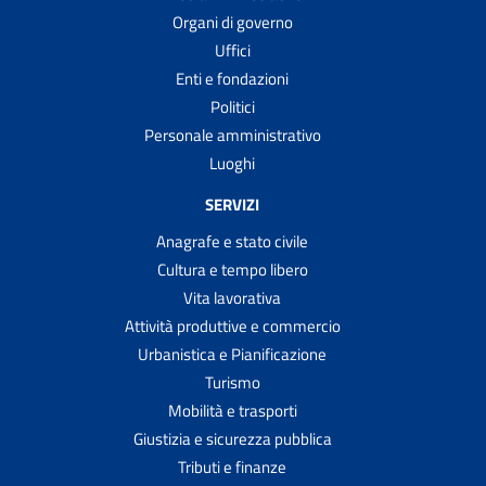
Organi di governo
Uffici
Enti e fondazioni
Politici
Personale amministrativo
Luoghi
SERVIZI
Anagrafe e stato civile
Cultura e tempo libero
Vita lavorativa
Attività produttive e commercio
Urbanistica e Pianificazione
Turismo
Mobilità e trasporti
Giustizia e sicurezza pubblica
Tributi e finanze