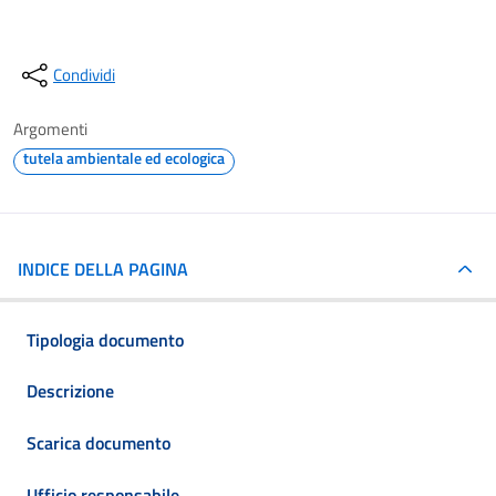
Condividi
Argomenti
tutela ambientale ed ecologica
INDICE DELLA PAGINA
Tipologia documento
Descrizione
Scarica documento
Ufficio responsabile