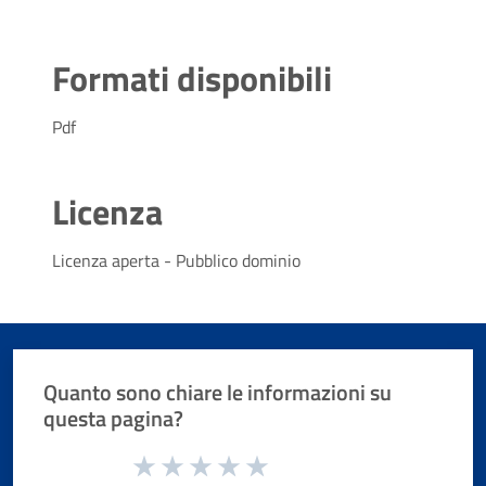
Formati disponibili
Pdf
Licenza
Licenza aperta - Pubblico dominio
Quanto sono chiare le informazioni su
questa pagina?
Valuta da 1 a 5 stelle la pagina