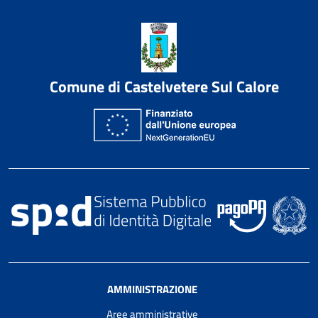
Comune di Castelvetere Sul Calore
AMMINISTRAZIONE
Aree amministrative