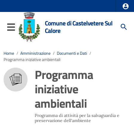
Comune di Castelvetere Sul
Calore
Home
/
Amministrazione
/
Documenti e Dati
/
Programma iniziative ambientali
Programma
iniziative
ambientali
Programma di attività per la salvaguardia e
preservazione dell'ambiente