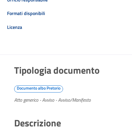
Formati disponibili
Licenza
Tipologia documento
Documento albo Pretorio
Atto generico - Avviso - Avviso/Manifesto
Descrizione