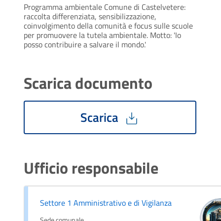
Programma ambientale Comune di Castelvetere: 
raccolta differenziata, sensibilizzazione, 
coinvolgimento della comunità e focus sulle scuole 
per promuovere la tutela ambientale. Motto: 'Io 
posso contribuire a salvare il mondo.'
Scarica documento
Scarica
Ufficio responsabile
Settore 1 Amministrativo e di Vigilanza
Sede comunale