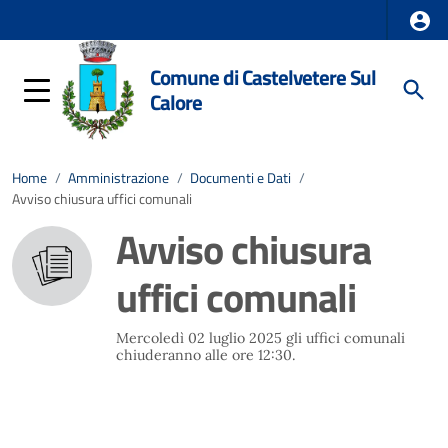
Comune di Castelvetere Sul
Calore
Home
/
Amministrazione
/
Documenti e Dati
/
Avviso chiusura uffici comunali
Avviso chiusura
uffici comunali
Mercoledì 02 luglio 2025 gli uffici comunali
chiuderanno alle ore 12:30.