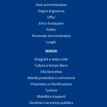
Aree amministrative
Organi di governo
Uffici
Enti e fondazioni
Politici
Personale amministrativo
Luoghi
SERVIZI
Anagrafe e stato civile
Cultura e tempo libero
Vita lavorativa
Attività produttive e commercio
Urbanistica e Pianificazione
Turismo
Mobilità e trasporti
Giustizia e sicurezza pubblica