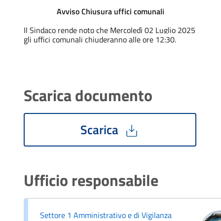
Avviso Chiusura uffici comunali
Il Sindaco rende noto che Mercoledì 02 Luglio 2025
gli uffici comunali chiuderanno alle ore 12:30.
Scarica documento
Scarica
Ufficio responsabile
Settore 1 Amministrativo e di Vigilanza