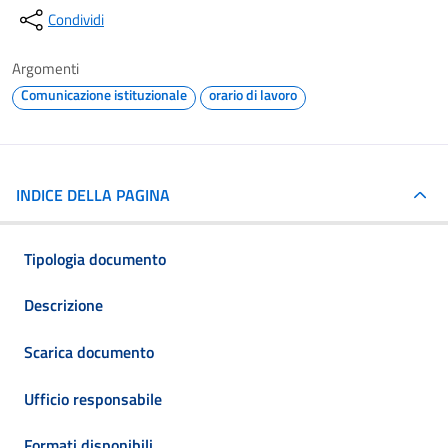
Condividi
Argomenti
Comunicazione istituzionale
orario di lavoro
INDICE DELLA PAGINA
Tipologia documento
Descrizione
Scarica documento
Ufficio responsabile
Formati disponibili