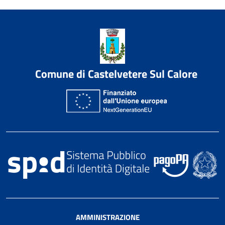
Comune di Castelvetere Sul Calore
AMMINISTRAZIONE