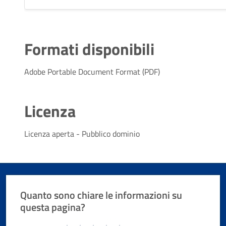
Formati disponibili
Adobe Portable Document Format (PDF)
Licenza
Licenza aperta - Pubblico dominio
Quanto sono chiare le informazioni su
questa pagina?