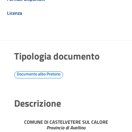
Licenza
Tipologia documento
Documento albo Pretorio
Descrizione
COMUNE DI CASTELVETERE SUL CALORE
Provincia di Avellino