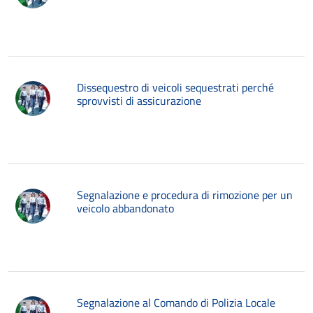
Dissequestro di veicoli sequestrati perché
sprovvisti di assicurazione
Segnalazione e procedura di rimozione per un
veicolo abbandonato
Segnalazione al Comando di Polizia Locale