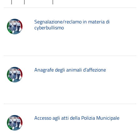
Segnalazione/reclamo in materia di
cyberbullismo
Anagrafe degli animali d’affezione
Accesso agli atti della Polizia Municipale