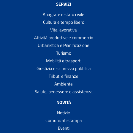
SERVIZI
Anagrafe e stato civile
Cultura e tempo libero
Vita lavorativa
Attività produttive e commercio
Urbanistica e Pianificazione
Turismo
Mobilità e trasporti
Giustizia e sicurezza pubblica
Tributi e finanze
Ambiente
Salute, benessere e assistenza
NOVITÀ
Notizie
Comunicati stampa
Eventi