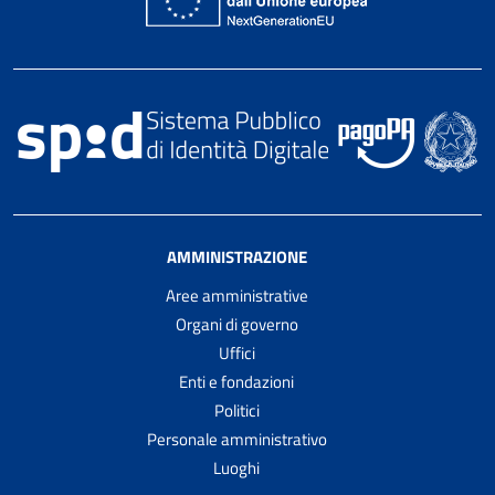
AMMINISTRAZIONE
Aree amministrative
Organi di governo
Uffici
Enti e fondazioni
Politici
Personale amministrativo
Luoghi