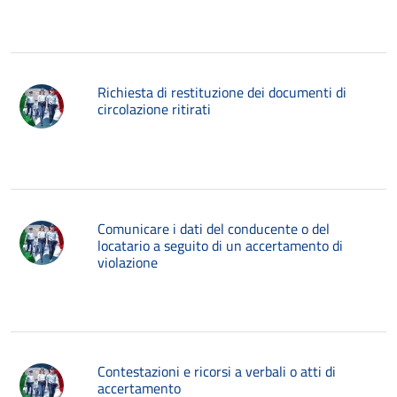
Richiesta di restituzione dei documenti di
circolazione ritirati
Comunicare i dati del conducente o del
locatario a seguito di un accertamento di
violazione
Contestazioni e ricorsi a verbali o atti di
accertamento