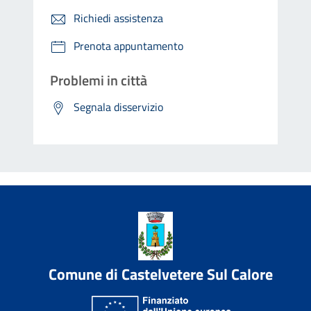
Richiedi assistenza
Prenota appuntamento
Problemi in città
Segnala disservizio
Comune di Castelvetere Sul Calore