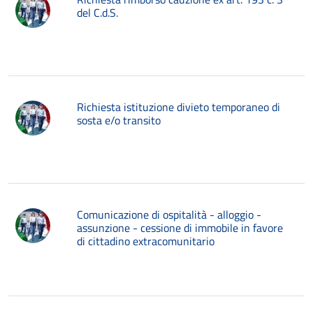
del C.d.S.
Richiesta istituzione divieto temporaneo di
sosta e/o transito
Comunicazione di ospitalità - alloggio -
assunzione - cessione di immobile in favore
di cittadino extracomunitario