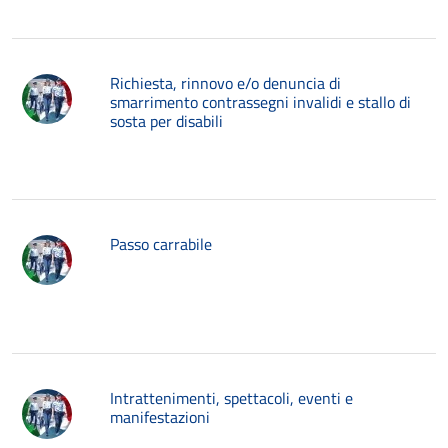
Richiesta, rinnovo e/o denuncia di
smarrimento contrassegni invalidi e stallo di
sosta per disabili
Passo carrabile
Intrattenimenti, spettacoli, eventi e
manifestazioni