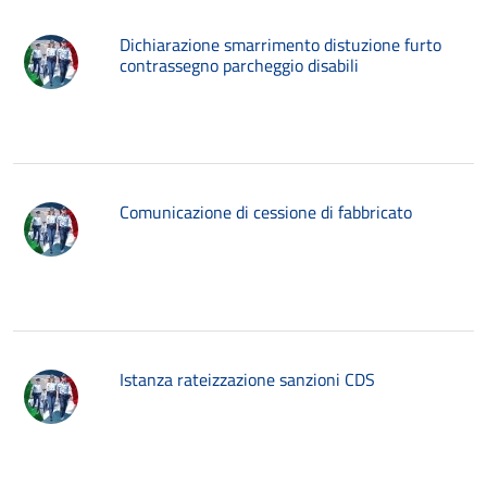
Dichiarazione smarrimento distuzione furto
contrassegno parcheggio disabili
Comunicazione di cessione di fabbricato
Istanza rateizzazione sanzioni CDS