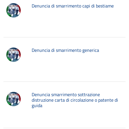
Denuncia di smarrimento capi di bestiame
Denuncia di smarrimento generica
Denuncia smarrimento sottrazione
distruzione carta di circolazione o patente di
guida