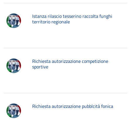
Istanza rilascio tesserino raccolta funghi
territorio regionale
Richiesta autorizzazione competizione
sportive
Richiesta autorizzazione pubblcità fonica