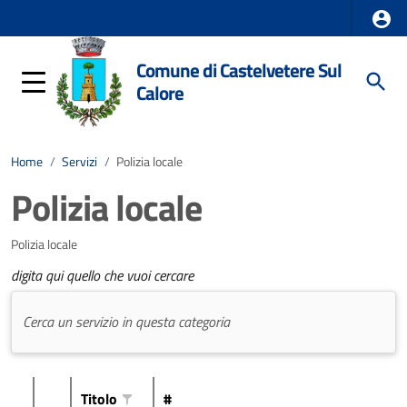
Comune di Castelvetere Sul
Calore
Home
/
Servizi
/
Polizia locale
Polizia locale
Polizia locale
digita qui quello che vuoi cercare
Titolo
#