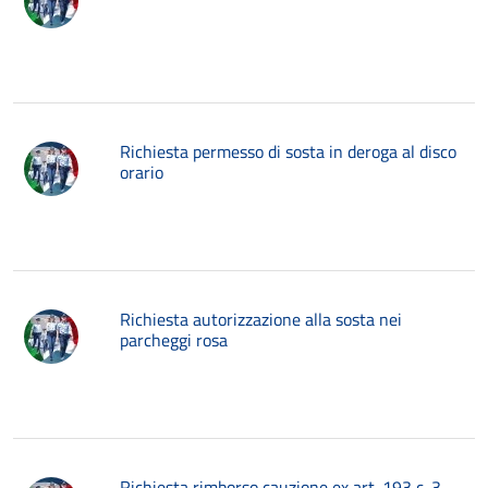
Richiesta permesso di sosta in deroga al disco
orario
Richiesta autorizzazione alla sosta nei
parcheggi rosa
Richiesta rimborso cauzione ex art. 193 c. 3