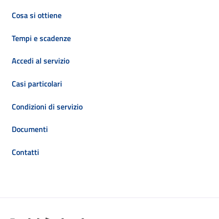
Cosa si ottiene
Tempi e scadenze
Accedi al servizio
Casi particolari
Condizioni di servizio
Documenti
Contatti