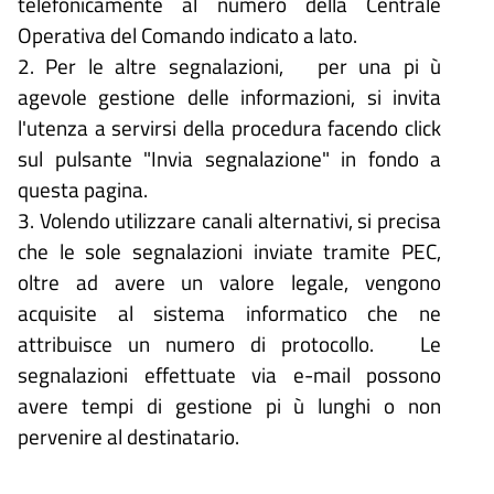
telefonicamente al numero della Centrale
Operativa del Comando indicato a lato.
2. Per le altre segnalazioni, per una pi ù
agevole gestione delle informazioni, si invita
l'utenza a servirsi della procedura facendo click
sul pulsante "Invia segnalazione" in fondo a
questa pagina.
3. Volendo utilizzare canali alternativi, si precisa
che le sole segnalazioni inviate tramite PEC,
oltre ad avere un valore legale, vengono
acquisite al sistema informatico che ne
attribuisce un numero di protocollo. Le
segnalazioni effettuate via e-mail possono
avere tempi di gestione pi ù lunghi o non
pervenire al destinatario.