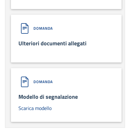
DOMANDA
Ulteriori documenti allegati
DOMANDA
Modello di segnalazione
Scarica modello