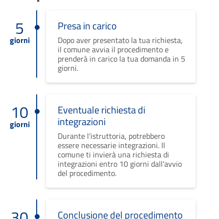
5
Presa in carico
giorni
Dopo aver presentato la tua richiesta,
il comune avvia il procedimento e
prenderà in carico la tua domanda in 5
giorni.
10
Eventuale richiesta di
integrazioni
giorni
Durante l'istruttoria, potrebbero
essere necessarie integrazioni. Il
comune ti invierà una richiesta di
integrazioni entro 10 giorni dall'avvio
del procedimento.
30
Conclusione del procedimento