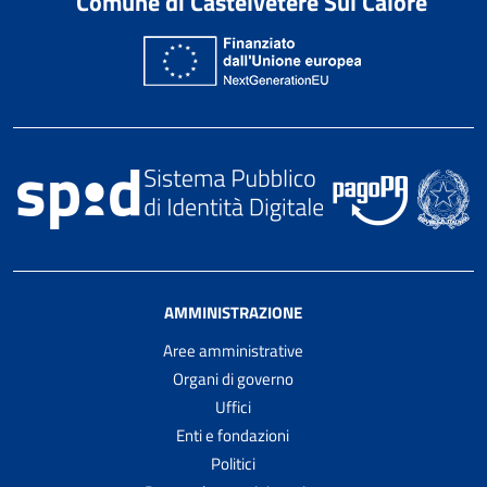
Comune di Castelvetere Sul Calore
AMMINISTRAZIONE
Aree amministrative
Organi di governo
Uffici
Enti e fondazioni
Politici