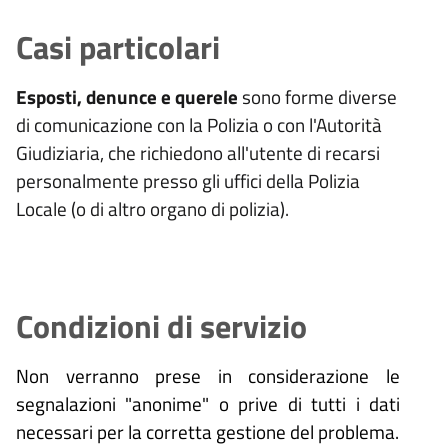
Casi particolari
Esposti, denunce e querele
sono forme diverse
di comunicazione con la Polizia o con l'Autorità
Giudiziaria, che richiedono all'utente di recarsi
personalmente presso gli uffici della Polizia
Locale (o di altro organo di polizia).
Condizioni di servizio
Non verranno prese in considerazione le
segnalazioni "anonime" o prive di tutti i dati
necessari per la corretta gestione del problema.