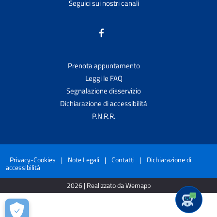
Seguici sui nostri canali
Prenota appuntamento
Leggi le FAQ
Segnalazione disservizio
Dichiarazione di accessibilità
P.N.R.R.
Privacy-Cookies
|
Note Legali
|
Contatti
|
Dichiarazione di
accessibilità
2026 | Realizzato da Wemapp