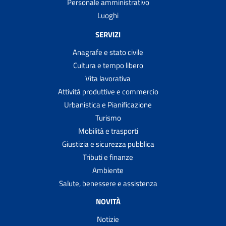
Personale amministrativo
Luoghi
SERVIZI
Anagrafe e stato civile
Cultura e tempo libero
Vita lavorativa
Attività produttive e commercio
Urbanistica e Pianificazione
Turismo
Mobilità e trasporti
Giustizia e sicurezza pubblica
Tributi e finanze
Ambiente
Salute, benessere e assistenza
NOVITÀ
Notizie