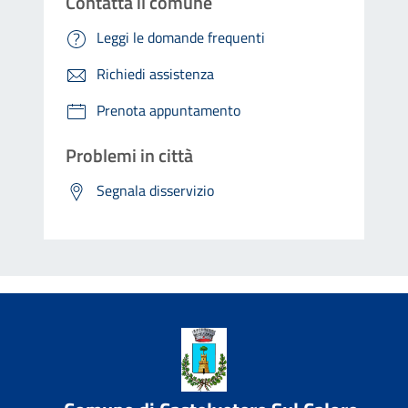
Contatta il comune
Leggi le domande frequenti
Richiedi assistenza
Prenota appuntamento
Problemi in città
Segnala disservizio