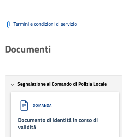
Termini e condizioni di servizio
Documenti
Segnalazione al Comando di Polizia Locale
DOMANDA
Documento di identità in corso di
validità