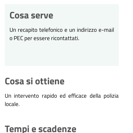
Cosa serve
Un recapito telefonico e un indirizzo e-mail
o PEC per essere ricontattati.
Cosa si ottiene
Un intervento rapido ed efficace della polizia
locale.
Tempi e scadenze