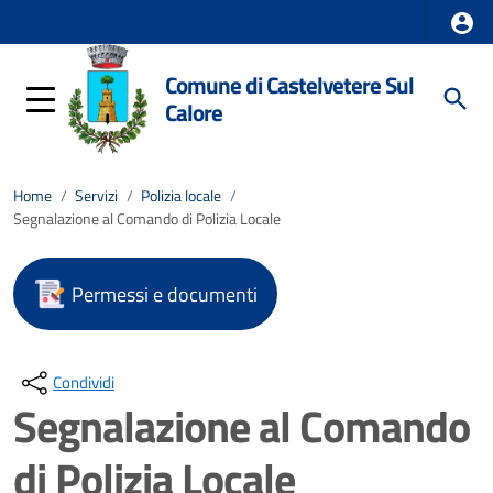
Comune di Castelvetere Sul
Calore
Home
/
Servizi
/
Polizia locale
/
Segnalazione al Comando di Polizia Locale
Permessi e documenti
Condividi
Segnalazione al Comando
di Polizia Locale