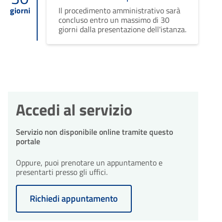
giorni
Il procedimento amministrativo sarà
concluso entro un massimo di 30
giorni dalla presentazione dell'istanza.
Accedi al servizio
Servizio non disponibile online tramite questo
portale
Oppure, puoi prenotare un appuntamento e
presentarti presso gli uffici.
Richiedi appuntamento