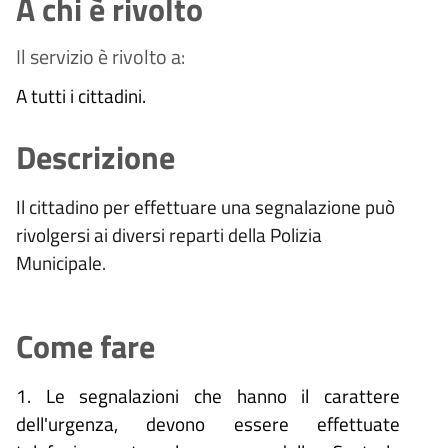
A chi è rivolto
Il servizio è rivolto a:
A tutti i cittadini.
Descrizione
Il cittadino per effettuare una segnalazione può
rivolgersi ai diversi reparti della Polizia
Municipale.
Come fare
1. Le segnalazioni che hanno il carattere
dell'urgenza, devono essere effettuate