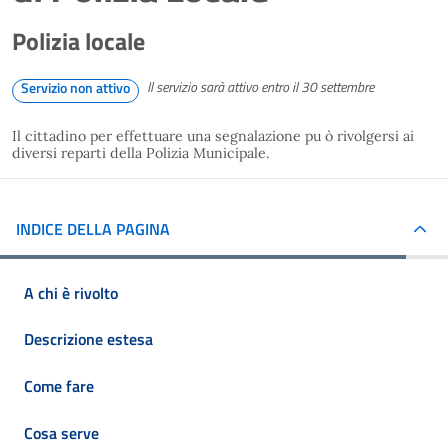
Polizia locale
Il servizio sarà attivo entro il 30 settembre
Servizio non attivo
Il cittadino per effettuare una segnalazione pu ò rivolgersi ai
diversi reparti della Polizia Municipale.
INDICE DELLA PAGINA
A chi è rivolto
Descrizione estesa
Come fare
Cosa serve