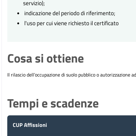
servizio);
indicazione del periodo di riferimento;
l'uso per cui viene richiesto il certificato
Cosa si ottiene
Il rilascio dell’occupazione di suolo pubblico o autorizzazione a
Tempi e scadenze
CUP Affissioni