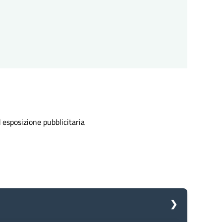
d esposizione pubblicitaria