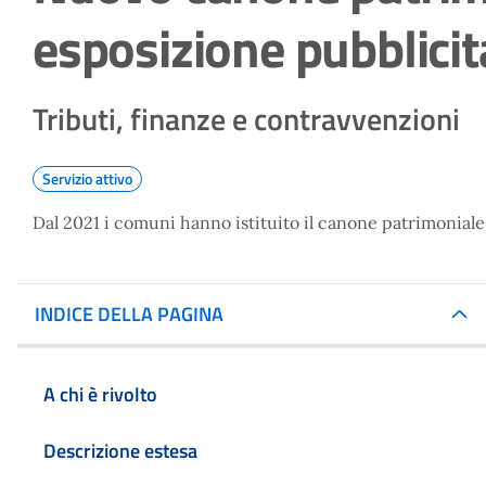
esposizione pubblicit
Tributi, finanze e contravvenzioni
Servizio attivo
Dal 2021 i comuni hanno istituito il canone patrimoniale
INDICE DELLA PAGINA
A chi è rivolto
Descrizione estesa