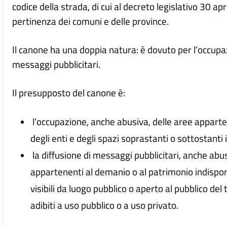
codice della strada, di cui al decreto legislativo 30 ap
pertinenza dei comuni e delle province.
Il canone ha una doppia natura: è dovuto per l’occupaz
messaggi pubblicitari.
Il presupposto del canone è:
l’occupazione, anche abusiva, delle aree apparte
degli enti e degli spazi soprastanti o sottostanti i
la diffusione di messaggi pubblicitari, anche abu
appartenenti al demanio o al patrimonio indisponib
visibili da luogo pubblico o aperto al pubblico del 
adibiti a uso pubblico o a uso privato.