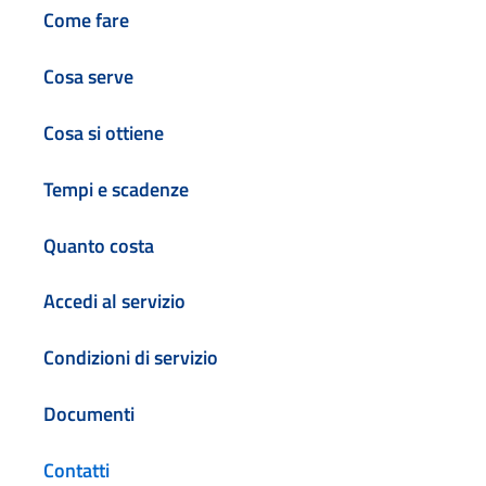
Come fare
Cosa serve
Cosa si ottiene
Tempi e scadenze
Quanto costa
Accedi al servizio
Condizioni di servizio
Documenti
Contatti