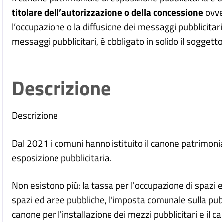
titolare dell’autorizzazione o della concessione
ovve
l’occupazione o la diffusione dei messaggi pubblicitar
messaggi pubblicitari, è obbligato in solido il soggett
Descrizione
Descrizione
Dal 2021 i comuni hanno istituito il canone patrimoni
esposizione pubblicitaria.
Non esistono più: la tassa per l'occupazione di spazi 
spazi ed aree pubbliche, l'imposta comunale sulla pubblic
canone per l'installazione dei mezzi pubblicitari e il ca