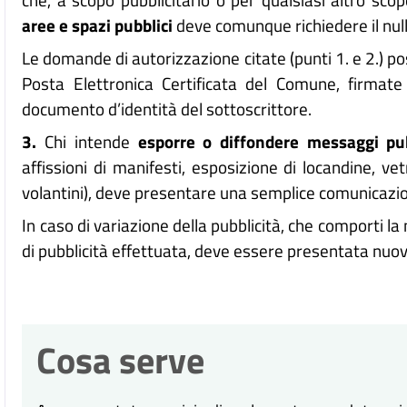
aree e spazi pubblici
deve comunque richiedere il nul
Le domande di autorizzazione citate (punti 1. e 2.) po
Posta Elettronica Certificata del Comune, firmate
documento d’identità del sottoscrittore.
3.
Chi intende
esporre o diffondere messaggi pub
affissioni di manifesti, esposizione di locandine, ve
volantini), deve presentare una semplice comunicazion
In caso di variazione della pubblicità, che comporti la
di pubblicità effettuata, deve essere presentata nuo
Cosa serve