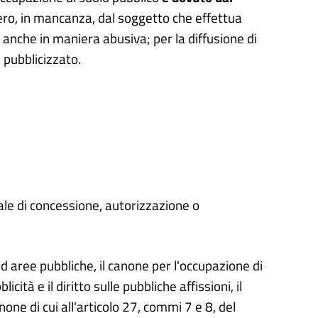
ro, in mancanza, dal soggetto che effettua
i anche in maniera abusiva; per la diffusione di
o pubblicizzato.
ale di concessione, autorizzazione o
ed aree pubbliche, il canone per l'occupazione di
ità e il diritto sulle pubbliche affissioni, il
none di cui all'articolo 27, commi 7 e 8, del