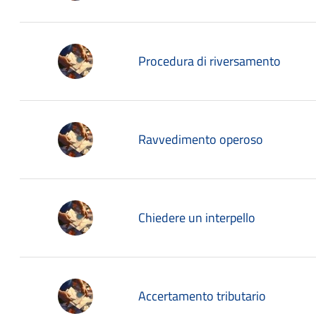
Procedura di riversamento
Ravvedimento operoso
Chiedere un interpello
Accertamento tributario