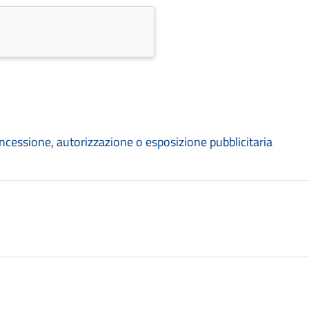
cessione, autorizzazione o esposizione pubblicitaria