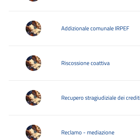
Addizionale comunale IRPEF
Riscossione coattiva
Recupero stragiudiziale dei credit
Reclamo - mediazione