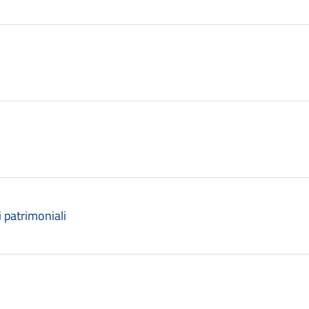
i patrimoniali