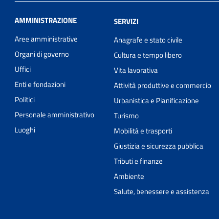
AMMINISTRAZIONE
SERVIZI
Aree amministrative
Anagrafe e stato civile
Organi di governo
Cultura e tempo libero
Uffici
Vita lavorativa
Enti e fondazioni
Attività produttive e commercio
Politici
Urbanistica e Pianificazione
Personale amministrativo
Turismo
Luoghi
Mobilità e trasporti
Giustizia e sicurezza pubblica
Tributi e finanze
Ambiente
Salute, benessere e assistenza