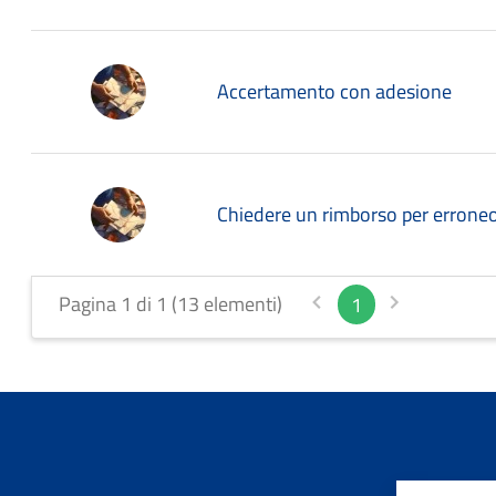
Accertamento con adesione
Chiedere un rimborso per erron
Pagina 1 di 1 (13 elementi)
1