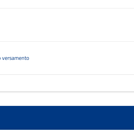
eo versamento