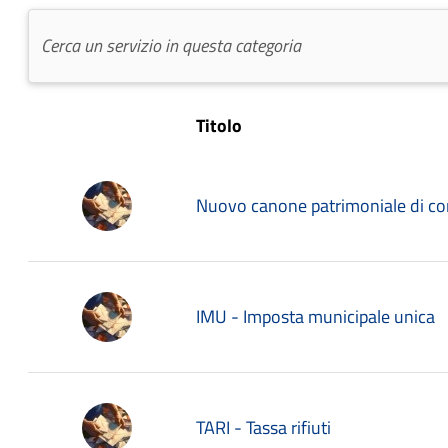
Titolo
Nuovo canone patrimoniale di con
IMU - Imposta municipale unica
TARI - Tassa rifiuti