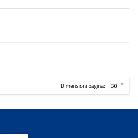
Dimensioni pagina: