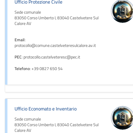
Ufficio Protezione Civile
Sede comunale
83050 Corso Umberto I, 83040 Castelvetere Sul
Calore AV
Email
:
protocollo@comune.castelveteresulcalore.av.it
PEC
: protocollo.castelveteresc@pec.it
Telefono
: +39 0827 650 54
Ufficio Economato e Inventario
Sede comunale
83050 Corso Umberto I, 83040 Castelvetere Sul
Calore AV