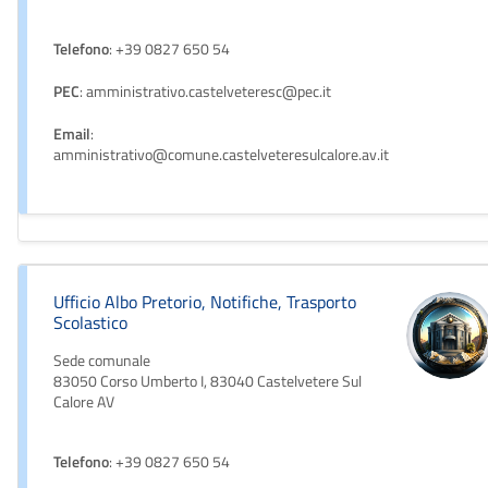
Telefono
: +39 0827 650 54
PEC
: amministrativo.castelveteresc@pec.it
Email
:
amministrativo@comune.castelveteresulcalore.av.it
Ufficio Albo Pretorio, Notifiche, Trasporto
Scolastico
Sede comunale
83050 Corso Umberto I, 83040 Castelvetere Sul
Calore AV
Telefono
: +39 0827 650 54