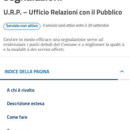
U.R.P. – Ufficio Relazioni con il Pubblico
Il servizio sarà attivo entro il 30 settembre
Servizio non attivo
Gestire in modo efficace una segnalazione serve ad
evidenziare i punti deboli del Comune e a migliorare la qualit à
e la modalit à dei servizi offerti.
INDICE DELLA PAGINA
A chi è rivolto
Descrizione estesa
Come fare