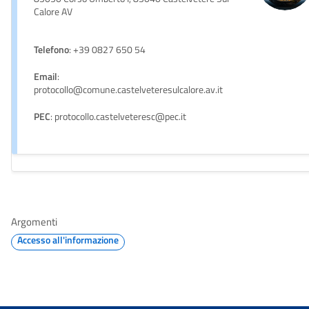
Calore AV
Telefono
: +39 0827 650 54
Email
:
protocollo@comune.castelveteresulcalore.av.it
PEC
: protocollo.castelveteresc@pec.it
Argomenti
Accesso all'informazione