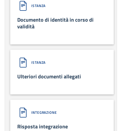
ISTANZA
Documento di identità in corso di
validità
ISTANZA
Ulteriori documenti allegati
INTEGRAZIONE
Risposta integrazione