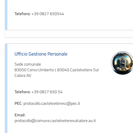
Telefono
: +39 0827 650544
Ufficio Gestione Personale
Sede comunale
83050 Corso Umberto I, 83040 Castelvetere Sul
Calore AV
Telefono
: +39 0827 650 54
PEC
: protocollo.castelveteresc@pec.it
Email
:
protocollo@comune.castelveteresulcalore.av.it