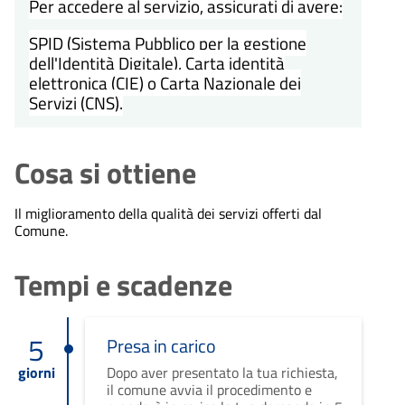
Per accedere al servizio, assicurati di avere:
SPID (Sistema Pubblico per la gestione
dell'Identità Digitale), Carta identità
elettronica (CIE) o Carta Nazionale dei
Servizi (CNS).
Cosa si ottiene
Il miglioramento della qualità dei servizi offerti dal
Comune.
Tempi e scadenze
5
Presa in carico
giorni
Dopo aver presentato la tua richiesta,
il comune avvia il procedimento e