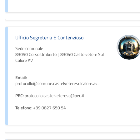
Ufficio Segreteria E Contenzioso
Sede comunale
83050 Corso Umberto I, 83040 Castelvetere Sul
Calore AV
Email
:
protocollo@comune.castelveteresulcalore.av.it
PEC
: protocollo.castelveteresc@pec.it
Telefono
: +39 0827 650 54