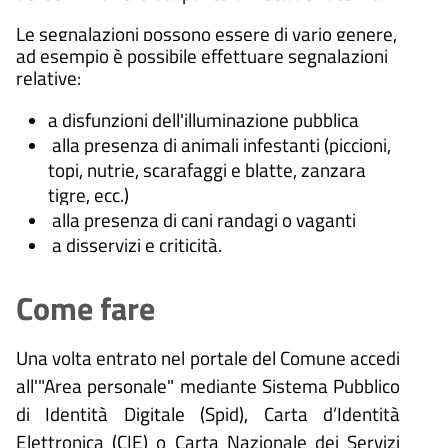
Le segnalazioni possono essere di vario genere,
ad esempio è possibile effettuare segnalazioni
relative:
a disfunzioni dell'illuminazione pubblica
alla presenza di animali infestanti (piccioni,
topi, nutrie, scarafaggi e blatte, zanzara
tigre, ecc.)
alla presenza di cani randagi o vaganti
a disservizi e criticità.
Come fare
Una volta entrato nel portale del Comune accedi
all'"Area personale" mediante Sistema Pubblico
di Identità Digitale (
Spid), Carta d’Identità
Elettronica (CIE) o Carta Nazionale dei Servizi