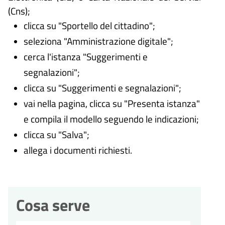
(Cns);
clicca su "Sportello del cittadino";
seleziona "Amministrazione digitale";
cerca l'istanza "Suggerimenti e
segnalazioni";
clicca su "Suggerimenti e segnalazioni";
vai nella pagina, clicca su "Presenta istanza"
e compila il modello seguendo le indicazioni;
clicca su "Salva";
allega i documenti richiesti.
Cosa serve