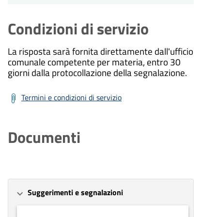
Condizioni di servizio
La risposta sarà fornita direttamente dall'ufficio
comunale competente per materia, entro 30
giorni dalla protocollazione della segnalazione.
Termini e condizioni di servizio
Documenti
Suggerimenti e segnalazioni