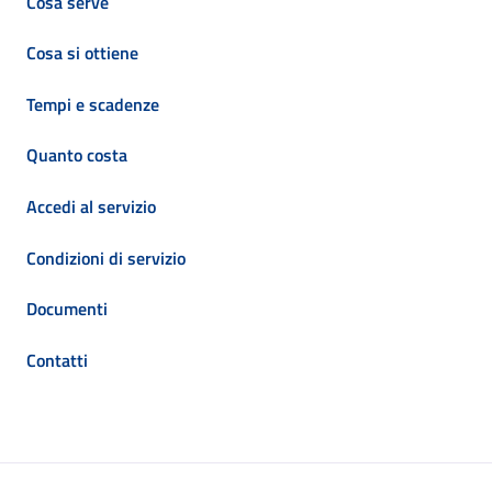
Cosa serve
Cosa si ottiene
Tempi e scadenze
Quanto costa
Accedi al servizio
Condizioni di servizio
Documenti
Contatti