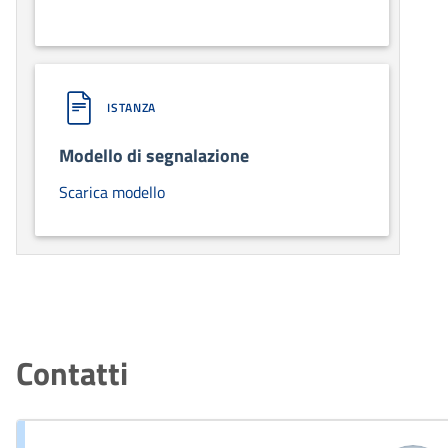
ISTANZA
Modello di segnalazione
Scarica modello
Contatti