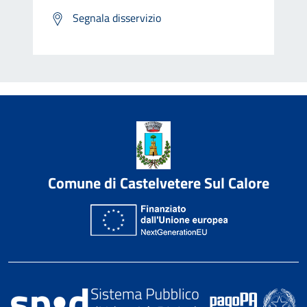
Segnala disservizio
Comune di Castelvetere Sul Calore