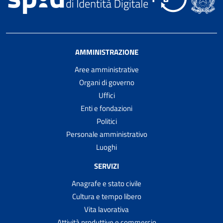
AMMINISTRAZIONE
Aree amministrative
Organi di governo
Uffici
Enti e fondazioni
Politici
Personale amministrativo
Luoghi
SERVIZI
Anagrafe e stato civile
Cultura e tempo libero
Vita lavorativa
Attività produttive e commercio