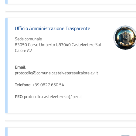
Ufficio Amministrazione Trasparente
Sede comunale
83050 Corso Umberto I, 83040 Castelvetere Sul
Calore AV
Email
:
protocollo@comune.castelveteresulcalore.av.it
Telefono
: +39 0827 650 54
PEC
: protocollo.castelveteresc@pec.it