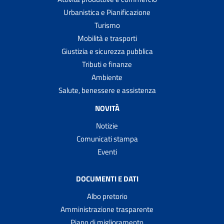
Urbanistica e Pianificazione
Turismo
Mobilità e trasporti
Giustizia e sicurezza pubblica
Tributi e finanze
Ambiente
Salute, benessere e assistenza
NOVITÀ
Notizie
Comunicati stampa
Eventi
DOCUMENTI E DATI
Albo pretorio
Amministrazione trasparente
Piano di miglioramento