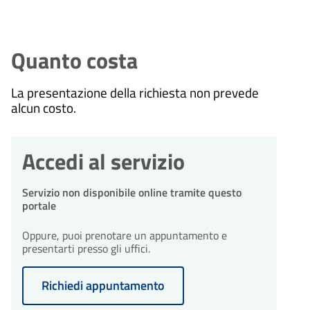
Quanto costa
La presentazione della richiesta non prevede
alcun costo.
Accedi al servizio
Servizio non disponibile online tramite questo
portale
Oppure, puoi prenotare un appuntamento e
presentarti presso gli uffici.
Richiedi appuntamento