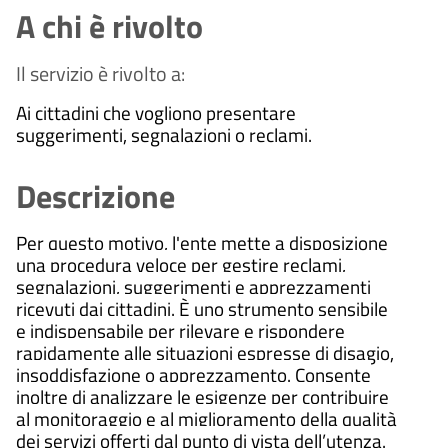
A chi è rivolto
Il servizio è rivolto a:
Ai cittadini che vogliono presentare
suggerimenti, segnalazioni o reclami.
Descrizione
Per questo motivo, l'ente mette a disposizione
una procedura veloce per gestire reclami,
segnalazioni, suggerimenti e apprezzamenti
ricevuti dai cittadini. È uno strumento sensibile
e indispensabile per rilevare e rispondere
rapidamente alle situazioni espresse di disagio,
insoddisfazione o apprezzamento. Consente
inoltre di analizzare le esigenze per contribuire
al monitoraggio e al miglioramento della qualità
dei servizi offerti dal punto di vista dell’utenza.