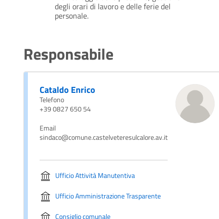
degli orari di lavoro e delle ferie del
personale.
Responsabile
Cataldo Enrico
Telefono
+39 0827 650 54
Email
sindaco@comune.castelveteresulcalore.av.it
Ufficio Attività Manutentiva
Ufficio Amministrazione Trasparente
Consiglio comunale