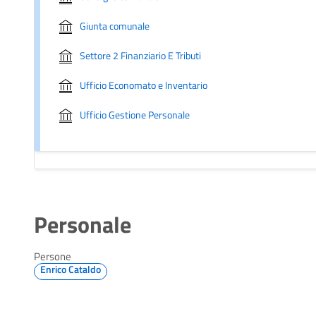
Giunta comunale
Settore 2 Finanziario E Tributi
Ufficio Economato e Inventario
Ufficio Gestione Personale
Personale
Persone
Enrico Cataldo