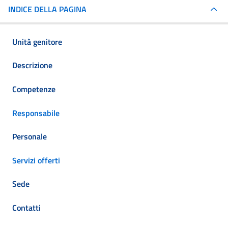
INDICE DELLA PAGINA
Unità genitore
Descrizione
Competenze
Responsabile
Personale
Servizi offerti
Sede
Contatti