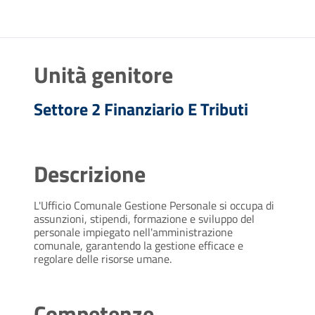
Unità genitore
Settore 2 Finanziario E Tributi
Descrizione
L'Ufficio Comunale Gestione Personale si occupa di
assunzioni, stipendi, formazione e sviluppo del
personale impiegato nell'amministrazione
comunale, garantendo la gestione efficace e
regolare delle risorse umane.
Competenze