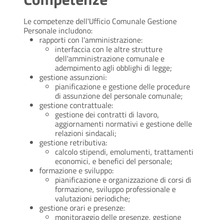
Le competenze dell'Ufficio Comunale Gestione
Personale includono:
rapporti con l'amministrazione:
interfaccia con le altre strutture
dell'amministrazione comunale e
adempimento agli obblighi di legge;
gestione assunzioni:
pianificazione e gestione delle procedure
di assunzione del personale comunale;
gestione contrattuale:
gestione dei contratti di lavoro,
aggiornamenti normativi e gestione delle
relazioni sindacali;
gestione retributiva:
calcolo stipendi, emolumenti, trattamenti
economici, e benefici del personale;
formazione e sviluppo:
pianificazione e organizzazione di corsi di
formazione, sviluppo professionale e
valutazioni periodiche;
gestione orari e presenze:
monitoraggio delle presenze, gestione