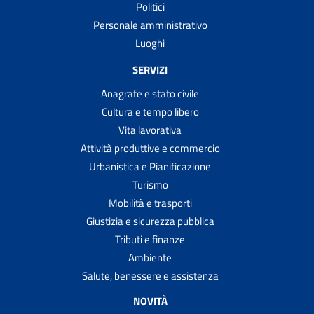
Politici
Personale amministrativo
Luoghi
SERVIZI
Anagrafe e stato civile
Cultura e tempo libero
Vita lavorativa
Attività produttive e commercio
Urbanistica e Pianificazione
Turismo
Mobilità e trasporti
Giustizia e sicurezza pubblica
Tributi e finanze
Ambiente
Salute, benessere e assistenza
NOVITÀ