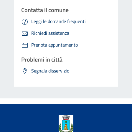
Contatta il comune
Leggi le domande frequenti
Richiedi assistenza
Prenota appuntamento
Problemi in città
Segnala disservizio