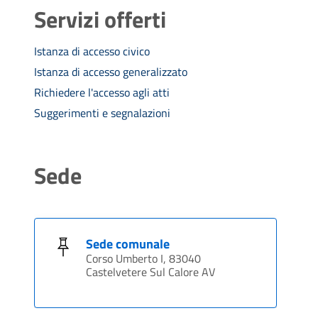
Servizi offerti
Istanza di accesso civico
Istanza di accesso generalizzato
Richiedere l'accesso agli atti
Suggerimenti e segnalazioni
Sede
Sede comunale
Corso Umberto I, 83040
Castelvetere Sul Calore AV