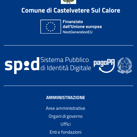
Comune di Castelvetere Sul Calore
AMMINISTRAZIONE
Aree amministrative
Organi di governo
Uffici
Enti e fondazioni