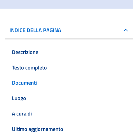
INDICE DELLA PAGINA
Descrizione
Testo completo
Documenti
Luogo
A cura di
Ultimo aggiornamento