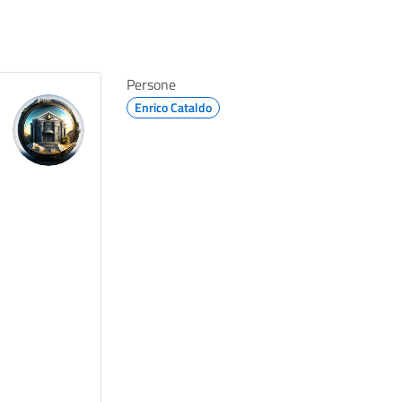
Persone
Enrico Cataldo