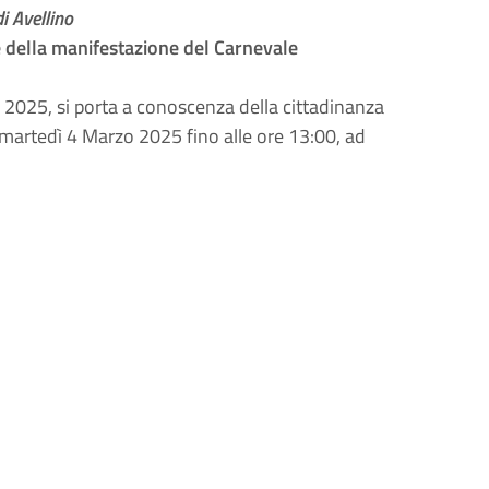
i Avellino
e della manifestazione del Carnevale
 2025, si porta a conoscenza della cittadinanza
o martedì 4 Marzo 2025 fino alle ore 13:00, ad