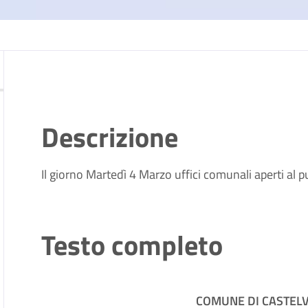
Descrizione
Il giorno Martedì 4 Marzo uffici comunali aperti al p
Testo completo
COMUNE DI CASTELV