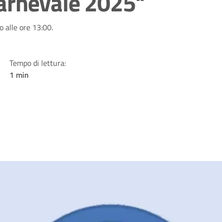
arnevale 2025"
o alle ore 13:00.
Tempo di lettura:
1 min