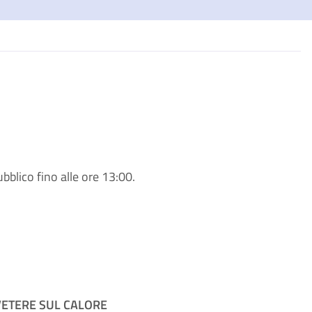
ubblico fino alle ore 13:00.
ETERE SUL CALORE