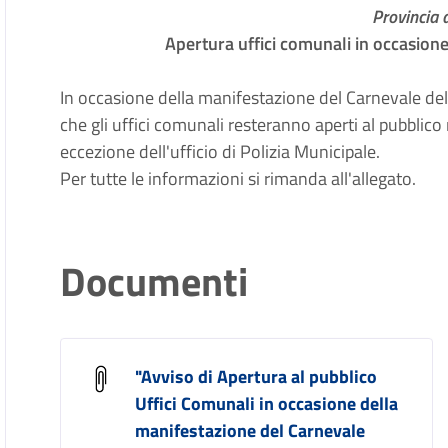
Provincia d
Apertura uffici comunali in occasion
In occasione della manifestazione del Carnevale del
che gli uffici comunali resteranno aperti al pubblic
eccezione dell'ufficio di Polizia Municipale.
Per tutte le informazioni si rimanda all'allegato.
Documenti
"Avviso di Apertura al pubblico
Uffici Comunali in occasione della
manifestazione del Carnevale