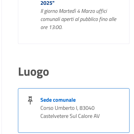
2025"
Il giorno Martedì 4 Marzo uffici
comunali aperti al pubblico fino alle
ore 13:00.
Luogo
Sede comunale
Corso Umberto I, 83040
Castelvetere Sul Calore AV