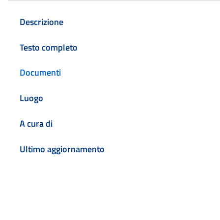
Descrizione
Testo completo
Documenti
Luogo
A cura di
Ultimo aggiornamento