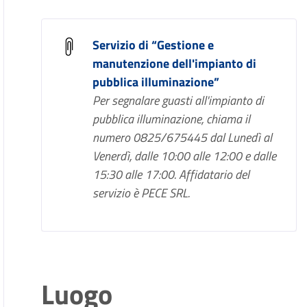
Servizio di “Gestione e
manutenzione dell'impianto di
pubblica illuminazione”
Per segnalare guasti all'impianto di
pubblica illuminazione, chiama il
numero 0825/675445 dal Lunedì al
Venerdì, dalle 10:00 alle 12:00 e dalle
15:30 alle 17:00. Affidatario del
servizio è PECE SRL.
Luogo