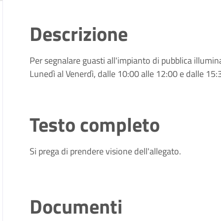
Descrizione
Per segnalare guasti all'impianto di pubblica illu
Lunedì al Venerdì, dalle 10:00 alle 12:00 e dalle 15:
Testo completo
Si prega di prendere visione dell'allegato.
Documenti