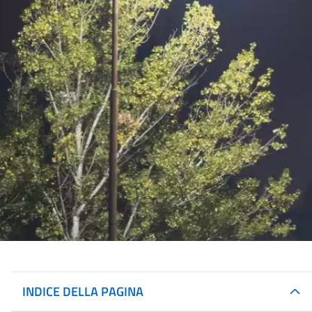
INDICE DELLA PAGINA