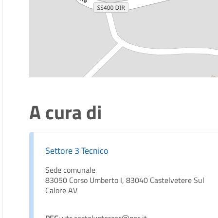
A cura di
Settore 3 Tecnico
Sede comunale
83050 Corso Umberto I, 83040 Castelvetere Sul
Calore AV