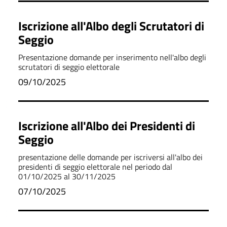
Iscrizione all'Albo degli Scrutatori di
Seggio
Presentazione domande per inserimento nell'albo degli
scrutatori di seggio elettorale
09/10/2025
Iscrizione all'Albo dei Presidenti di
Seggio
presentazione delle domande per iscriversi all'albo dei
presidenti di seggio elettorale nel periodo dal
01/10/2025 al 30/11/2025
07/10/2025