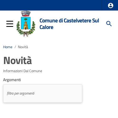
Comune di Castelvetere Sul
Calore
Home
/
Novità
Novità
Informazioni Dal Comune
Argomenti