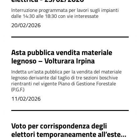
Interruzione programmata per lavori sugli impianti
dalle 14:30 alle 18:30 con vie interessate
20/02/2026
Asta pubblica vendita materiale
legnoso – Volturara Irpina
Indetta un’asta pubblica per la vendita del materiale
legnoso derivante dal taglio di tre sezioni boschive
rientranti nel vigente Piano di Gestione Forestale
(P.G.F.)
11/02/2026
Voto per corrispondenza degli
elettori temporaneamente all’estero