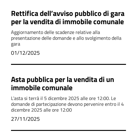
Rettifica dell’avviso pubblico di gara
per la vendita di immobile comunale
Aggiornamento delle scadenze relative alla
presentazione delle domande e allo svolgimento della
gara
01/12/2025
Asta pubblica per la vendita di un
immobile comunale
L’asta si terrà il 5 dicembre 2025 alle ore 12:00. Le
domande di partecipazione devono pervenire entro il 4
dicembre 2025 alle ore 12:00
27/11/2025