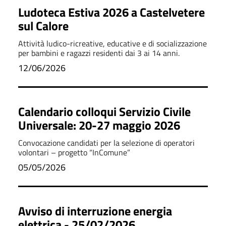
Ludoteca Estiva 2026 a Castelvetere
sul Calore
Attività ludico-ricreative, educative e di socializzazione
per bambini e ragazzi residenti dai 3 ai 14 anni.
12/06/2026
Calendario colloqui Servizio Civile
Universale: 20-27 maggio 2026
Convocazione candidati per la selezione di operatori
volontari – progetto “InComune”
05/05/2026
Avviso di interruzione energia
elettrica - 25/02/2026