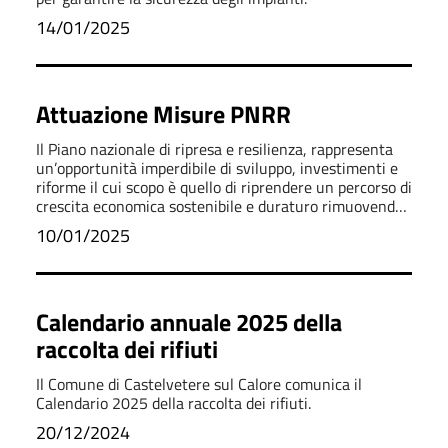
14/01/2025
Attuazione Misure PNRR
Il Piano nazionale di ripresa e resilienza, rappresenta
un’opportunità imperdibile di sviluppo, investimenti e
riforme il cui scopo è quello di riprendere un percorso di
crescita economica sostenibile e duraturo rimuovendo
gli ostacoli che hanno bloccato.
10/01/2025
Calendario annuale 2025 della
raccolta dei rifiuti
Il Comune di Castelvetere sul Calore comunica il
Calendario 2025 della raccolta dei rifiuti.
20/12/2024