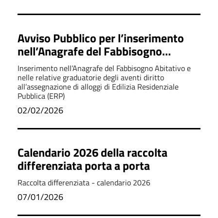
Avviso Pubblico per l’inserimento
nell’Anagrafe del Fabbisogno
Abitativo
Inserimento nell’Anagrafe del Fabbisogno Abitativo e
nelle relative graduatorie degli aventi diritto
all’assegnazione di alloggi di Edilizia Residenziale
Pubblica (ERP)
02/02/2026
Calendario 2026 della raccolta
differenziata porta a porta
Raccolta differenziata - calendario 2026
07/01/2026