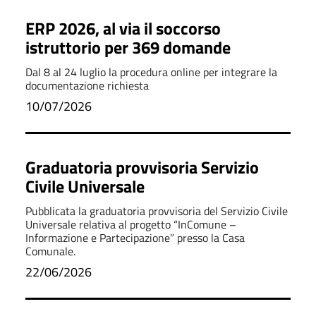
ERP 2026, al via il soccorso
istruttorio per 369 domande
Dal 8 al 24 luglio la procedura online per integrare la
documentazione richiesta
10/07/2026
Graduatoria provvisoria Servizio
Civile Universale
Pubblicata la graduatoria provvisoria del Servizio Civile
Universale relativa al progetto “InComune –
Informazione e Partecipazione” presso la Casa
Comunale.
22/06/2026