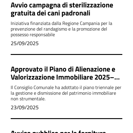
Avvio campagna di sterilizzazione
gratuita dei cani padronali
Iniziativa finanziata dalla Regione Campania per la
prevenzione del randagismo e la promozione del
possesso responsabile
25/09/2025
Approvato il Piano di Alienazione e
Valorizzazione Immobiliare 2025–
2027
Il Consiglio Comunale ha adottato il piano triennale per
la gestione e dismissione del patrimonio immobiliare
non strumentale.
23/09/2025