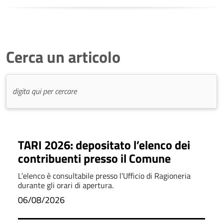
Cerca un articolo
TARI 2026: depositato l’elenco dei
contribuenti presso il Comune
L’elenco è consultabile presso l’Ufficio di Ragioneria
durante gli orari di apertura.
06/08/2026