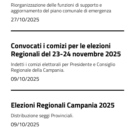
Protezione Civile
Riorganizzazione delle funzioni di supporto e
aggiornamento del piano comunale di emergenza
27/10/2025
Convocati i comizi per le elezioni
Regionali del 23-24 novembre 2025
Indetti i comizi elettorali per Presidente e Consiglio
Regionale della Campania.
09/10/2025
Elezioni Regionali Campania 2025
Distribuzione seggi Provinciali.
09/10/2025