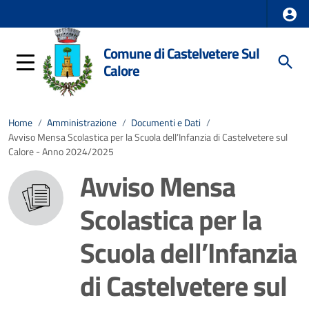
Comune di Castelvetere Sul
Calore
Home
/
Amministrazione
/
Documenti e Dati
/
Avviso Mensa Scolastica per la Scuola dell’Infanzia di Castelvetere sul
Calore - Anno 2024/2025
Avviso Mensa
Scolastica per la
Scuola dell’Infanzia
di Castelvetere sul