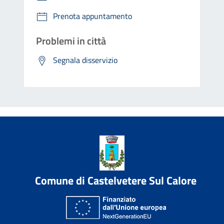
Prenota appuntamento
Problemi in città
Segnala disservizio
Comune di Castelvetere Sul Calore