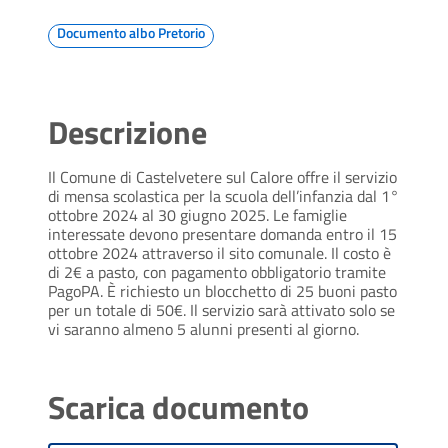
Documento albo Pretorio
Descrizione
Il Comune di Castelvetere sul Calore offre il servizio
di mensa scolastica per la scuola dell’infanzia dal 1°
ottobre 2024 al 30 giugno 2025. Le famiglie
interessate devono presentare domanda entro il 15
ottobre 2024 attraverso il sito comunale. Il costo è
di 2€ a pasto, con pagamento obbligatorio tramite
PagoPA. È richiesto un blocchetto di 25 buoni pasto
per un totale di 50€. Il servizio sarà attivato solo se
vi saranno almeno 5 alunni presenti al giorno.
Scarica documento