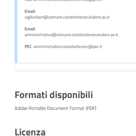
Email
:
vigiliurbani@comune.castelveteresulcalore.av.it
Email
:
amministrativo@comune.castelveteresulcalore.av.it
PEC
: amministrativo.castelveteresc@pec.it
Formati disponibili
Adobe Portable Document Format (PDF)
Licenza