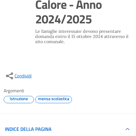
Calore - Anno
2024/2025
Le famiglie interessate devono presentare
domanda entro il 15 ottobre 2024 attraverso il
sito comunale.
Condividi
Argomenti
Istruzione
mensa scolastica
INDICE DELLA PAGINA