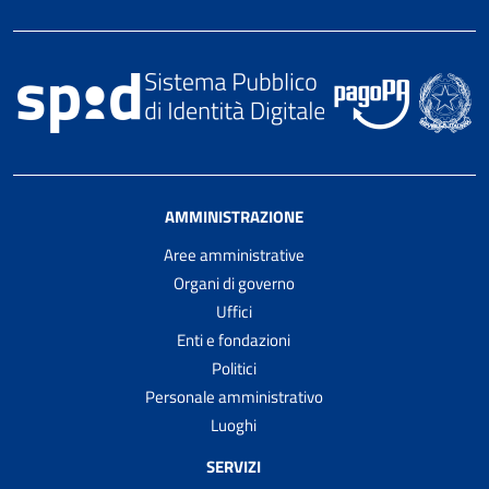
AMMINISTRAZIONE
Aree amministrative
Organi di governo
Uffici
Enti e fondazioni
Politici
Personale amministrativo
Luoghi
SERVIZI