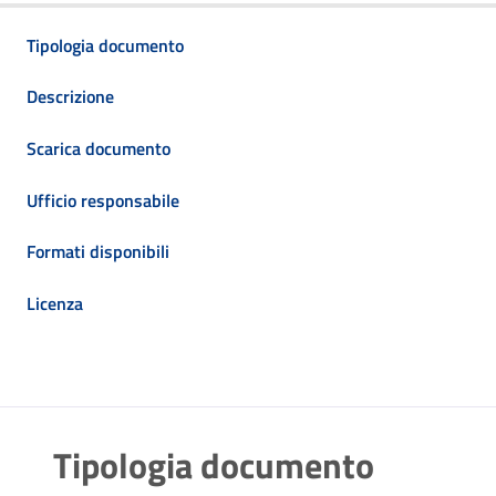
Tipologia documento
Descrizione
Scarica documento
Ufficio responsabile
Formati disponibili
Licenza
Tipologia documento