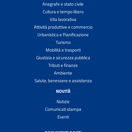
Anagrafe e stato civile
Cultura e tempo libero
Vita lavorativa
Attività produttive e commercio
Urbanistica e Pianificazione
Turismo
Mobilità e trasporti
Giustizia e sicurezza pubblica
Tributi e finanze
Ambiente
Salute, benessere e assistenza
NOVITÀ
Notizie
Comunicati stampa
Eventi