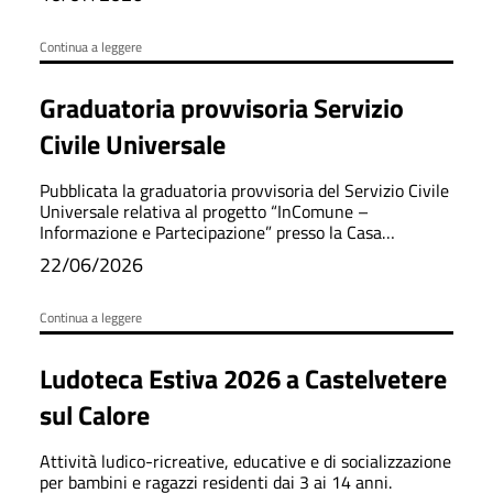
Continua a leggere
Graduatoria provvisoria Servizio
Civile Universale
Pubblicata la graduatoria provvisoria del Servizio Civile
Universale relativa al progetto “InComune –
Informazione e Partecipazione” presso la Casa
Comunale.
22/06/2026
Continua a leggere
Ludoteca Estiva 2026 a Castelvetere
sul Calore
Attività ludico-ricreative, educative e di socializzazione
per bambini e ragazzi residenti dai 3 ai 14 anni.