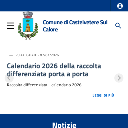
Comune di Castelvetere Sul
Calore
PUBBLICATA IL - 07/01/2026
Calendario 2026 della raccolta
differenziata porta a porta
Raccolta differenziata - calendario 2026
LOREM 
LEGGI DI PIÙ
Notizie