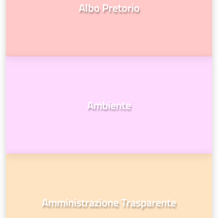
Albo Pretorio
Ambiente
Amministrazione Trasparente