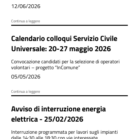
12/06/2026
Continua a leggere
Calendario colloqui Servizio Civile
Universale: 20-27 maggio 2026
Convocazione candidati per la selezione di operatori
volontari – progetto “InComune”
05/05/2026
Continua a leggere
Avviso di interruzione energia
elettrica - 25/02/2026
Interruzione programmata per lavori sugli impianti
dalle 14:30 alle 18:30 con vie interessate