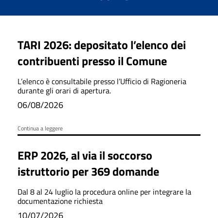
TARI 2026: depositato l’elenco dei
contribuenti presso il Comune
L’elenco è consultabile presso l’Ufficio di Ragioneria
durante gli orari di apertura.
06/08/2026
Continua a leggere
ERP 2026, al via il soccorso
istruttorio per 369 domande
Dal 8 al 24 luglio la procedura online per integrare la
documentazione richiesta
10/07/2026